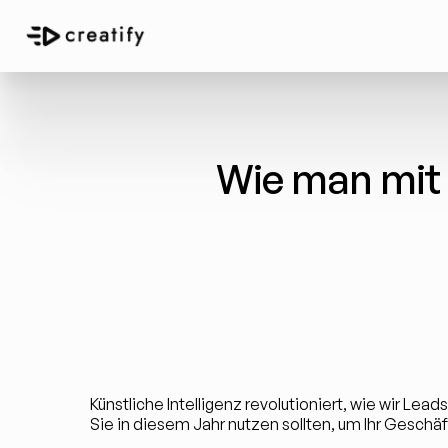
Wie man mit 
Künstliche Intelligenz revolutioniert, wie wir Lead
Sie in diesem Jahr nutzen sollten, um Ihr Geschäf