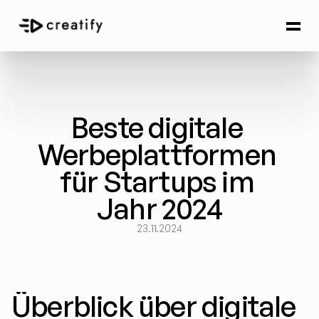
Beste digitale 
Werbeplattformen 
für Startups im 
Jahr 2024
23.11.2024
Überblick über digitale 