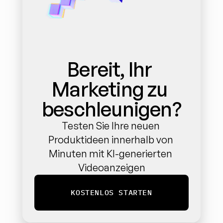
Bereit, Ihr 
Marketing zu 
beschleunigen?
Testen Sie Ihre neuen 
Produktideen innerhalb von 
Minuten mit KI-generierten 
Videoanzeigen
KOSTENLOS STARTEN