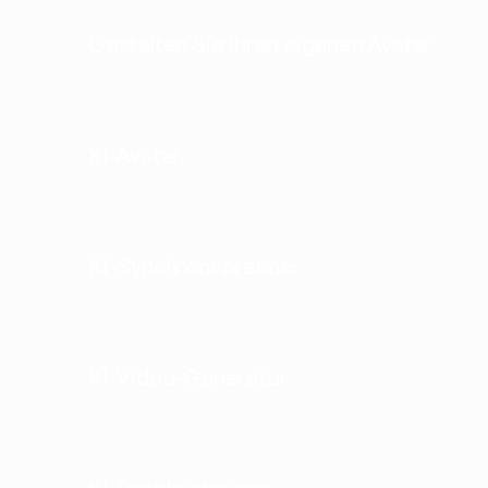
Gestalten Sie Ihren eigenen Avatar
KI-Avatar
KI-Synchronsprecher
KI-Video-Generator