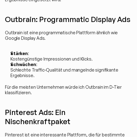
Outbrain: Programmatic Display Ads
Outbrain ist eine programmatische Plattform ähnlich wie 
Google Display Ads.
Stärken
:
Kostengünstige Impressionen und Klicks.
Schwächen
:
Schlechte Traffic-Qualität und mangelnde signifikante 
Ergebnisse.
Für die meisten Unternehmen würde ich Outbrain im D-Tier 
klassifizieren.
Pinterest Ads: Ein 
Nischenkraftpaket
Pinterest ist eine interessante Plattform, die für bestimmte 