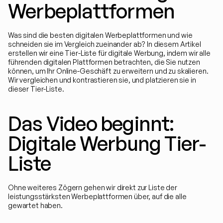
Werbeplattformen
Was sind die besten digitalen Werbeplattformen und wie 
schneiden sie im Vergleich zueinander ab? In diesem Artikel 
erstellen wir eine Tier-Liste für digitale Werbung, indem wir alle 
führenden digitalen Plattformen betrachten, die Sie nutzen 
können, um Ihr Online-Geschäft zu erweitern und zu skalieren. 
Wir vergleichen und kontrastieren sie, und platzieren sie in 
dieser Tier-Liste.
Das Video beginnt: 
Digitale Werbung Tier-
Liste
Ohne weiteres Zögern gehen wir direkt zur Liste der 
leistungsstärksten Werbeplattformen über, auf die alle 
gewartet haben.