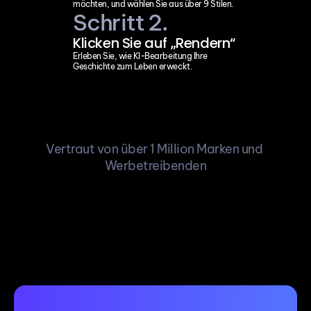
möchten, und wählen Sie aus über 9 Stilen.
Schritt 2.
Klicken Sie auf „Rendern“
Erleben Sie, wie KI-Bearbeitung Ihre 
Geschichte zum Leben erweckt.
Vertraut von über 1 Million Marken und 
Werbetreibenden