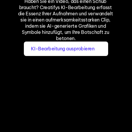
Haben Sie ein Video, das einen Schub 
braucht? Creatifys KI-Bearbeitung erfasst 
die Essenz Ihrer Aufnahmen und verwandelt 
sie in einen aufmerksamkeitsstarken Clip, 
indem sie AI-generierte Grafiken und 
Symbole hinzufügt, um Ihre Botschaft zu 
betonen.
KI-Bearbeitung ausprobieren