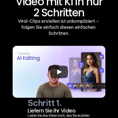
Video mit KI in nur
2 Schritten
Viral-Clips erstellen ist unkompliziert – 
folgen Sie einfach diesen einfachen 
Schritten.
Schritt 1.
Liefern Sie Ihr Video
Laden Sie das Video hoch, das Sie erzählen 