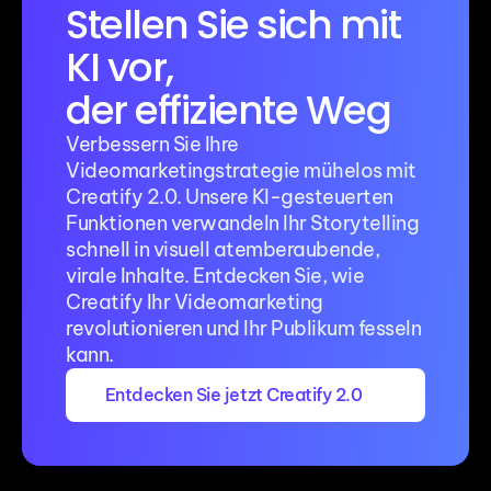
Stellen Sie sich mit 
KI vor, 
der effiziente Weg
Verbessern Sie Ihre 
Videomarketingstrategie mühelos mit 
Creatify 2.0. Unsere KI-gesteuerten 
Funktionen verwandeln Ihr Storytelling 
schnell in visuell atemberaubende, 
virale Inhalte. Entdecken Sie, wie 
Creatify Ihr Videomarketing 
revolutionieren und Ihr Publikum fesseln 
kann.
Entdecken Sie jetzt Creatify 2.0