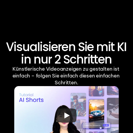
Aria
Aria
Visualisieren Sie mit KI 
in nur 2 Schritten
Künstlerische Videoanzeigen zu gestalten ist 
einfach – folgen Sie einfach diesen einfachen 
Schritten.