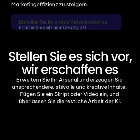
Marketingeffizienz zu steigern.
Erstellen Sie Ihr erstes Video kostenlos
Erfahren Sie mehr über Creatify 2.0
Stellen Sie es sich vor,
wir erschaffen es
Erweitern Sie Ihr Arsenal und erzeugen Sie 
ansprechendere, stilvolle und kreative Inhalte. 
Fügen Sie ein Skript oder Video ein, und 
überlassen Sie die restliche Arbeit der KI.