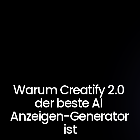
Warum Creatify 2.0 
der beste AI 
Anzeigen-Generator 
ist