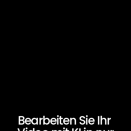
Aria
Aria
Bearbeiten Sie Ihr 