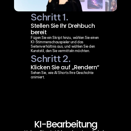
Schritt 1.
Stellen Sie Ihr Drehbuch 
bereit
Fügen Sie ein Skript hinzu, wählen Sie einen 
KI-Stimmenschauspieler und das 
Seitenverhältnis aus, und wählen Sie den 
Kunststil, den Sie vermitteln möchten.
Schritt 2.
Klicken Sie auf „Rendern“
Sehen Sie, wie AI Shorts Ihre Geschichte 
animiert.
KI-Bearbeitung