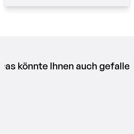
Das könnte Ihnen auch gefalle