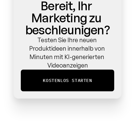
Bereit, Ihr 
Marketing zu 
beschleunigen?
Testen Sie Ihre neuen 
Produktideen innerhalb von 
Minuten mit KI-generierten 
Videoanzeigen
KOSTENLOS STARTEN