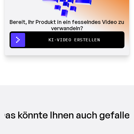
Bereit, Ihr Produkt in ein fesselndes Video zu 
verwandeln?
KI-VIDEO ERSTELLEN
Das könnte Ihnen auch gefalle