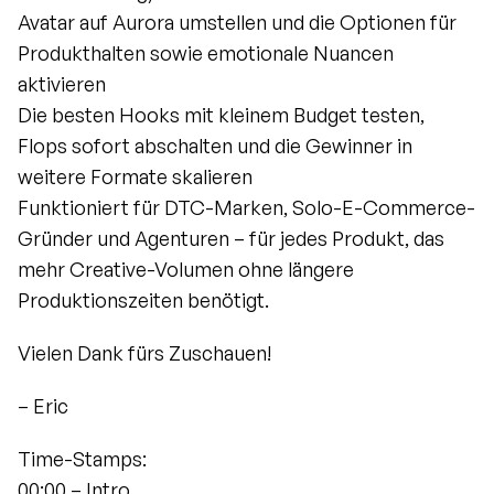
Avatar auf Aurora umstellen und die Optionen für 
Produkthalten sowie emotionale Nuancen 
aktivieren
Die besten Hooks mit kleinem Budget testen, 
Flops sofort abschalten und die Gewinner in 
weitere Formate skalieren
Funktioniert für DTC-Marken, Solo-E-Commerce-
Gründer und Agenturen – für jedes Produkt, das 
mehr Creative-Volumen ohne längere 
Produktionszeiten benötigt.
Vielen Dank fürs Zuschauen!
– Eric
Time-Stamps:
00:00 – Intro