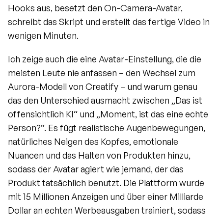
Hooks aus, besetzt den On-Camera-Avatar, 
schreibt das Skript und erstellt das fertige Video in 
wenigen Minuten.
Ich zeige auch die eine Avatar-Einstellung, die die 
meisten Leute nie anfassen – den Wechsel zum 
Aurora-Modell von Creatify – und warum genau 
das den Unterschied ausmacht zwischen „Das ist 
offensichtlich KI“ und „Moment, ist das eine echte 
Person?“. Es fügt realistische Augenbewegungen, 
natürliches Neigen des Kopfes, emotionale 
Nuancen und das Halten von Produkten hinzu, 
sodass der Avatar agiert wie jemand, der das 
Produkt tatsächlich benutzt. Die Plattform wurde 
mit 15 Millionen Anzeigen und über einer Milliarde 
Dollar an echten Werbeausgaben trainiert, sodass 