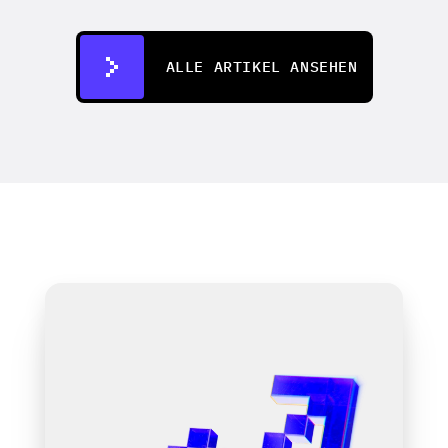
07.07.2026
ALLE ARTIKEL ANSEHEN