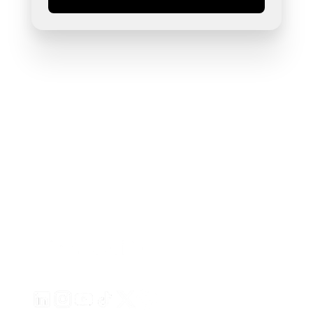
Erstellen Sie ansprechende Videoanzeigen für Ihre Pro
von jeder URL