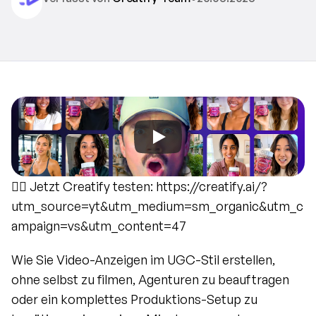
👉🏻 Jetzt Creatify testen: https://creatify.ai/?
utm_source=yt&utm_medium=sm_organic&utm_c
ampaign=vs&utm_content=47
Wie Sie Video-Anzeigen im UGC-Stil erstellen, 
ohne selbst zu filmen, Agenturen zu beauftragen 
oder ein komplettes Produktions-Setup zu 