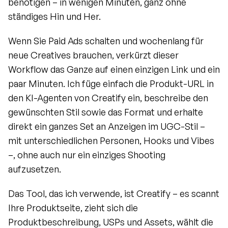
benötigen – in wenigen Minuten, ganz ohne 
ständiges Hin und Her.
Wenn Sie Paid Ads schalten und wochenlang für 
neue Creatives brauchen, verkürzt dieser 
Workflow das Ganze auf einen einzigen Link und ein 
paar Minuten. Ich füge einfach die Produkt-URL in 
den KI-Agenten von Creatify ein, beschreibe den 
gewünschten Stil sowie das Format und erhalte 
direkt ein ganzes Set an Anzeigen im UGC-Stil – 
mit unterschiedlichen Personen, Hooks und Vibes 
–, ohne auch nur ein einziges Shooting 
aufzusetzen.
Das Tool, das ich verwende, ist Creatify – es scannt 
Ihre Produktseite, zieht sich die 
Produktbeschreibung, USPs und Assets, wählt die 