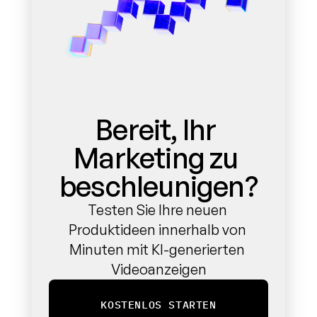
Bereit, Ihr 
Marketing zu 
beschleunigen?
Testen Sie Ihre neuen 
Produktideen innerhalb von 
Minuten mit KI-generierten 
Videoanzeigen
KOSTENLOS STARTEN