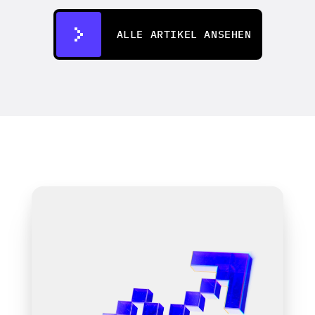
16.11.2023
ALLE ARTIKEL ANSEHEN