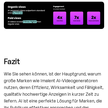
Fazit
Wie Sie sehen können, ist der Hauptgrund, warum 
große Marken wie Imalent AI-Videogeneratoren 
nutzen, deren Effizienz, Wirksamkeit und Fähigkeit, 
qualitativ hochwertige Anzeigen in kurzer Zeit zu 
liefern. AI ist eine perfekte Lösung für Marken, die 
ihr Publikum effektiver ansprechen und das 