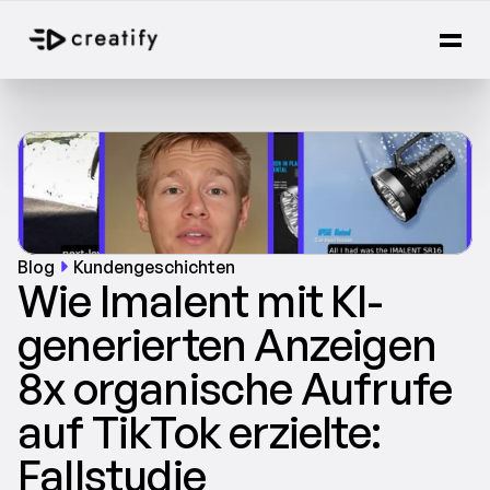
Blog
Kundengeschichten
Wie Imalent mit KI-
generierten Anzeigen 
8x organische Aufrufe 
auf TikTok erzielte: 
Fallstudie