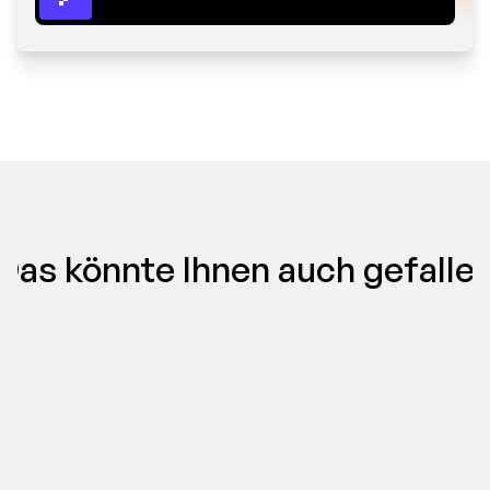
Das könnte Ihnen auch gefalle