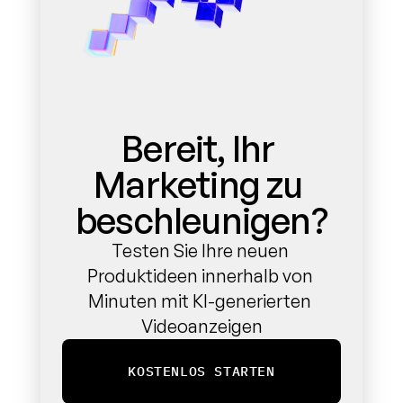
Bereit, Ihr 
Marketing zu 
beschleunigen?
Testen Sie Ihre neuen 
Produktideen innerhalb von 
Minuten mit KI-generierten 
Videoanzeigen
KOSTENLOS STARTEN