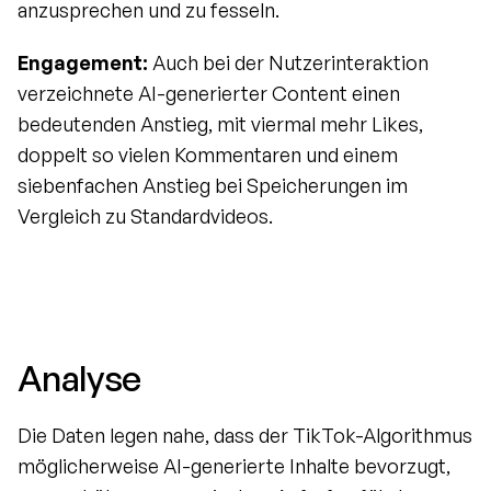
anzusprechen und zu fesseln.
Engagement:
 Auch bei der Nutzerinteraktion 
verzeichnete AI-generierter Content einen 
bedeutenden Anstieg, mit viermal mehr Likes, 
doppelt so vielen Kommentaren und einem 
siebenfachen Anstieg bei Speicherungen im 
Vergleich zu Standardvideos.
Analyse
Die Daten legen nahe, dass der TikTok-Algorithmus 
möglicherweise AI-generierte Inhalte bevorzugt, 