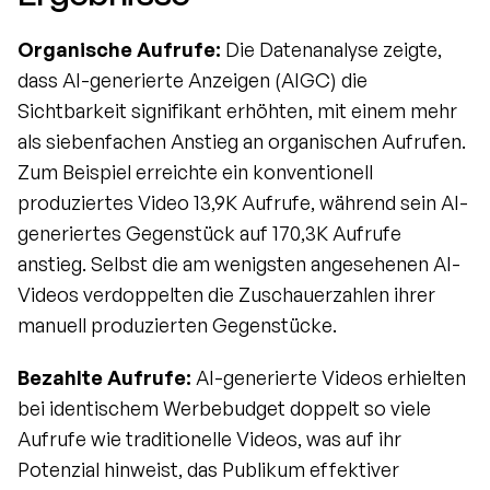
Organische Aufrufe:
 Die Datenanalyse zeigte, 
dass AI-generierte Anzeigen (AIGC) die 
Sichtbarkeit signifikant erhöhten, mit einem mehr 
als siebenfachen Anstieg an organischen Aufrufen. 
Zum Beispiel erreichte ein konventionell 
produziertes Video 13,9K Aufrufe, während sein AI-
generiertes Gegenstück auf 170,3K Aufrufe 
anstieg. Selbst die am wenigsten angesehenen AI-
Videos verdoppelten die Zuschauerzahlen ihrer 
manuell produzierten Gegenstücke.
Bezahlte Aufrufe:
 AI-generierte Videos erhielten 
bei identischem Werbebudget doppelt so viele 
Aufrufe wie traditionelle Videos, was auf ihr 
Potenzial hinweist, das Publikum effektiver 