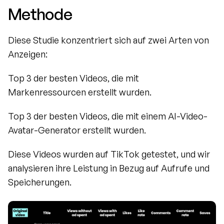
Methode
Diese Studie konzentriert sich auf zwei Arten von 
Anzeigen:
Top 3 der besten Videos, die mit 
Markenressourcen erstellt wurden.
Top 3 der besten Videos, die mit einem AI-Video-
Avatar-Generator erstellt wurden.
Diese Videos wurden auf TikTok getestet, und wir 
analysieren ihre Leistung in Bezug auf Aufrufe und 
Speicherungen.