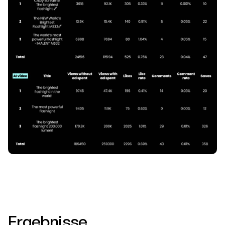
Ergebnisse