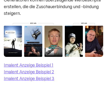
erstellen, die die Zuschauerbindung und -bindung 
steigern.
Imalent Anzeige Beispiel 1
Imalent Anzeige Beispiel 2
Imalent Anzeige Beispiel 3