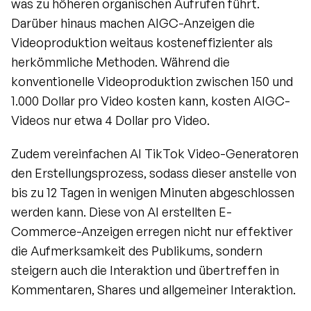
was zu höheren organischen Aufrufen führt. 
Darüber hinaus machen AIGC-Anzeigen die 
Videoproduktion weitaus kosteneffizienter als 
herkömmliche Methoden. Während die 
konventionelle Videoproduktion zwischen 150 und 
1.000 Dollar pro Video kosten kann, kosten AIGC-
Videos nur etwa 4 Dollar pro Video.
Zudem vereinfachen AI TikTok Video-Generatoren 
den Erstellungsprozess, sodass dieser anstelle von 
bis zu 12 Tagen in wenigen Minuten abgeschlossen 
werden kann. Diese von AI erstellten E-
Commerce-Anzeigen erregen nicht nur effektiver 
die Aufmerksamkeit des Publikums, sondern 
steigern auch die Interaktion und übertreffen in 
Kommentaren, Shares und allgemeiner Interaktion.