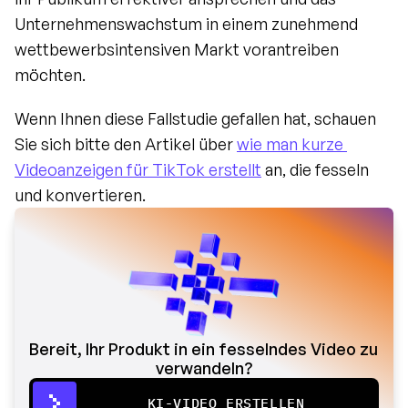
Unternehmenswachstum in einem zunehmend 
wettbewerbsintensiven Markt vorantreiben 
möchten.
Wenn Ihnen diese Fallstudie gefallen hat, schauen 
Sie sich bitte den Artikel über 
wie man kurze 
Videoanzeigen für TikTok erstellt
 an, die fesseln 
und konvertieren.
Bereit, Ihr Produkt in ein fesselndes Video zu 
verwandeln?
KI-VIDEO ERSTELLEN