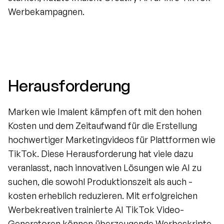
Werbekampagnen.
Herausforderung
Marken wie Imalent kämpfen oft mit den hohen 
Kosten und dem Zeitaufwand für die Erstellung 
hochwertiger Marketingvideos für Plattformen wie 
TikTok. Diese Herausforderung hat viele dazu 
veranlasst, nach innovativen Lösungen wie AI zu 
suchen, die sowohl Produktionszeit als auch -
kosten erheblich reduzieren. Mit erfolgreichen 
Werbekreativen trainierte AI TikTok Video-
Generatoren können überzeugende Werbeskripte 