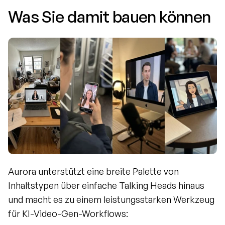
Was Sie damit bauen können
Aurora unterstützt eine breite Palette von 
Inhaltstypen über einfache Talking Heads hinaus 
und macht es zu einem leistungsstarken Werkzeug 
für KI-Video-Gen-Workflows: