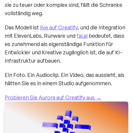
sie zu teuer oder komplex sind, fällt die Schranke 
vollständig weg.
Das Modell ist 
live auf Creatify
, und die Integration 
mit ElevenLabs, Runware und 
fal.ai
 bedeutet, dass 
es zunehmend als eigenständige Funktion für 
Entwickler und Kreative zugänglich ist, die auf KI-
Infrastruktur aufbauen.
Ein Foto. Ein Audioclip. Ein Video, das aussieht, als 
hätten Sie es in einem Studio aufgenommen.
Probieren Sie Aurora auf Creatify aus →