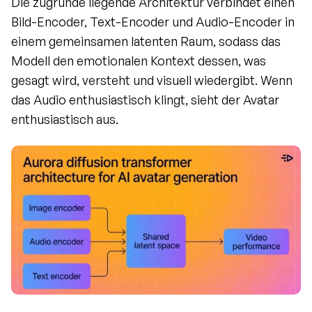
Die zugrunde liegende Architektur verbindet einen 
Bild-Encoder, Text-Encoder und Audio-Encoder in 
einem gemeinsamen latenten Raum, sodass das 
Modell den emotionalen Kontext dessen, was 
gesagt wird, versteht und visuell wiedergibt. Wenn 
das Audio enthusiastisch klingt, sieht der Avatar 
enthusiastisch aus.