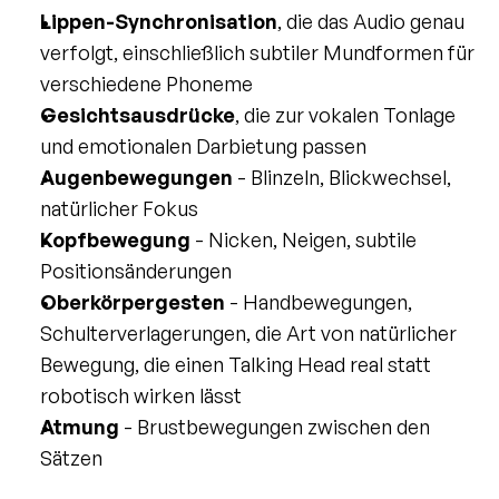
Lippen-Synchronisation
, die das Audio genau 
verfolgt, einschließlich subtiler Mundformen für 
verschiedene Phoneme
Gesichtsausdrücke
, die zur vokalen Tonlage 
und emotionalen Darbietung passen
Augenbewegungen
 - Blinzeln, Blickwechsel, 
natürlicher Fokus
Kopfbewegung
 - Nicken, Neigen, subtile 
Positionsänderungen
Oberkörpergesten
 - Handbewegungen, 
Schulterverlagerungen, die Art von natürlicher 
Bewegung, die einen Talking Head real statt 
robotisch wirken lässt
Atmung
 - Brustbewegungen zwischen den 
Sätzen