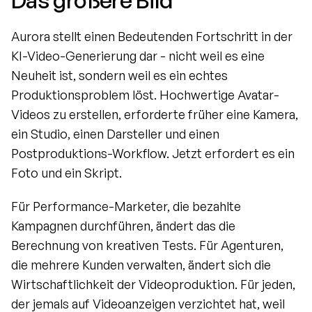
Das größere Bild
Aurora stellt einen Bedeutenden Fortschritt in der 
KI-Video-Generierung dar - nicht weil es eine 
Neuheit ist, sondern weil es ein echtes 
Produktionsproblem löst. Hochwertige Avatar-
Videos zu erstellen, erforderte früher eine Kamera, 
ein Studio, einen Darsteller und einen 
Postproduktions-Workflow. Jetzt erfordert es ein 
Foto und ein Skript.
Für Performance-Marketer, die bezahlte 
Kampagnen durchführen, ändert das die 
Berechnung von kreativen Tests. Für Agenturen, 
die mehrere Kunden verwalten, ändert sich die 
Wirtschaftlichkeit der Videoproduktion. Für jeden, 
der jemals auf Videoanzeigen verzichtet hat, weil 