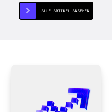
07.07.2026
ALLE ARTIKEL ANSEHEN