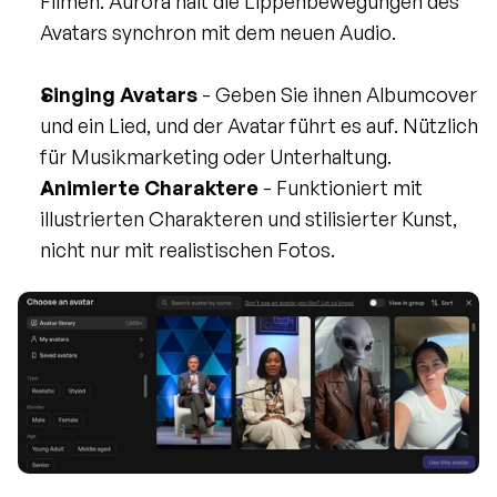
Filmen. Aurora hält die Lippenbewegungen des 
Avatars synchron mit dem neuen Audio.
Singing Avatars
 - Geben Sie ihnen Albumcover 
und ein Lied, und der Avatar führt es auf. Nützlich 
für Musikmarketing oder Unterhaltung.
Animierte Charaktere
 - Funktioniert mit 
illustrierten Charakteren und stilisierter Kunst, 
nicht nur mit realistischen Fotos.