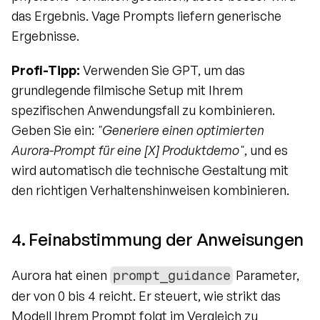
das Ergebnis. Vage Prompts liefern generische 
Ergebnisse.
Profi-Tipp:
 Verwenden Sie GPT, um das 
grundlegende filmische Setup mit Ihrem 
spezifischen Anwendungsfall zu kombinieren. 
Geben Sie ein: 
"Generiere einen optimierten 
Aurora-Prompt für eine [X] Produktdemo"
, und es 
wird automatisch die technische Gestaltung mit 
den richtigen Verhaltenshinweisen kombinieren.
4. Feinabstimmung der Anweisungen
Aurora hat einen 
 Parameter, 
prompt_guidance
der von 0 bis 4 reicht. Er steuert, wie strikt das 
Modell Ihrem Prompt folgt im Vergleich zu 