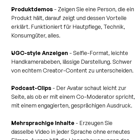
Produktdemos
 - Zeigen Sie eine Person, die ein 
Produkt hält, darauf zeigt und dessen Vorteile 
erklärt. Funktioniert für Hautpflege, Technik, 
Konsumgüter, alles.
UGC-style Anzeigen
 - Selfie-Format, leichte 
Handkamerabeben, lässige Darstellung. Schwer 
von echtem Creator-Content zu unterscheiden.
Podcast-Clips
 - Der Avatar schaut leicht zur 
Seite, als ob er mit einem Co-Moderator spricht, 
mit einem engagierten, gesprächigen Ausdruck.
Mehrsprachige Inhalte
 - Erzeugen Sie 
dasselbe Video in jeder Sprache ohne erneutes 