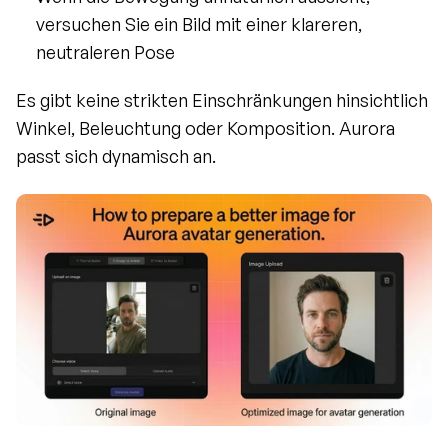
versuchen Sie ein Bild mit einer klareren, 
neutraleren Pose
Es gibt keine strikten Einschränkungen hinsichtlich 
Winkel, Beleuchtung oder Komposition. Aurora 
passt sich dynamisch an.