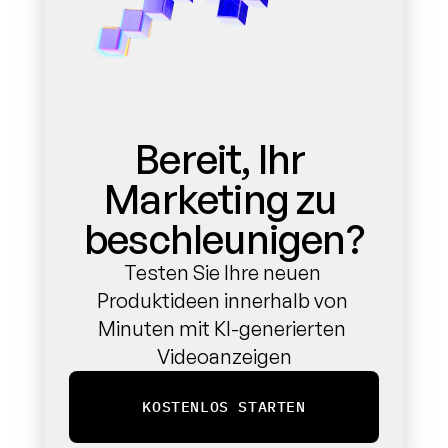
Bereit, Ihr 
Marketing zu 
beschleunigen?
Testen Sie Ihre neuen 
Produktideen innerhalb von 
Minuten mit KI-generierten 
Videoanzeigen
KOSTENLOS STARTEN