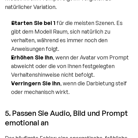
natürlicher Variation.
Starten Sie bei 1
 für die meisten Szenen. Es 
gibt dem Modell Raum, sich natürlich zu 
verhalten, während es immer noch den 
Anweisungen folgt.
Erhöhen Sie ihn
, wenn der Avatar vom Prompt 
abweicht oder die von Ihnen festgelegten 
Verhaltenshinweise nicht befolgt.
Verringern Sie ihn
, wenn die Darbietung steif 
oder mechanisch wirkt.
5. Passen Sie Audio, Bild und Prompt 
emotional an