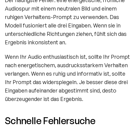
Der häufigste Fehler: eine energetische, fröhliche 
Audiospur mit einem neutralen Bild und einem 
ruhigen Verhaltens-Prompt zu verwenden. Das 
Modell fusioniert alle drei Eingaben. Wenn sie in 
unterschiedliche Richtungen ziehen, fühlt sich das 
Ergebnis inkonsistent an.
Wenn Ihr Audio enthusiastisch ist, sollte Ihr Prompt 
nach energetischem, ausdrucksstarkem Verhalten 
verlangen. Wenn es ruhig und informativ ist, sollte 
Ihr Prompt das widerspiegeln. Je besser diese drei 
Eingaben aufeinander abgestimmt sind, desto 
überzeugender ist das Ergebnis.
Schnelle Fehlersuche