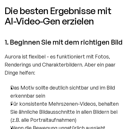
Die besten Ergebnisse mit 
AI-Video-Gen erzielen
1. Beginnen Sie mit dem richtigen Bild
Aurora ist flexibel - es funktioniert mit Fotos, 
Renderings und Charakterbildern. Aber ein paar 
Dinge helfen:
Das Motiv sollte deutlich sichtbar und im Bild 
erkennbar sein
Für konsistente Mehrszenen-Videos, behalten 
Sie ähnliche Bildausschnitte in allen Bildern bei 
(z.B. alle Portraitaufnahmen)
Wenn die Bewegung unnatürlich aussieht, 