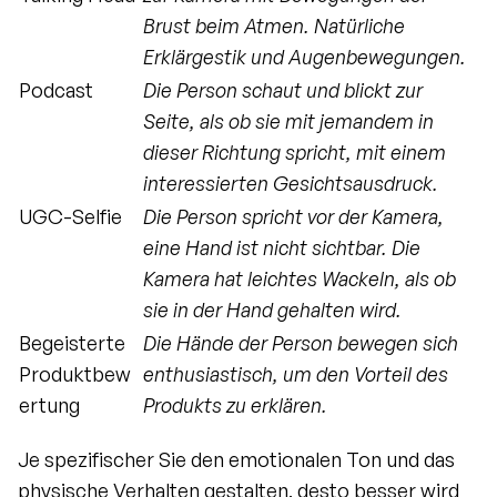
Brust beim Atmen. Natürliche 
Erklärgestik und Augenbewegungen.
Podcast
Die Person schaut und blickt zur 
Seite, als ob sie mit jemandem in 
dieser Richtung spricht, mit einem 
interessierten Gesichtsausdruck.
UGC-Selfie
Die Person spricht vor der Kamera, 
eine Hand ist nicht sichtbar. Die 
Kamera hat leichtes Wackeln, als ob 
sie in der Hand gehalten wird.
Begeisterte 
Die Hände der Person bewegen sich 
Produktbew
enthusiastisch, um den Vorteil des 
ertung
Produkts zu erklären.
Je spezifischer Sie den emotionalen Ton und das 
physische Verhalten gestalten, desto besser wird 