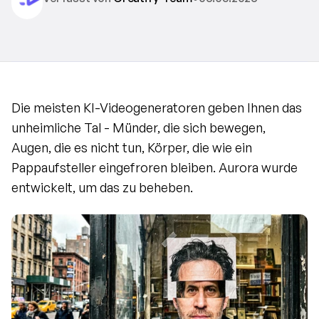
Die meisten KI-Videogeneratoren geben Ihnen das 
unheimliche Tal - Münder, die sich bewegen, 
Augen, die es nicht tun, Körper, die wie ein 
Pappaufsteller eingefroren bleiben. Aurora wurde 
entwickelt, um das zu beheben.