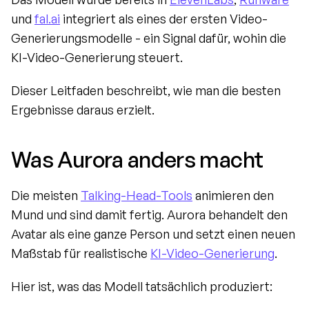
und 
fal.ai
 integriert als eines der ersten Video-
Generierungsmodelle - ein Signal dafür, wohin die 
KI-Video-Generierung steuert.
Dieser Leitfaden beschreibt, wie man die besten 
Ergebnisse daraus erzielt.
Was Aurora anders macht
Die meisten 
Talking-Head-Tools
 animieren den 
Mund und sind damit fertig. Aurora behandelt den 
Avatar als eine ganze Person und setzt einen neuen 
Maßstab für realistische 
KI-Video-Generierung
.
Hier ist, was das Modell tatsächlich produziert: