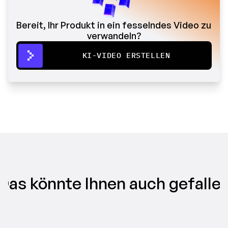
Bereit, Ihr Produkt in ein fesselndes Video zu 
verwandeln?
KI-VIDEO ERSTELLEN
Das könnte Ihnen auch gefalle