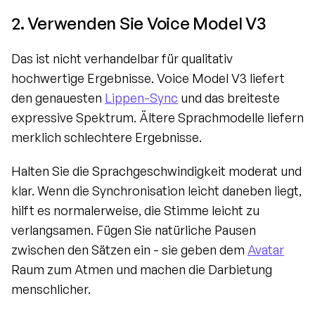
2. Verwenden Sie Voice Model V3
Das ist nicht verhandelbar für qualitativ 
hochwertige Ergebnisse. Voice Model V3 liefert 
den genauesten 
Lippen-Sync
 und das breiteste 
expressive Spektrum. Ältere Sprachmodelle liefern 
merklich schlechtere Ergebnisse.
Halten Sie die Sprachgeschwindigkeit moderat und 
klar. Wenn die Synchronisation leicht daneben liegt, 
hilft es normalerweise, die Stimme leicht zu 
verlangsamen. Fügen Sie natürliche Pausen 
zwischen den Sätzen ein - sie geben dem 
Avatar
Raum zum Atmen und machen die Darbietung 
menschlicher.