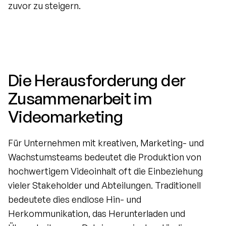
zuvor zu steigern.
Die Herausforderung der 
Zusammenarbeit im 
Videomarketing
Für Unternehmen mit kreativen, Marketing- und 
Wachstumsteams bedeutet die Produktion von 
hochwertigem Videoinhalt oft die Einbeziehung 
vieler Stakeholder und Abteilungen. Traditionell 
bedeutete dies endlose Hin- und 
Herkommunikation, das Herunterladen und 