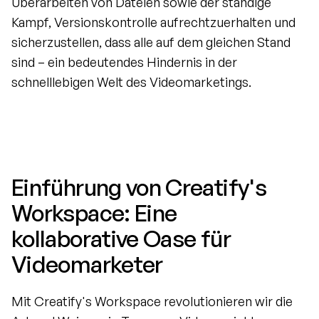
Überarbeiten von Dateien sowie der ständige 
Kampf, Versionskontrolle aufrechtzuerhalten und 
sicherzustellen, dass alle auf dem gleichen Stand 
sind – ein bedeutendes Hindernis in der 
schnelllebigen Welt des Videomarketings.
Einführung von Creatify's 
Workspace: Eine 
kollaborative Oase für 
Videomarketer
Mit Creatify's Workspace revolutionieren wir die 