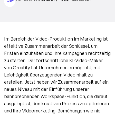
Im Bereich der Video-Produktion im Marketing ist 
effektive Zusammenarbeit der Schlüssel, um 
Fristen einzuhalten und Ihre Kampagnen rechtzeitig 
zu starten. Der fortschrittliche KI-Video-Maker 
von Creatify hat Unternehmen ermöglicht, mit 
Leichtigkeit überzeugenden Videoinhalt zu 
erstellen. Jetzt heben wir Zusammenarbeit auf ein 
neues Niveau mit der Einführung unserer 
bahnbrechenden Workspace-Funktion, die darauf 
ausgelegt ist, den kreativen Prozess zu optimieren 
und Ihre Videomarketing-Bemühungen wie nie 