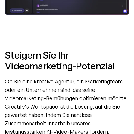
Steigern Sie Ihr 
Videomarketing-Potenzial
Ob Sie eine kreative Agentur, ein Marketingteam 
oder ein Unternehmen sind, das seine 
Videomarketing-Bemühungen optimieren möchte, 
Creatify's Workspace ist die Lösung, auf die Sie 
gewartet haben. Indem Sie nahtlose 
Zusammenarbeit innerhalb unseres 
leistungsstarken KI-Video-Makers fördern, 