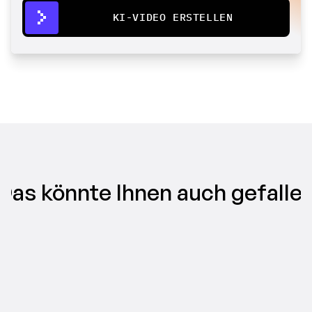
KI-VIDEO ERSTELLEN
Das könnte Ihnen auch gefalle