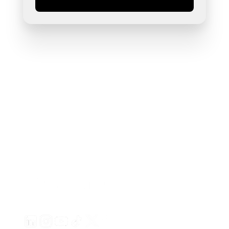
Erstellen Sie ansprechende Videoanzeigen für Ihre Pro
von jeder URL