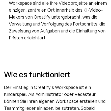
Workspace sind alle Ihre Videoprojekte an einem 
einzigen, zentralen Ort innerhalb des KI-Video-
Makers von Creatify untergebracht, was die 
Verwaltung und Verfolgung des Fortschritts, die 
Zuweisung von Aufgaben und die Einhaltung von 
Fristen erleichtert.
Wie es funktioniert
Der Einstieg in Creatify's Workspace ist ein 
Kinderspiel. Als Administrator oder Redakteur 
können Sie Ihren eigenen Workspace erstellen und 
Teammitglieder einladen, beizutreten. Sobald 