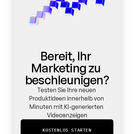
Bereit, Ihr 
Marketing zu 
beschleunigen?
Testen Sie Ihre neuen 
Produktideen innerhalb von 
Minuten mit KI-generierten 
Videoanzeigen
KOSTENLOS STARTEN