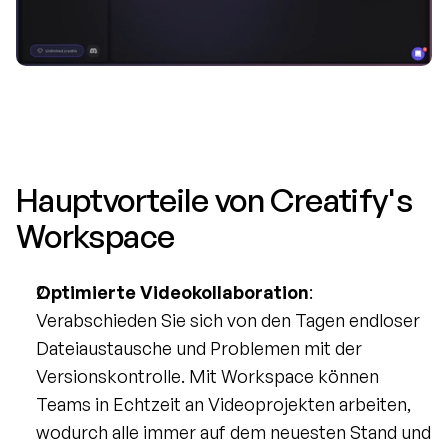
Hauptvorteile von Creatify's 
Workspace
Optimierte Videokollaboration
: 
Verabschieden Sie sich von den Tagen endloser 
Dateiaustausche und Problemen mit der 
Versionskontrolle. Mit Workspace können 
Teams in Echtzeit an Videoprojekten arbeiten, 
wodurch alle immer auf dem neuesten Stand und 