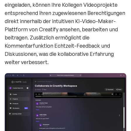
eingeladen, können Ihre Kollegen Videoprojekte 
entsprechend ihren zugewiesenen Berechtigungen 
direkt innerhalb der intuitiven KI-Video-Maker-
Plattform von Creatify ansehen, bearbeiten und 
beitragen. Zusätzlich ermöglicht die 
Kommentarfunktion Echtzeit-Feedback und 
Diskussionen, was die kollaborative Erfahrung 
weiter verbessert.