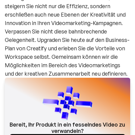
steigern Sie nicht nur die Effizienz, sondern 
erschließen auch neue Ebenen der Kreativität und 
Innovation in Ihren Videomarketing-Kampagnen. 
Verpassen Sie nicht diese bahnbrechende 
Gelegenheit. Upgraden Sie heute auf den Business-
Plan von Creatify und erleben Sie die Vorteile von 
Workspace selbst. Gemeinsam können wir die 
Möglichkeiten im Bereich des Videomarketings 
und der kreativen Zusammenarbeit neu definieren.
Bereit, Ihr Produkt in ein fesselndes Video zu 
verwandeln?