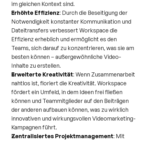
im gleichen Kontext sind.
Erhöhte Effizienz
: Durch die Beseitigung der 
Notwendigkeit konstanter Kommunikation und 
Dateitransfers verbessert Workspace die 
Effizienz erheblich und ermöglicht es den 
Teams, sich darauf zu konzentrieren, was sie am 
besten können – außergewöhnliche Video-
Inhalte zu erstellen.
Erweiterte Kreativität
: Wenn Zusammenarbeit 
nahtlos ist, floriert die Kreativität. Workspace 
fördert ein Umfeld, in dem Ideen frei fließen 
können und Teammitglieder auf den Beiträgen 
der anderen aufbauen können, was zu wirklich 
innovativen und wirkungsvollen Videomarketing-
Kampagnen führt.
Zentralisiertes Projektmanagement
: Mit 