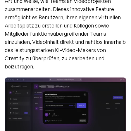
Art und Weise, wie Teams an Videoprojekten 
zusammenarbeiten. Dieses innovative Feature 
ermöglicht es Benutzern, ihren eigenen virtuellen 
Arbeitsplatz zu erstellen und Kollegen sowie 
Mitglieder funktionsübergreifender Teams 
einzuladen, Videoinhalt direkt und nahtlos innerhalb 
des leistungsstarken KI-Video-Makers von 
Creatify zu überprüfen, zu bearbeiten und 
beizutragen.