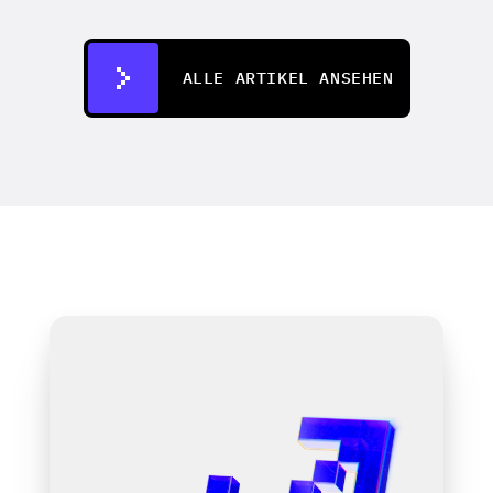
01.05.2026
ALLE ARTIKEL ANSEHEN