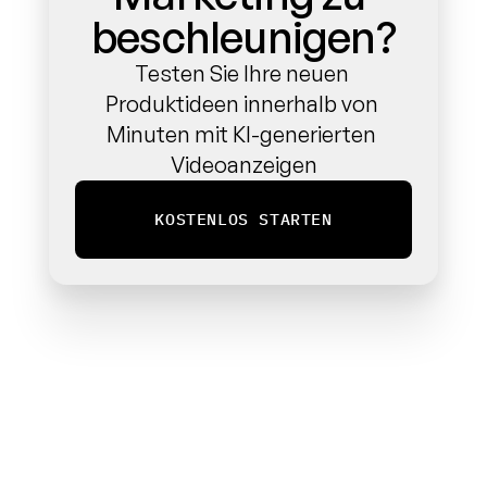
beschleunigen?
Testen Sie Ihre neuen 
Produktideen innerhalb von 
Minuten mit KI-generierten 
Videoanzeigen
KOSTENLOS STARTEN