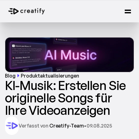
Blog
Produktaktualisierungen
KI-Musik: Erstellen Sie 
originelle Songs für 
Ihre Videoanzeigen
Verfasst von 
Creatify-Team
•
09.08.2025