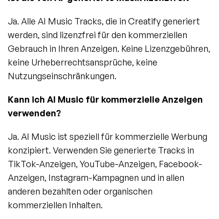
Ja. Alle AI Music Tracks, die in Creatify generiert 
werden, sind lizenzfrei für den kommerziellen 
Gebrauch in Ihren Anzeigen. Keine Lizenzgebühren, 
keine Urheberrechtsansprüche, keine 
Nutzungseinschränkungen.
Kann ich AI Music für kommerzielle Anzeigen 
verwenden?
Ja. AI Music ist speziell für kommerzielle Werbung 
konzipiert. Verwenden Sie generierte Tracks in 
TikTok-Anzeigen, YouTube-Anzeigen, Facebook-
Anzeigen, Instagram-Kampagnen und in allen 
anderen bezahlten oder organischen 
kommerziellen Inhalten.