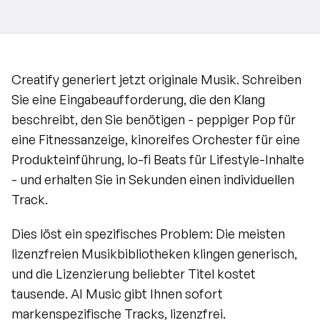
Creatify generiert jetzt originale Musik. Schreiben 
Sie eine Eingabeaufforderung, die den Klang 
beschreibt, den Sie benötigen - peppiger Pop für 
eine Fitnessanzeige, kinoreifes Orchester für eine 
Produkteinführung, lo-fi Beats für Lifestyle-Inhalte 
- und erhalten Sie in Sekunden einen individuellen 
Track.
Dies löst ein spezifisches Problem: Die meisten 
lizenzfreien Musikbibliotheken klingen generisch, 
und die Lizenzierung beliebter Titel kostet 
tausende. AI Music gibt Ihnen sofort 
markenspezifische Tracks, lizenzfrei.