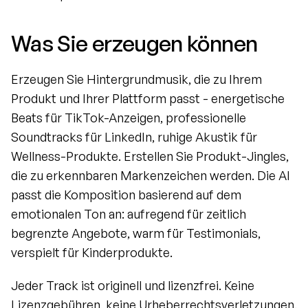
Was Sie erzeugen können
Erzeugen Sie Hintergrundmusik, die zu Ihrem 
Produkt und Ihrer Plattform passt - energetische 
Beats für TikTok-Anzeigen, professionelle 
Soundtracks für LinkedIn, ruhige Akustik für 
Wellness-Produkte. Erstellen Sie Produkt-Jingles, 
die zu erkennbaren Markenzeichen werden. Die AI 
passt die Komposition basierend auf dem 
emotionalen Ton an: aufregend für zeitlich 
begrenzte Angebote, warm für Testimonials, 
verspielt für Kinderprodukte.
Jeder Track ist originell und lizenzfrei. Keine 
Lizenzgebühren, keine Urheberrechtsverletzungen.