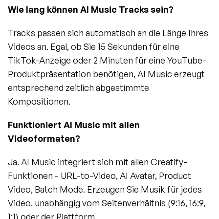
Wie lang können AI Music Tracks sein?
Tracks passen sich automatisch an die Länge Ihres 
Videos an. Egal, ob Sie 15 Sekunden für eine 
TikTok-Anzeige oder 2 Minuten für eine YouTube-
Produktpräsentation benötigen, AI Music erzeugt 
entsprechend zeitlich abgestimmte 
Kompositionen.
Funktioniert AI Music mit allen 
Videoformaten?
Ja. AI Music integriert sich mit allen Creatify-
Funktionen - URL-to-Video, AI Avatar, Product 
Video, Batch Mode. Erzeugen Sie Musik für jedes 
Video, unabhängig vom Seitenverhältnis (9:16, 16:9, 
1:1) oder der Plattform.