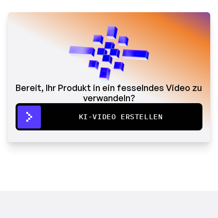
Bereit, Ihr Produkt in ein fesselndes Video zu 
verwandeln?
KI-VIDEO ERSTELLEN