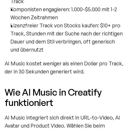
Track
Komponisten engagieren: 1.000-$5.000 mit 1-2 
Wochen Zeitrahmen
Lizenzfreier Track von Stocks kaufen: $10+ pro 
Track, Stunden mit der Suche nach der richtigen 
Dauer und dem Stil verbringen, oft generisch 
und übernutzt
AI Music kostet weniger als einen Dollar pro Track, 
der in 30 Sekunden generiert wird.
Wie AI Music in Creatify 
funktioniert
AI Music integriert sich direkt in URL-to-Video, AI 
Avatar und Product Video. Wählen Sie beim 