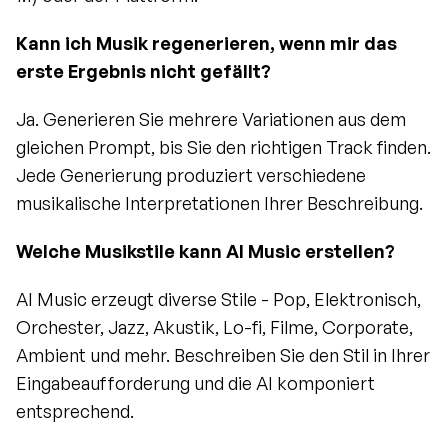
Kann ich Musik regenerieren, wenn mir das 
erste Ergebnis nicht gefällt?
Ja. Generieren Sie mehrere Variationen aus dem 
gleichen Prompt, bis Sie den richtigen Track finden. 
Jede Generierung produziert verschiedene 
musikalische Interpretationen Ihrer Beschreibung.
Welche Musikstile kann AI Music erstellen?
AI Music erzeugt diverse Stile - Pop, Elektronisch, 
Orchester, Jazz, Akustik, Lo-fi, Filme, Corporate, 
Ambient und mehr. Beschreiben Sie den Stil in Ihrer 
Eingabeaufforderung und die AI komponiert 
entsprechend.