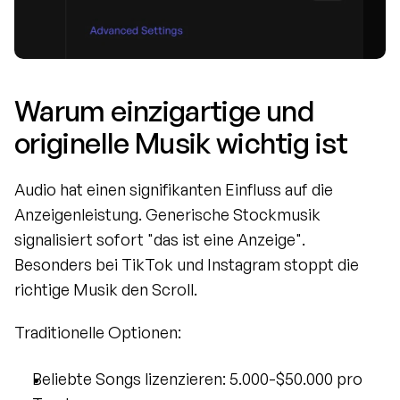
Warum einzigartige und 
originelle Musik wichtig ist
Audio hat einen signifikanten Einfluss auf die 
Anzeigenleistung. Generische Stockmusik 
signalisiert sofort "das ist eine Anzeige". 
Besonders bei TikTok und Instagram stoppt die 
richtige Musik den Scroll.
Traditionelle Optionen:
Beliebte Songs lizenzieren: 5.000-$50.000 pro 