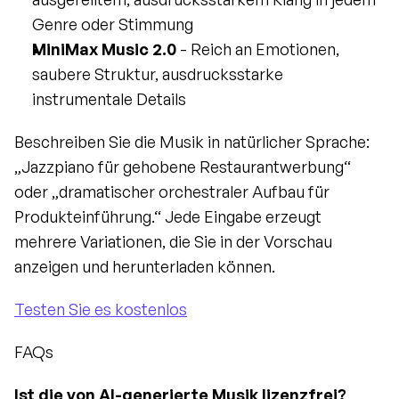
Genre oder Stimmung
MiniMax Music 2.0
 - Reich an Emotionen, 
saubere Struktur, ausdrucksstarke 
instrumentale Details
Beschreiben Sie die Musik in natürlicher Sprache: 
„Jazzpiano für gehobene Restaurantwerbung“ 
oder „dramatischer orchestraler Aufbau für 
Produkteinführung.“ Jede Eingabe erzeugt 
mehrere Variationen, die Sie in der Vorschau 
anzeigen und herunterladen können.
Testen Sie es kostenlos
FAQs
Ist die von AI-generierte Musik lizenzfrei?