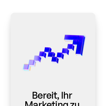
Bereit, Ihr 
Marketing zu 