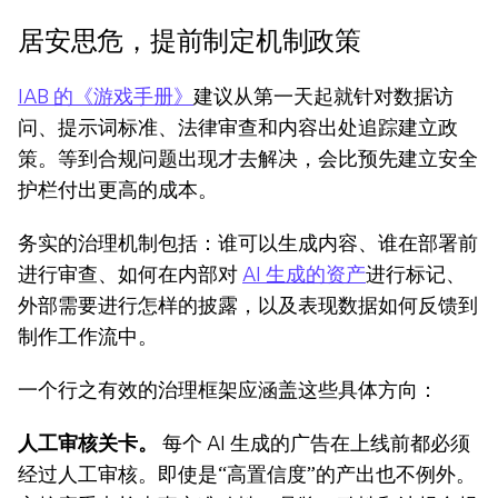
居安思危，提前制定机制政策
IAB 的《游戏手册》
建议从第一天起就针对数据访
问、提示词标准、法律审查和内容出处追踪建立政
策。等到合规问题出现才去解决，会比预先建立安全
护栏付出更高的成本。
务实的治理机制包括：谁可以生成内容、谁在部署前
进行审查、如何在内部对 
AI 生成的资产
进行标记、
外部需要进行怎样的披露，以及表现数据如何反馈到
制作工作流中。
一个行之有效的治理框架应涵盖这些具体方向：
人工审核关卡。
 每个 AI 生成的广告在上线前都必须
经过人工审核。即使是“高置信度”的产出也不例外。