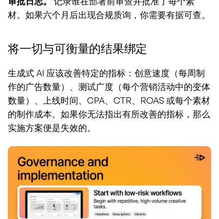
审批日志。
 记录谁在部署前审查并批准了每个素
材。如果六个月后出现合规质询，你需要有据可查。
将一切与可衡量的结果绑定
生成式 AI 应该改善特定的指标：创意速度（每周制
作的广告数量）、测试广度（每个营销活动中的变体
数量）、上线时间、CPA、CTR、ROAS 或每个素材
的制作成本。如果你无法指出有所改善的指标，那么
实施方案便是失效的。