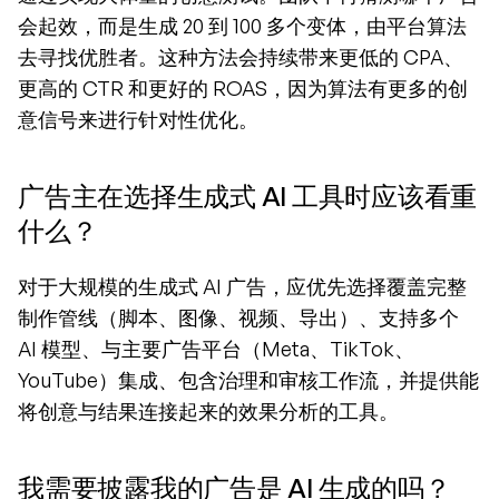
会起效，而是生成 20 到 100 多个变体，由平台算法
去寻找优胜者。这种方法会持续带来更低的 CPA、
更高的 CTR 和更好的 ROAS，因为算法有更多的创
意信号来进行针对性优化。
广告主在选择生成式 AI 工具时应该看重
什么？
对于大规模的生成式 AI 广告，应优先选择覆盖完整
制作管线（脚本、图像、视频、导出）、支持多个 
AI 模型、与主要广告平台（Meta、TikTok、
YouTube）集成、包含治理和审核工作流，并提供能
将创意与结果连接起来的效果分析的工具。
我需要披露我的广告是 AI 生成的吗？