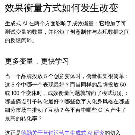
效果衡量方式如何发生改变
生成式 AI 在两个方面影响了成效衡量：它增加了可
测试变量的数量，并缩短了创意制作与表现数据之间
的反馈闭环。
更多变量，更快学习
当一个品牌投放 5 个创意变体时，衡量框架很简单：
这 5 个中哪一个表现最好？而当同样的品牌投放 50 
或 100 个变体时，成效衡量问题就转向了模式识别：
哪些痛点引子转化最好？哪些数字人化身风格在哪些
细分市场中推动了互动？各平台中哪些 CTA 产生了
最高的转化率？
这正是
德勤关于营销运营中生成式 AI 研究
的切入