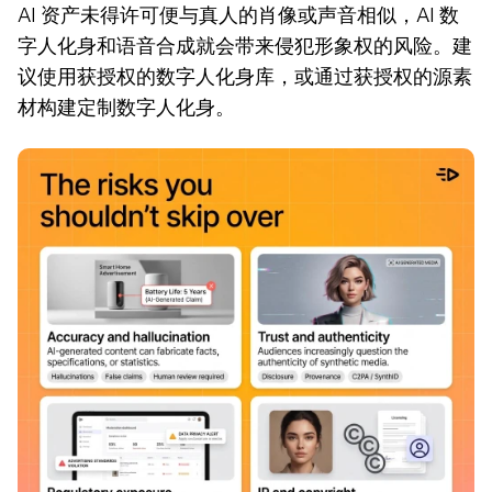
AI 资产未得许可便与真人的肖像或声音相似，AI 数
字人化身和语音合成就会带来侵犯形象权的风险。建
议使用获授权的数字人化身库，或通过获授权的源素
材构建定制数字人化身。