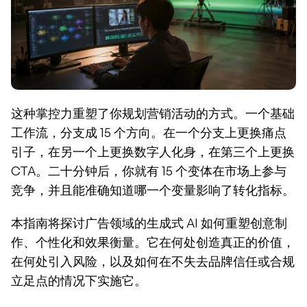
这种掌控力重塑了你规划营销活动的方式。一个基础
工作流，分支成 15 个方向。在一个分支上更换痛点
引子，在另一个上更换数字人化身，在第三个上更换 
CTA。二十分钟后，你就有 15 个变体在市场上参与
竞争，并且能准确知道哪一个变量影响了转化指标。
本指南将探讨广告领域的生成式 AI 如何重塑创意制
作、个性化和效果衡量。它在何处创造真正的价值，
在何处引入风险，以及如何在不失去品牌信任或合规
立足点的情况下实施它。