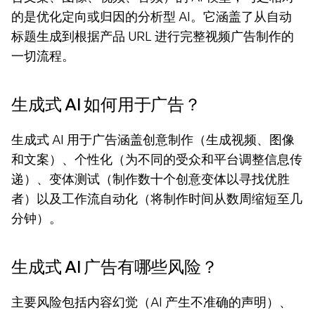
的是优化定向或归因的分析型 AI。它涵盖了从自动
标题生成到根据产品 URL 进行完整视频广告制作的
一切流程。
生成式 AI 如何用于广告？
生成式 AI 用于广告涵盖创意制作（生成视频、图像
和文案）、个性化（为不同的受众和平台调整信息传
递）、变体测试（制作数十个创意变体以寻找优胜
者）以及工作流自动化（将制作时间从数周缩短至几
分钟）。
生成式 AI 广告有哪些风险？
主要风险包括内容幻觉（AI 产生不准确的声明）、