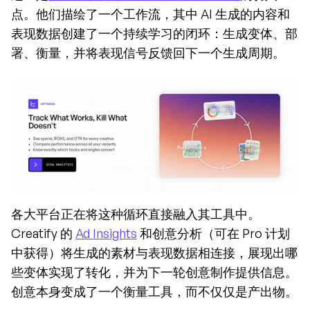
点。他们描绘了一个工作流，其中 AI 生成的内容和
表现数据创建了一个持续学习的闭环：生成变体、部
署、衡量，并将表现信号反馈回下一个生成周期。
各大平台正在将这种循环直接融入其工具中。
Creatify 的 
Ad Insights
 和创意分析（可在 Pro 计划
中获得）将生成的素材与表现数据相连接，展现出哪
些变体实现了转化，并为下一轮创意制作提供信息。
创意本身变成了一个衡量工具，而不仅仅是产出物。