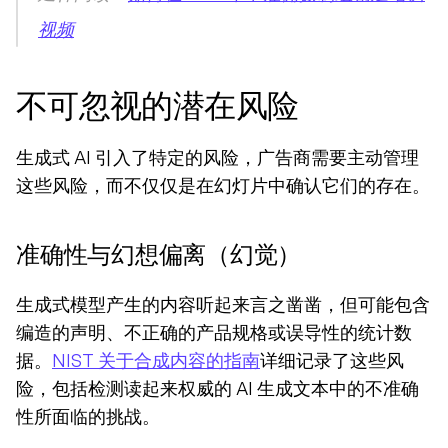
视频
不可忽视的潜在风险
生成式 AI 引入了特定的风险，广告商需要主动管理
这些风险，而不仅仅是在幻灯片中确认它们的存在。
准确性与幻想偏离（幻觉）
生成式模型产生的内容听起来言之凿凿，但可能包含
编造的声明、不正确的产品规格或误导性的统计数
据。
NIST 关于合成内容的指南
详细记录了这些风
险，包括检测读起来权威的 AI 生成文本中的不准确
性所面临的挑战。