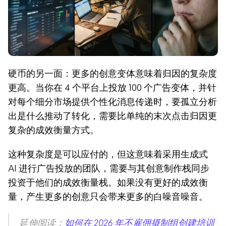
硬币的另一面：更多的创意变体意味着归因的复杂度
更高。当你在 4 个平台上投放 100 个广告变体，并针
对每个细分市场提供个性化消息传递时，要孤立分析
出是什么推动了转化，需要比单纯的末次点击归因更
复杂的成效衡量方式。
这种复杂度是可以应付的，但这意味着采用生成式 
AI 进行广告投放的团队，需要与其创意制作栈同步
投资于他们的成效衡量栈。如果没有更好的成效衡
量，产生更多的创意只会带来更多的白噪音噪音。
延伸阅读：
如何在 2026 年不雇佣摄制组创建培训