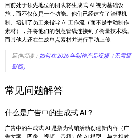
目前处于领先地位的团队将生成式 AI 视为基础设
施，而不仅仅是一个功能。他们已经建立了治理机
制、培训了员工来指导 AI 工作流（而不是手动制作
素材），并将他们的创意管线连接到了衡量技术栈。
而其他人还在生成单点素材并进行手动上传。
延伸阅读：
如何在 2026 年制作产品视频（无需摄
影棚）
常见问题解答
什么是广告中的生成式 AI？
广告中的生成式 AI 是指为营销活动创建新内容（广
告文案、图像、视频、音频）的 AI 模型，与之相对