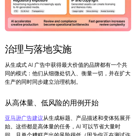
治理与落地实施
从生成式 AI 广告中获得最大价值的品牌都有一个共
同的模式：他们从细微处切入、衡量一切，并在扩大
生产的同时同步建立治理机制。
从高体量、低风险的用例开始
亚马逊广告建议
从生成标题、产品描述和变体拓展开
始。这些都是高体量的任务，AI 可以节省大量时
间，且单个糟糕产出的风险很低（因为你正在测试许