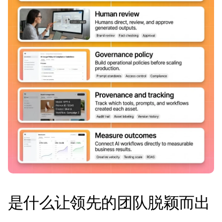
是什么让领先的团队脱颖而出