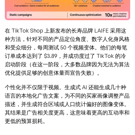
在 TikTok Shop 上新发布的长寿品牌 LAIFE 采用这
种方法，针对不同的产品定位角度、数字人化身风格
和受众细分，每周测试 50 个视频变体。他们的每笔
订单成本达到了 $3.89，并成功度过了 TikTok 的冷
启动阶段（在这一阶段，大多数品牌因为无法为算法
优化提供足够的创意体量而宣告失败）。
个性化并不仅限于视频。生成式 AI 还能生成几十种
语言的本地化广告文案，为不同的买家画像调整产品
描述，并生成符合区域或人口统计偏好的图像变体。
其结果是广告相关度更高，这意味着更高的互动率和
更低的预算损耗。