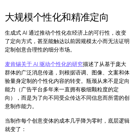
大规模个性化和精准定向
生成式 AI 通过推动个性化在经济上的可行性，改变
了定向方式，甚至能触达以前因规模太小而无法证明
定制创意合理性的细分市场。
麦肯锡关于 AI 驱动个性化的研究
描述了从基于庞大
群体的广泛消息传递，到根据语调、图像、文案和体
验量身定制的个性化内容的转变。瓶颈从来不是定向
能力（广告平台多年来一直拥有极细颗粒度的定
向），而是为了向不同受众传达不同信息而所需的创
意制作能力。
当制作每个创意变体的成本几乎降为零时，底层逻辑
就变了：