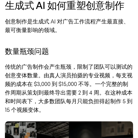
生成式 AI 如何重塑创意制作
创意制作是生成式 AI 对广告工作流程产生最直接、
最可衡量影响的领域。
数量瓶颈问题
传统的广告制作会产生瓶颈，限制了团队可以测试的
创意变体数量。由真人演员拍摄的专业视频，每支视
频的成本在 $3,000 到 $15,000 不等。一个完整的制
作周期从策划到最终导出需要 2 到 4 周。在这种成本
和时间表下，大多数团队每月只能负担得起制作 5 到 
15 个视频变体。