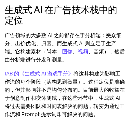
生成式 AI 在广告技术栈中的
定位
广告领域的大多数 AI 之前都存在于分析端：受众细
分、出价优化、归因。而生成式 AI 则立足于生产
端。它构建素材（脚本、
图像
、
视频
、音频），然后
由分析端进行分发和测量。
IAB 的《生成式 AI 游戏手册》
将这其构建为影响工
作流的每个阶段（从构思到衡量）。这种定位是准确
的，但其影响并不是均匀分布的。目前最大的收益在
于创意制作和变体测试，在这些环节中，生成式 AI 
将过去需要团队和时间表解决的问题，转变为通过工
作流和 Prompt 提示词即可解决的问题。