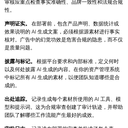
审核应重点检查事实准确性、品牌一致性和法规合规
性。
声明证实。
 在部署前，包含产品声明、数据统计或
效果说明的 AI 生成文案，必须根据源素材进行事实
核对。广告中的幻觉功效是危害合规的隐患，而不仅
是质量问题。
披露与标记。
 根据平台要求和内部标准，定义何时
以及何处披露 AI 生成的内容。在你的资产管理系统
中标记所有 AI 生成的素材，以便团队知道哪些是合
成的。
出处追踪。
 记录生成每个素材所使用的 AI 工具、模
型和提示词。这为合规审查创建了审计轨迹，并帮助
团队了解哪些工作流能产生最好的成效。