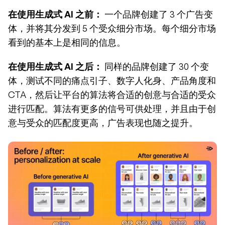
在使用生成式 AI 之前：
 一个品牌创建了 3 个广告变
体，并将其分发到 5 个受众细分市场。每个细分市场
看到的基本上是相同的信息。
在使用生成式 AI 之后：
 同样的品牌创建了 30 个变
体，测试不同的痛点引子、数字人化身、产品角度和 
CTA，然后让平台的算法将合适的创意与合适的受众
进行匹配。算法有更多的信号可供处理，并且由于创
意与受众的匹配度更高，广告表现也随之提升。