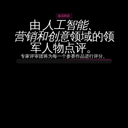
嘉宾阵容
由 
人工智能、
营销和创意
领域的领
军人物点评。
专家评审团将为每一个参赛作品进行评分。