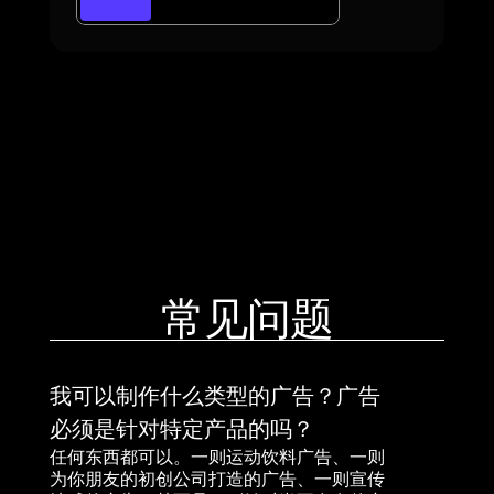
常见问题
我可以制作什么类型的广告？广告
必须是针对特定产品的吗？
任何东西都可以。一则运动饮料广告、一则
为你朋友的初创公司打造的广告、一则宣传