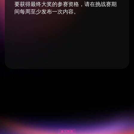
要获得最终大奖的参赛资格，请在挑战赛期
间每周至少发布一次内容。
嘉宾阵容