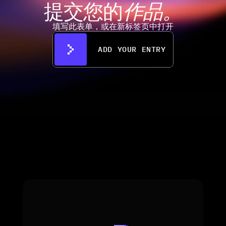
提交您的
作品。
填写此表单，或在新标签页中打开
ADD YOUR ENTRY