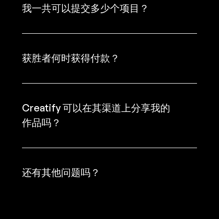
我一共可以提交多少个项目？
获胜者何时获得付款？
Creatify 可以在其渠道上分享我的
作品吗？
还有其他问题吗？