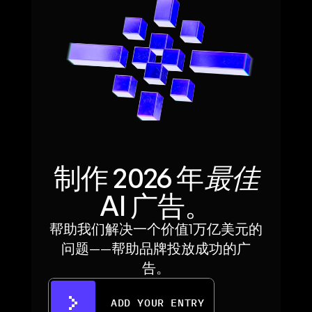
制作 2026 年
最佳
AI 广告。
帮助我们解决一个价值1万亿美元的
问题——帮助品牌投放成功的广
告。
ADD YOUR ENTRY