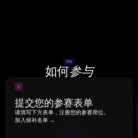
指南
如何
参与
1
提交您的参赛表单
请填写下方表单，注册您的参赛席位。
加入候补名单 →