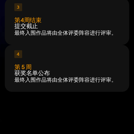
3
第4周结束
提交截止
最终入围作品将由全体评委阵容进行评审。
4
第 5 周
获奖名单公布
最终入围作品将由全体评委阵容进行评审。