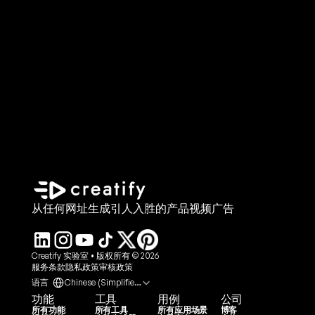
从任何网址生成引人入胜的产品视频广告
Creatify 实验室 • 版权所有 © 2026
服务条款
隐私政策
审核政策
Select Language
语言
Chinese (Simplified Han, China)
功能
工具
用例
公司
所有功能
所有工具
所有应用场景
博客