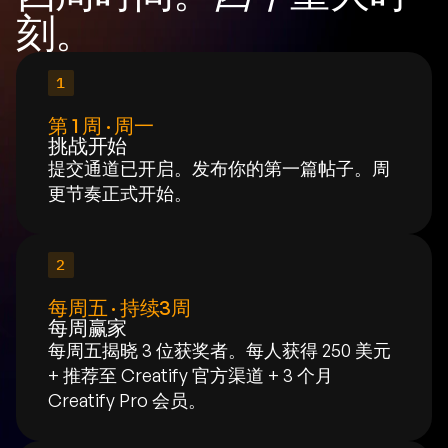
刻。
1
第 1 周 · 周一
挑战开始
提交通道已开启。发布你的第一篇帖子。周
更节奏正式开始。
2
每周五 · 持续3周
每周赢家
每周五揭晓 3 位获奖者。每人获得 250 美元 
+ 推荐至 Creatify 官方渠道 + 3 个月 
Creatify Pro 会员。