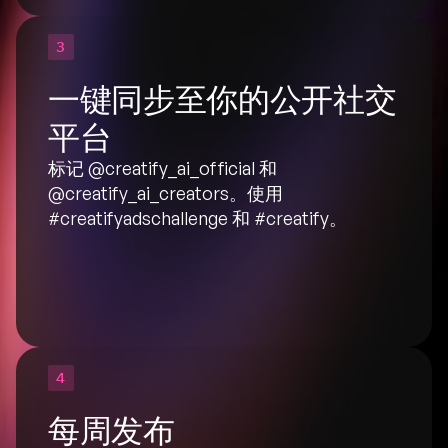
3
一键同步至你的公开社交
平台
标记
 @creatify_ai_official
 和 
@creatify_ai_creators
。使用 
#creatifyadschallenge 和 #creatify。
4
每周发布