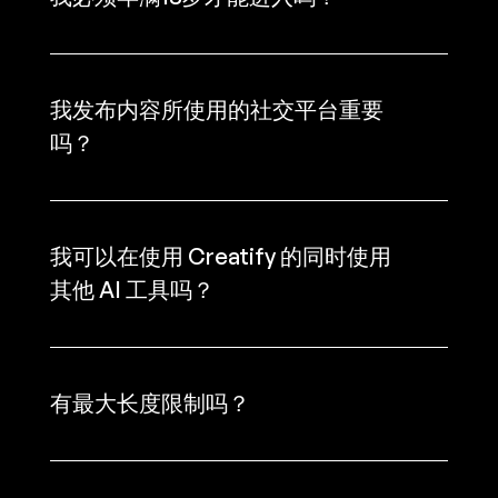
我发布内容所使用的社交平台重要
吗？
我可以在使用 Creatify 的同时使用
其他 AI 工具吗？
有最大长度限制吗？