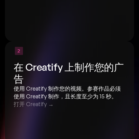
2
在 Creatify 上制作您的广
告
使用 Creatify 制作您的视频。参赛作品必须
使用 Creatify 制作，且长度至少为 15 秒。
打开 Creatify →