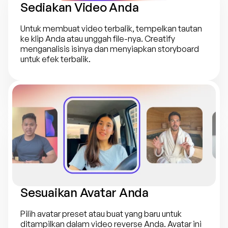
Sediakan Video Anda
Untuk membuat video terbalik, tempelkan tautan 
ke klip Anda atau unggah file-nya. Creatify 
menganalisis isinya dan menyiapkan storyboard 
untuk efek terbalik.
Sesuaikan Avatar Anda
Pilih avatar preset atau buat yang baru untuk 
ditampilkan dalam video reverse Anda. Avatar ini 