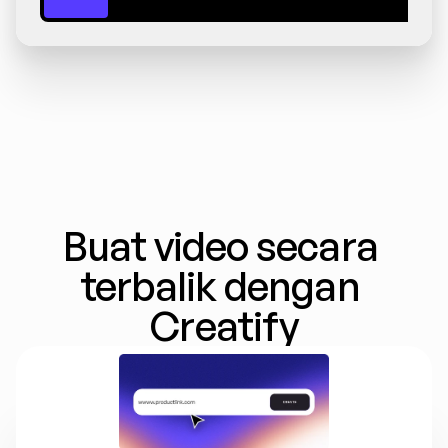
Buat video secara 
terbalik dengan 
Creatify