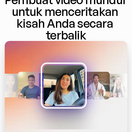
untuk menceritakan 
kisah Anda secara 
terbalik