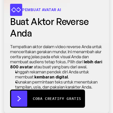
PEMBUAT AVATAR AI
Buat Aktor Reverse 
Anda
Tempatkan aktor dalam video reverse Anda untuk 
menceritakan gerakan mundur. Ini menambah alur 
cerita yang jelas pada efek visual Anda dan 
membuat audiens tetap fokus. Pilih dari 
lebih dari 
800 avatar
 atau buat yang baru dari awal.
Unggah rekaman pendek diri Anda untuk 
membuat 
kembaran digital
.
Gunakan permintaan teks untuk menentukan 
tampilan, usia, dan pakaian karakter Anda.
COBA CREATIFY GRATIS