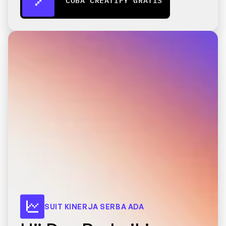
COBA CREATIFY GRATIS
SUIT KINERJA SERBA ADA