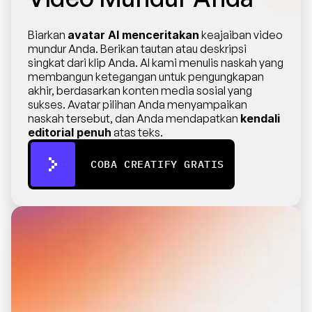
Biarkan 
avatar AI menceritakan
 keajaiban video 
mundur Anda. Berikan tautan atau deskripsi 
singkat dari klip Anda. AI kami menulis naskah yang 
membangun ketegangan untuk pengungkapan 
akhir, berdasarkan konten media sosial yang 
sukses. Avatar pilihan Anda menyampaikan 
naskah tersebut, dan Anda mendapatkan 
kendali 
editorial penuh
 atas teks.
COBA CREATIFY GRATIS