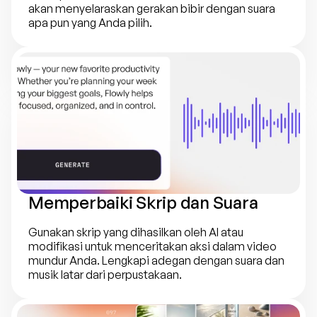
akan menyelaraskan gerakan bibir dengan suara 
apa pun yang Anda pilih.
Memperbaiki Skrip dan Suara
Gunakan skrip yang dihasilkan oleh AI atau 
modifikasi untuk menceritakan aksi dalam video 
mundur Anda. Lengkapi adegan dengan suara dan 
musik latar dari perpustakaan.