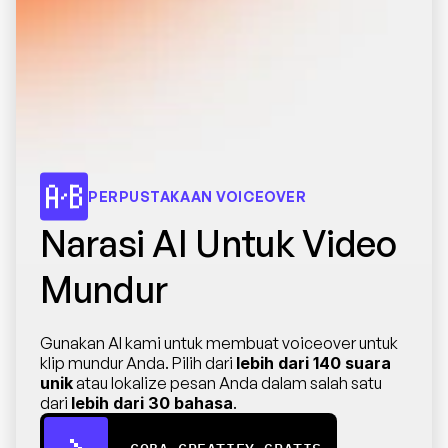
PERPUSTAKAAN VOICEOVER
Narasi AI Untuk Video 
Mundur
Gunakan AI kami untuk membuat voiceover untuk 
klip mundur Anda. Pilih dari 
lebih dari 140 suara 
unik
 atau lokalize pesan Anda dalam salah satu 
dari 
lebih dari 30 bahasa
.