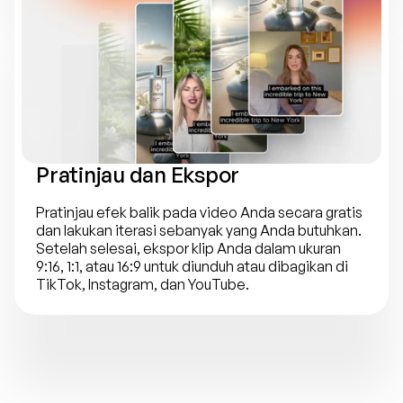
Pratinjau dan Ekspor
Pratinjau efek balik pada video Anda secara gratis 
dan lakukan iterasi sebanyak yang Anda butuhkan. 
Setelah selesai, ekspor klip Anda dalam ukuran 
9:16, 1:1, atau 16:9 untuk diunduh atau dibagikan di 
TikTok, Instagram, dan YouTube.