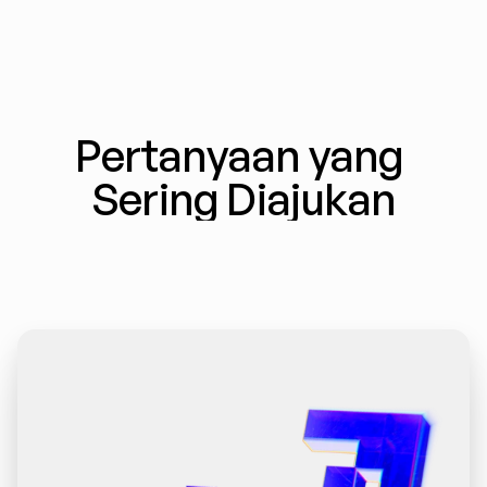
Pertanyaan yang 
Sering Diajukan