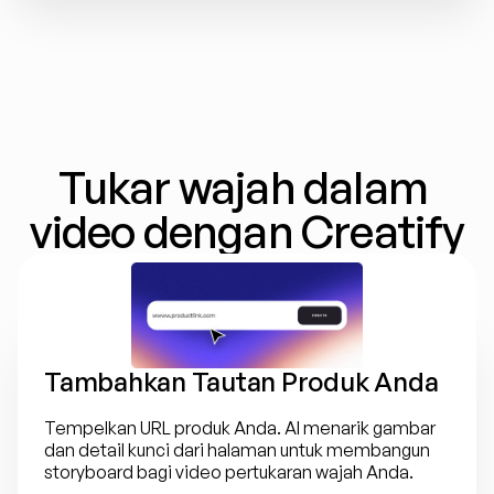
Tukar wajah dalam 
video dengan Creatify
Tambahkan Tautan Produk Anda
Tempelkan URL produk Anda. AI menarik gambar 
dan detail kunci dari halaman untuk membangun 
storyboard bagi video pertukaran wajah Anda.