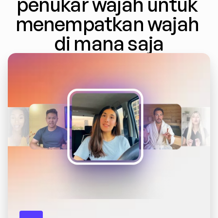
penukar wajah untuk 
menempatkan wajah 
di mana saja