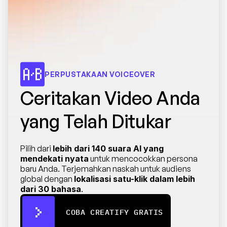
PERPUSTAKAAN VOICEOVER
Ceritakan Video Anda 
yang Telah Ditukar
Pilih dari 
lebih dari 140 suara AI yang 
mendekati nyata
 untuk mencocokkan persona 
baru Anda. Terjemahkan naskah untuk audiens 
global dengan 
lokalisasi satu-klik dalam lebih 
dari 30 bahasa
.
COBA CREATIFY GRATIS