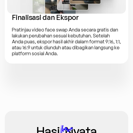
Finalisasi dan Ekspor
Pratinjau video face swap Anda secara gratis dan 
lakukan perubahan sesuai kebutuhan. Setelah 
Anda puas, ekspor hasil akhir dalam format 9:16, 1:1, 
atau 16:9 untuk diunduh atau dibagikan langsung ke 
platform sosial Anda.
Hasil Nyata