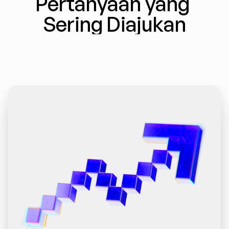
Pertanyaan yang 
Sering Diajukan