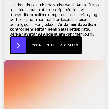
Hasilkan skrip untuk video tukar wajah Anda. Cukup 
masukkan tautan atau deskripsi singkat. AI 
menyediakan salinan dengan kait dan cerita yang 
berfokus pada manfaat, berdasarkan ribuan 
posting sosial yang sukses. 
Anda mendapatkan 
kontrol pengeditan penuh
 atas setiap kata. 
Berikan 
avatar AI Anda suara
 yang terhubung.
COBA CREATIFY GRATIS