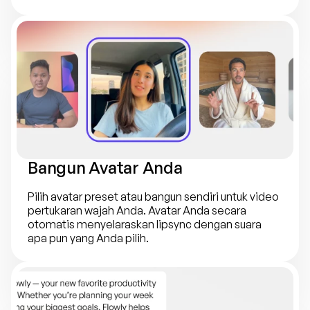
Bangun Avatar Anda
Pilih avatar preset atau bangun sendiri untuk video 
pertukaran wajah Anda. Avatar Anda secara 
otomatis menyelaraskan lipsync dengan suara 
apa pun yang Anda pilih.