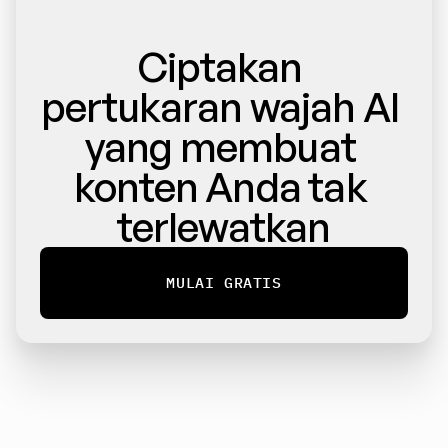
Ciptakan 
pertukaran wajah AI 
yang membuat 
konten Anda tak 
terlewatkan
MULAI GRATIS