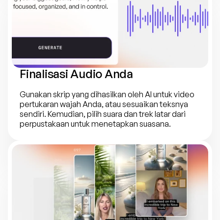
Finalisasi Audio Anda
Gunakan skrip yang dihasilkan oleh AI untuk video 
pertukaran wajah Anda, atau sesuaikan teksnya 
sendiri. Kemudian, pilih suara dan trek latar dari 
perpustakaan untuk menetapkan suasana.