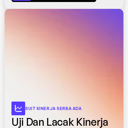
SUIT KINERJA SERBA ADA
Uji Dan Lacak Kinerja