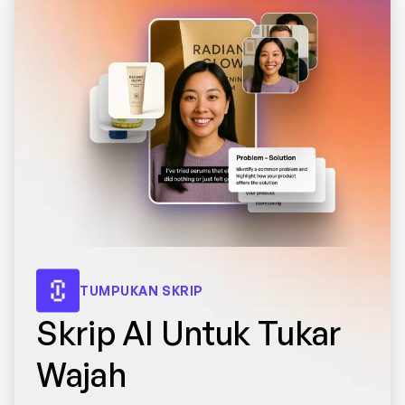
TUMPUKAN SKRIP
Skrip AI Untuk Tukar 
Wajah