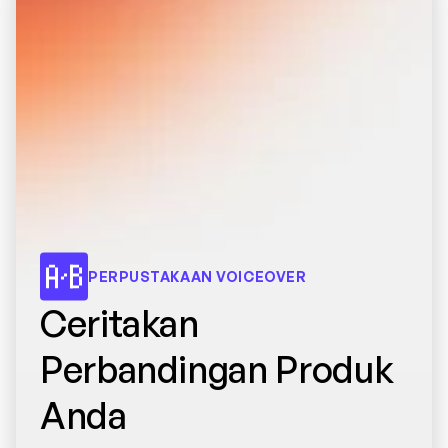
PERPUSTAKAAN VOICEOVER
Ceritakan 
Perbandingan Produk 
Anda