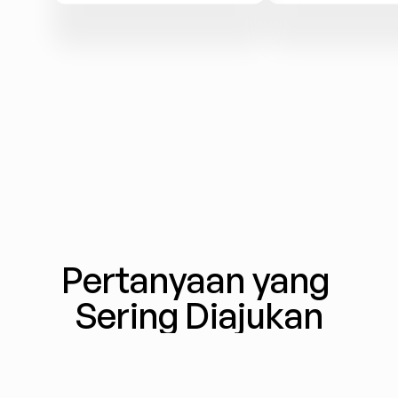
Pertanyaan yang 
Sering Diajukan