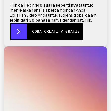
Pilih dari lebih 
140 suara seperti nyata
 untuk 
menjelaskan analisis berdampingan Anda. 
Lokalkan video Anda untuk audiens global dalam 
lebih dari 30 bahasa
 hanya dengan satu klik.
COBA CREATIFY GRATIS