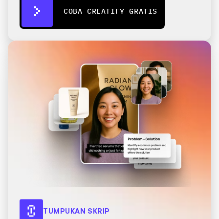
COBA CREATIFY GRATIS
TUMPUKAN SKRIP