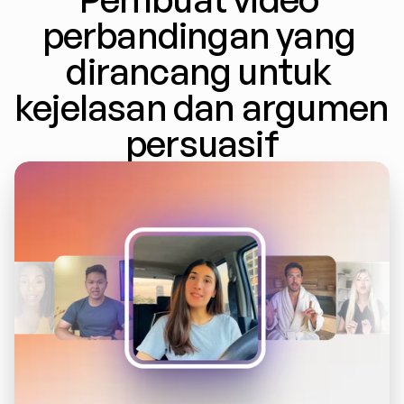
perbandingan yang 
dirancang untuk 
kejelasan dan argumen 
persuasif