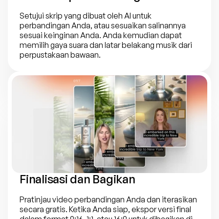
Setujui skrip yang dibuat oleh AI untuk 
perbandingan Anda, atau sesuaikan salinannya 
sesuai keinginan Anda. Anda kemudian dapat 
memilih gaya suara dan latar belakang musik dari 
perpustakaan bawaan.
Finalisasi dan Bagikan
Pratinjau video perbandingan Anda dan iterasikan 
secara gratis. Ketika Anda siap, ekspor versi final 