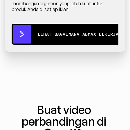
membangun argumen yang lebih kuat untuk 
produk Anda di setiap iklan.
LIHAT BAGAIMANA ADMAX BEKERJA
Buat video 
perbandingan di 