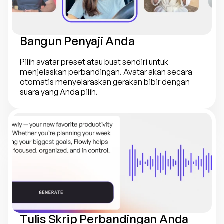
Bangun Penyaji Anda
Pilih avatar preset atau buat sendiri untuk 
menjelaskan perbandingan. Avatar akan secara 
otomatis menyelaraskan gerakan bibir dengan 
suara yang Anda pilih.
Tulis Skrip Perbandingan Anda