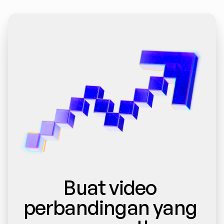
Buat video 
perbandingan yang 