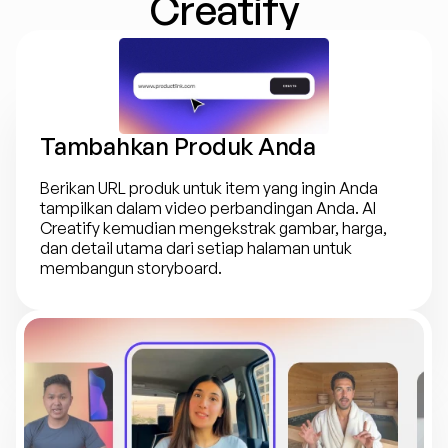
Creatify
Tambahkan Produk Anda
Berikan URL produk untuk item yang ingin Anda 
tampilkan dalam video perbandingan Anda. AI 
Creatify kemudian mengekstrak gambar, harga, 
dan detail utama dari setiap halaman untuk 
membangun storyboard.