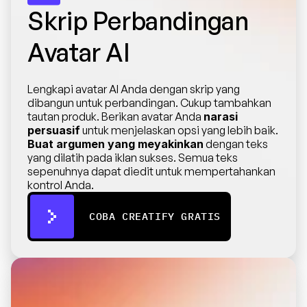
Skrip Perbandingan 
Avatar AI
Lengkapi avatar AI Anda dengan skrip yang 
dibangun untuk perbandingan. Cukup tambahkan 
tautan produk. Berikan avatar Anda 
narasi 
persuasif
 untuk menjelaskan opsi yang lebih baik. 
Buat argumen yang meyakinkan
 dengan teks 
yang dilatih pada iklan sukses. Semua teks 
sepenuhnya dapat diedit untuk mempertahankan 
kontrol Anda.
COBA CREATIFY GRATIS