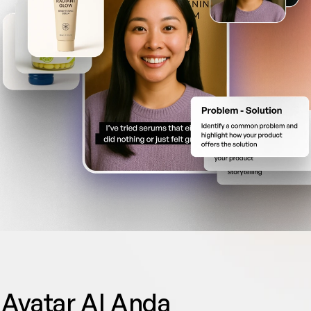
 Avatar AI Anda