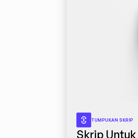
TUMPUKAN SKRIP
Skrip Untuk