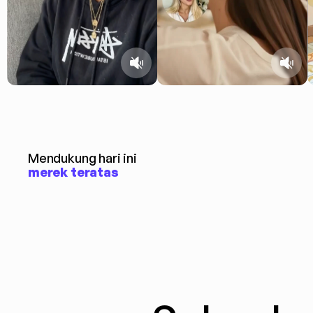
Mendukung hari ini
merek teratas