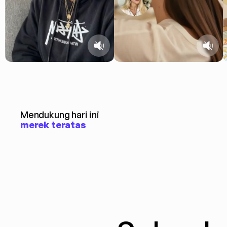
Mendukung hari ini
merek teratas