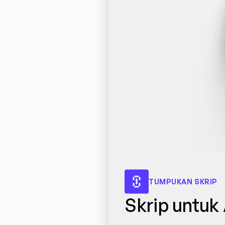
TUMPUKAN SKRIP
Skrip untuk