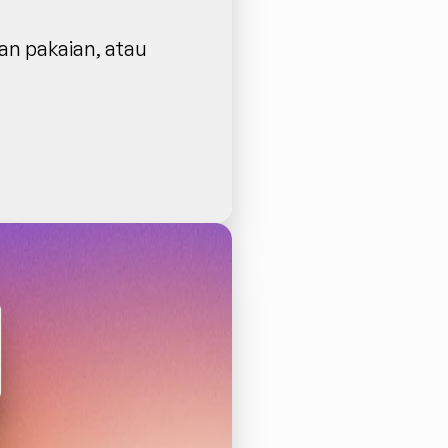
an pakaian, atau 