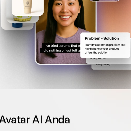
 Avatar AI Anda