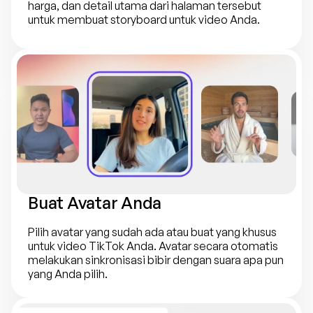
harga, dan detail utama dari halaman tersebut 
untuk membuat storyboard untuk video Anda.
Buat Avatar Anda
Pilih avatar yang sudah ada atau buat yang khusus 
untuk video TikTok Anda. Avatar secara otomatis 
melakukan sinkronisasi bibir dengan suara apa pun 
yang Anda pilih.