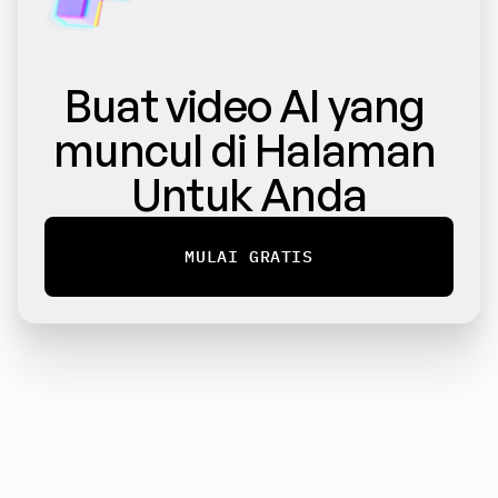
Buat video AI yang 
muncul di Halaman 
Untuk Anda
MULAI GRATIS