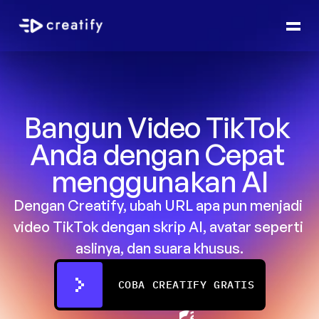
Bangun Video TikTok 
Anda dengan Cepat 
menggunakan AI
Dengan Creatify, ubah URL apa pun menjadi 
video TikTok dengan skrip AI, avatar seperti 
aslinya, dan suara khusus.
COBA CREATIFY GRATIS