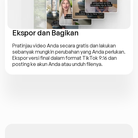
Ekspor dan Bagikan
Pratinjau video Anda secara gratis dan lakukan 
sebanyak mungkin perubahan yang Anda perlukan. 
Ekspor versi final dalam format TikTok 9:16 dan 
posting ke akun Anda atau unduh filenya.