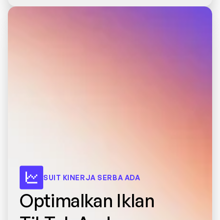
SUIT KINERJA SERBA ADA
Optimalkan Iklan 