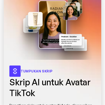
TUMPUKAN SKRIP
Skrip AI untuk Avatar 
TikTok