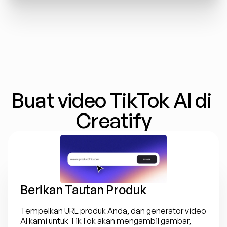
Buat video TikTok AI di 
Creatify
Berikan Tautan Produk
Tempelkan URL produk Anda, dan generator video 
AI kami untuk TikTok akan mengambil gambar, 