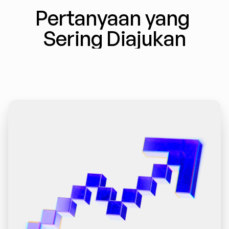
Pertanyaan yang 
Sering Diajukan