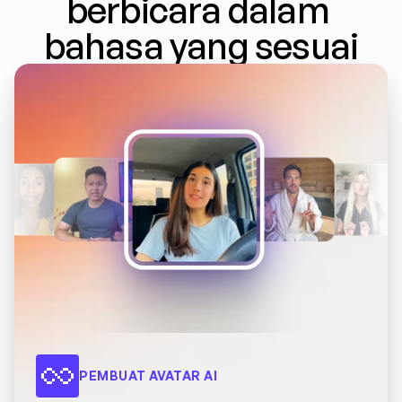
berbicara dalam 
bahasa yang sesuai
PEMBUAT AVATAR AI