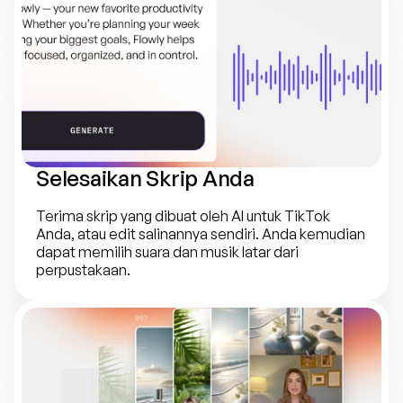
Selesaikan Skrip Anda
Terima skrip yang dibuat oleh AI untuk TikTok 
Anda, atau edit salinannya sendiri. Anda kemudian 
dapat memilih suara dan musik latar dari 
perpustakaan.