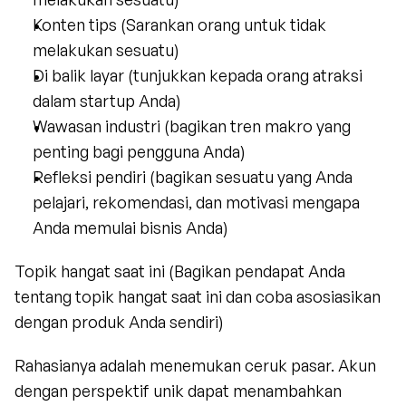
Konten tips (Sarankan orang untuk tidak 
melakukan sesuatu)
Di balik layar (tunjukkan kepada orang atraksi 
dalam startup Anda)
Wawasan industri (bagikan tren makro yang 
penting bagi pengguna Anda)
Refleksi pendiri (bagikan sesuatu yang Anda 
pelajari, rekomendasi, dan motivasi mengapa 
Anda memulai bisnis Anda)
Topik hangat saat ini (Bagikan pendapat Anda 
tentang topik hangat saat ini dan coba asosiasikan 
dengan produk Anda sendiri)
Rahasianya adalah menemukan ceruk pasar. Akun 
dengan perspektif unik dapat menambahkan 