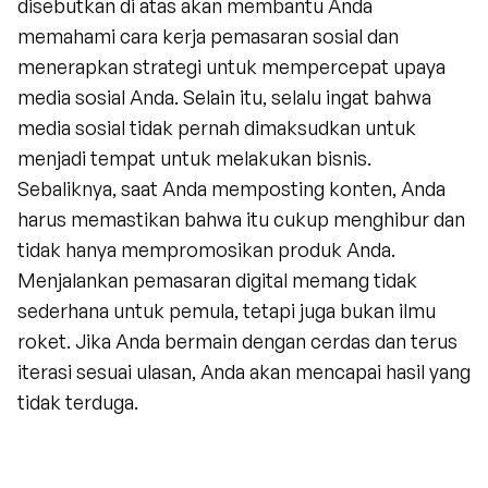
disebutkan di atas akan membantu Anda 
memahami cara kerja pemasaran sosial dan 
menerapkan strategi untuk mempercepat upaya 
media sosial Anda. Selain itu, selalu ingat bahwa 
media sosial tidak pernah dimaksudkan untuk 
menjadi tempat untuk melakukan bisnis. 
Sebaliknya, saat Anda memposting konten, Anda 
harus memastikan bahwa itu cukup menghibur dan 
tidak hanya mempromosikan produk Anda. 
Menjalankan pemasaran digital memang tidak 
sederhana untuk pemula, tetapi juga bukan ilmu 
roket. Jika Anda bermain dengan cerdas dan terus 
iterasi sesuai ulasan, Anda akan mencapai hasil yang 
tidak terduga.