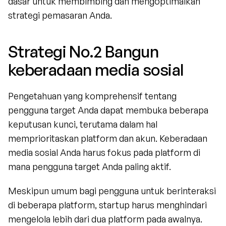
dasar untuk membimbing dan mengoptimalkan 
strategi pemasaran Anda.
Strategi No.2 Bangun 
keberadaan media sosial
Pengetahuan yang komprehensif tentang 
pengguna target Anda dapat membuka beberapa 
keputusan kunci, terutama dalam hal 
memprioritaskan platform dan akun. Keberadaan 
media sosial Anda harus fokus pada platform di 
mana pengguna target Anda paling aktif.
Meskipun umum bagi pengguna untuk berinteraksi 
di beberapa platform, startup harus menghindari 
mengelola lebih dari dua platform pada awalnya. 