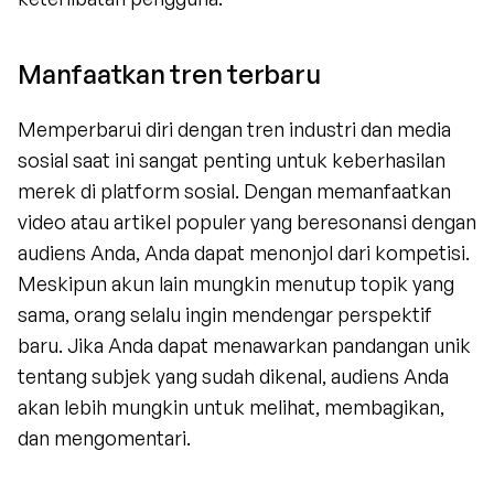
Manfaatkan tren terbaru
Memperbarui diri dengan tren industri dan media 
sosial saat ini sangat penting untuk keberhasilan 
merek di platform sosial. Dengan memanfaatkan 
video atau artikel populer yang beresonansi dengan 
audiens Anda, Anda dapat menonjol dari kompetisi. 
Meskipun akun lain mungkin menutup topik yang 
sama, orang selalu ingin mendengar perspektif 
baru. Jika Anda dapat menawarkan pandangan unik 
tentang subjek yang sudah dikenal, audiens Anda 
akan lebih mungkin untuk melihat, membagikan, 
dan mengomentari.