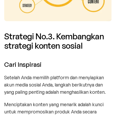
Strategi No.3. Kembangkan 
strategi konten sosial
Cari Inspirasi
Setelah Anda memilih platform dan menyiapkan 
akun media sosial Anda, langkah berikutnya dan 
yang paling penting adalah menghasilkan konten.
Menciptakan konten yang menarik adalah kunci 
untuk mempromosikan produk Anda secara 