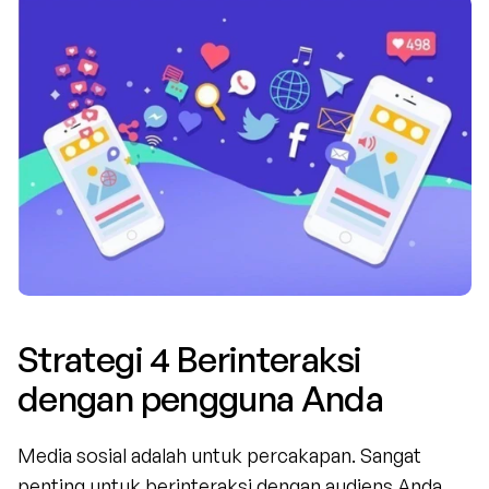
Strategi 4 Berinteraksi 
dengan pengguna Anda
Media sosial adalah untuk percakapan. Sangat 
penting untuk berinteraksi dengan audiens Anda 