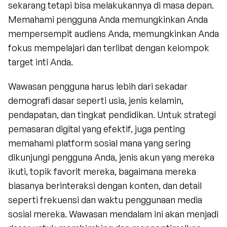
sekarang tetapi bisa melakukannya di masa depan. 
Memahami pengguna Anda memungkinkan Anda 
mempersempit audiens Anda, memungkinkan Anda 
fokus mempelajari dan terlibat dengan kelompok 
target inti Anda.
Wawasan pengguna harus lebih dari sekadar 
demografi dasar seperti usia, jenis kelamin, 
pendapatan, dan tingkat pendidikan. Untuk strategi 
pemasaran digital yang efektif, juga penting 
memahami platform sosial mana yang sering 
dikunjungi pengguna Anda, jenis akun yang mereka 
ikuti, topik favorit mereka, bagaimana mereka 
biasanya berinteraksi dengan konten, dan detail 
seperti frekuensi dan waktu penggunaan media 
sosial mereka. Wawasan mendalam ini akan menjadi 