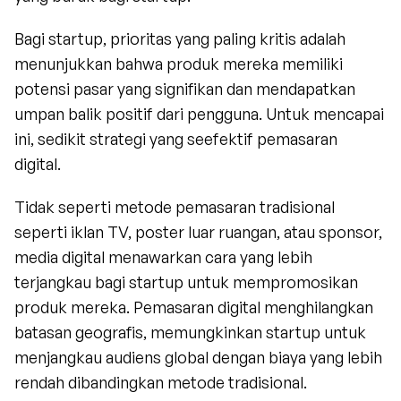
Bagi startup, prioritas yang paling kritis adalah 
menunjukkan bahwa produk mereka memiliki 
potensi pasar yang signifikan dan mendapatkan 
umpan balik positif dari pengguna. Untuk mencapai 
ini, sedikit strategi yang seefektif pemasaran 
digital.
Tidak seperti metode pemasaran tradisional 
seperti iklan TV, poster luar ruangan, atau sponsor, 
media digital menawarkan cara yang lebih 
terjangkau bagi startup untuk mempromosikan 
produk mereka. Pemasaran digital menghilangkan 
batasan geografis, memungkinkan startup untuk 
menjangkau audiens global dengan biaya yang lebih 
rendah dibandingkan metode tradisional.