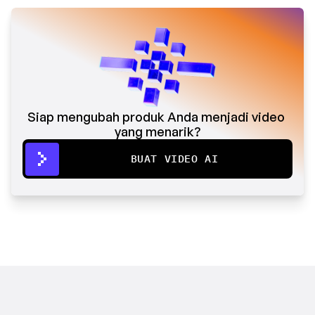
Siap mengubah produk Anda menjadi video 
yang menarik?
BUAT VIDEO AI