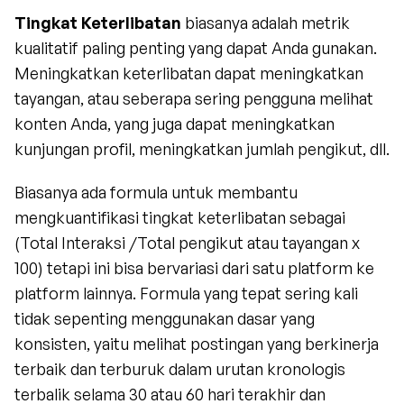
Tingkat Keterlibatan
 biasanya adalah metrik 
kualitatif paling penting yang dapat Anda gunakan. 
Meningkatkan keterlibatan dapat meningkatkan 
tayangan, atau seberapa sering pengguna melihat 
konten Anda, yang juga dapat meningkatkan 
kunjungan profil, meningkatkan jumlah pengikut, dll.
Biasanya ada formula untuk membantu 
mengkuantifikasi tingkat keterlibatan sebagai 
(Total Interaksi /Total pengikut atau tayangan x 
100) tetapi ini bisa bervariasi dari satu platform ke 
platform lainnya. Formula yang tepat sering kali 
tidak sepenting menggunakan dasar yang 
konsisten, yaitu melihat postingan yang berkinerja 
terbaik dan terburuk dalam urutan kronologis 
terbalik selama 30 atau 60 hari terakhir dan 