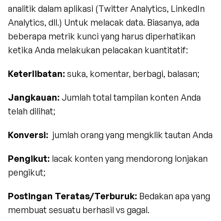
analitik dalam aplikasi (Twitter Analytics, LinkedIn 
Analytics, dll.) Untuk melacak data. Biasanya, ada 
beberapa metrik kunci yang harus diperhatikan 
ketika Anda melakukan pelacakan kuantitatif: 
Keterlibatan:
 suka, komentar, berbagi, balasan;
Jangkauan: 
Jumlah total tampilan konten Anda 
telah dilihat;
Konversi: 
 jumlah orang yang mengklik tautan Anda
Pengikut:
 lacak konten yang mendorong lonjakan 
pengikut;
Postingan Teratas/Terburuk:
 Bedakan apa yang 
membuat sesuatu berhasil vs gagal.