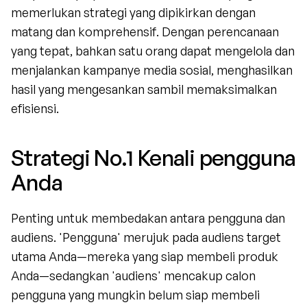
memerlukan strategi yang dipikirkan dengan 
matang dan komprehensif. Dengan perencanaan 
yang tepat, bahkan satu orang dapat mengelola dan 
menjalankan kampanye media sosial, menghasilkan 
hasil yang mengesankan sambil memaksimalkan 
efisiensi.
Strategi No.1 Kenali pengguna 
Anda
Penting untuk membedakan antara pengguna dan 
audiens. 'Pengguna' merujuk pada audiens target 
utama Anda—mereka yang siap membeli produk 
Anda—sedangkan 'audiens' mencakup calon 
pengguna yang mungkin belum siap membeli 