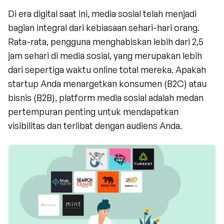
Di era digital saat ini, media sosial telah menjadi 
bagian integral dari kebiasaan sehari-hari orang. 
Rata-rata, pengguna menghabiskan lebih dari 2,5 
jam sehari di media sosial, yang merupakan lebih 
dari sepertiga waktu online total mereka. Apakah 
startup Anda menargetkan konsumen (B2C) atau 
bisnis (B2B), platform media sosial adalah medan 
pertempuran penting untuk mendapatkan 
visibilitas dan terlibat dengan audiens Anda.