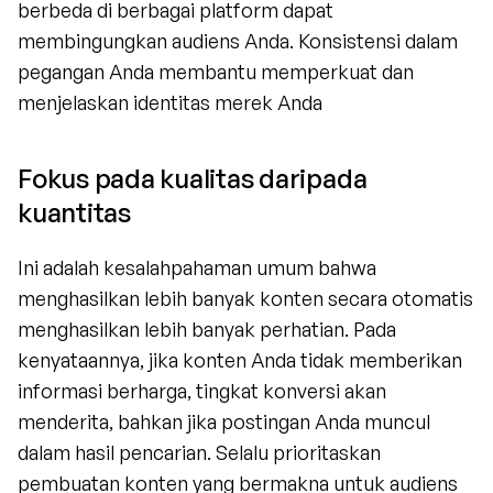
berbeda di berbagai platform dapat 
membingungkan audiens Anda. Konsistensi dalam 
pegangan Anda membantu memperkuat dan 
menjelaskan identitas merek Anda
Fokus pada kualitas daripada 
kuantitas
Ini adalah kesalahpahaman umum bahwa 
menghasilkan lebih banyak konten secara otomatis 
menghasilkan lebih banyak perhatian. Pada 
kenyataannya, jika konten Anda tidak memberikan 
informasi berharga, tingkat konversi akan 
menderita, bahkan jika postingan Anda muncul 
dalam hasil pencarian. Selalu prioritaskan 
pembuatan konten yang bermakna untuk audiens 