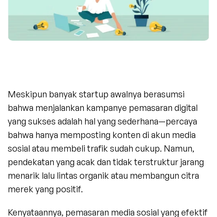
Meskipun banyak startup awalnya berasumsi 
bahwa menjalankan kampanye pemasaran digital 
yang sukses adalah hal yang sederhana—percaya 
bahwa hanya memposting konten di akun media 
sosial atau membeli trafik sudah cukup. Namun, 
pendekatan yang acak dan tidak terstruktur jarang 
menarik lalu lintas organik atau membangun citra 
merek yang positif.
Kenyataannya, pemasaran media sosial yang efektif 