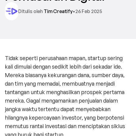
Ditulis oleh 
Tim Creatify
•
26 Feb 2025
Tidak seperti perusahaan mapan, startup sering 
kali dimulai dengan sedikit lebih dari sekadar ide. 
Mereka biasanya kekurangan dana, sumber daya, 
dan tim yang memadai, membuatnya menjadi 
tantangan untuk menghasilkan prospek pertama 
mereka. Gagal mengamankan penjualan dalam 
jangka waktu tertentu dapat menyebabkan 
hilangnya kepercayaan investor, yang berpotensi 
memutus rantai investasi dan menciptakan siklus 
yang buruk bagi startup.