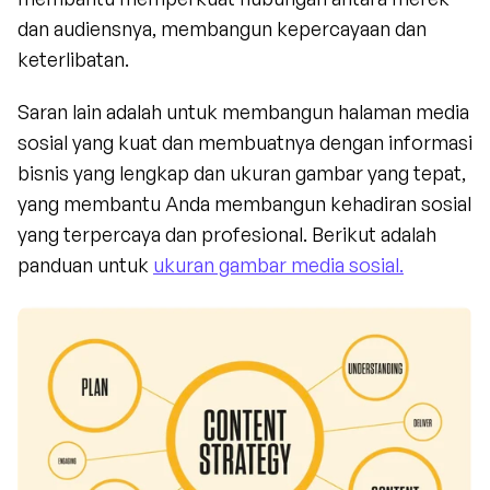
dan audiensnya, membangun kepercayaan dan 
keterlibatan.
Saran lain adalah untuk membangun halaman media 
sosial yang kuat dan membuatnya dengan informasi 
bisnis yang lengkap dan ukuran gambar yang tepat, 
yang membantu Anda membangun kehadiran sosial 
yang terpercaya dan profesional. Berikut adalah 
panduan untuk 
ukuran gambar media sosial.