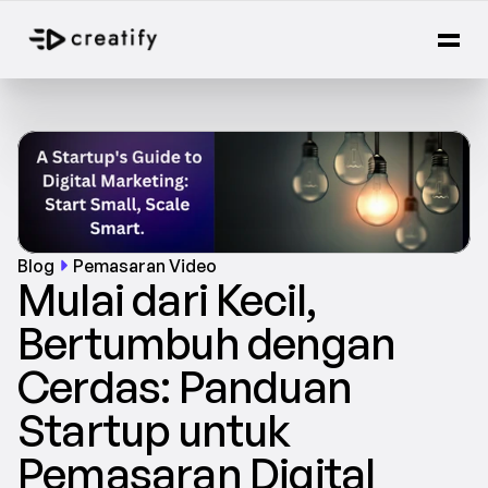
Blog
Pemasaran Video
Mulai dari Kecil, 
Bertumbuh dengan 
Cerdas: Panduan 
Startup untuk 
Pemasaran Digital