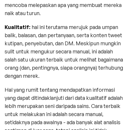
mencoba melepaskan apa yang membuat mereka 
naik atau turun.
Kualitatif: 
hal ini terutama merujuk pada umpan 
balik, balasan, dan pertanyaan, serta konten tweet 
kutipan, penyebutan, dan DM. Meskipun mungkin 
sulit untuk mengukur secara manual, ini adalah 
salah satu ukuran terbaik untuk melihat bagaimana 
orang (dan, pentingnya, siapa orangnya) terhubung 
dengan merek.
Hal yang rumit tentang mendapatkan informasi 
yang dapat ditindaklanjuti dari data kualitatif adalah 
lebih merupakan seni daripada sains. Cara terbaik 
untuk melakukan ini adalah secara manual, 
setidaknya pada awalnya - ada banyak alat analisis 