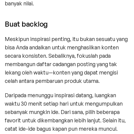
banyak nilai.
Buat backlog
Meskipun inspirasi penting, itu bukan sesuatu yang 
bisa Anda andalkan untuk menghasilkan konten 
secara konsisten. Sebaliknya, fokuslah pada 
membangun daftar cadangan posting yang tak 
lekang oleh waktu—konten yang dapat mengisi 
celah antara pembaruan produk utama.
Daripada menunggu inspirasi datang, luangkan 
waktu 30 menit setiap hari untuk mengumpulkan 
sebanyak mungkin ide. Dari sana, pilih beberapa 
favorit untuk dikembangkan lebih lanjut. Selain itu, 
catat ide-ide bagus kapan pun mereka muncul. 