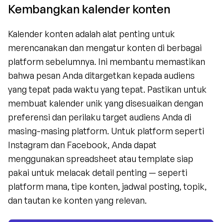
Kembangkan kalender konten
Kalender konten adalah alat penting untuk 
merencanakan dan mengatur konten di berbagai 
platform sebelumnya. Ini membantu memastikan 
bahwa pesan Anda ditargetkan kepada audiens 
yang tepat pada waktu yang tepat. Pastikan untuk 
membuat kalender unik yang disesuaikan dengan 
preferensi dan perilaku target audiens Anda di 
masing-masing platform. Untuk platform seperti 
Instagram dan Facebook, Anda dapat 
menggunakan spreadsheet atau template siap 
pakai untuk melacak detail penting — seperti 
platform mana, tipe konten, jadwal posting, topik, 
dan tautan ke konten yang relevan.