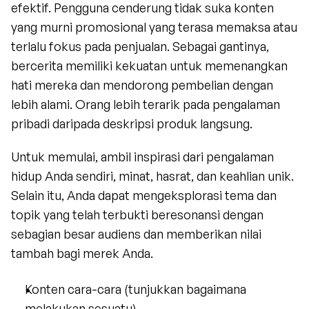
efektif. Pengguna cenderung tidak suka konten 
yang murni promosional yang terasa memaksa atau 
terlalu fokus pada penjualan. Sebagai gantinya, 
bercerita memiliki kekuatan untuk memenangkan 
hati mereka dan mendorong pembelian dengan 
lebih alami. Orang lebih terarik pada pengalaman 
pribadi daripada deskripsi produk langsung.
Untuk memulai, ambil inspirasi dari pengalaman 
hidup Anda sendiri, minat, hasrat, dan keahlian unik. 
Selain itu, Anda dapat mengeksplorasi tema dan 
topik yang telah terbukti beresonansi dengan 
sebagian besar audiens dan memberikan nilai 
tambah bagi merek Anda.
Konten cara-cara (tunjukkan bagaimana 
melakukan sesuatu)