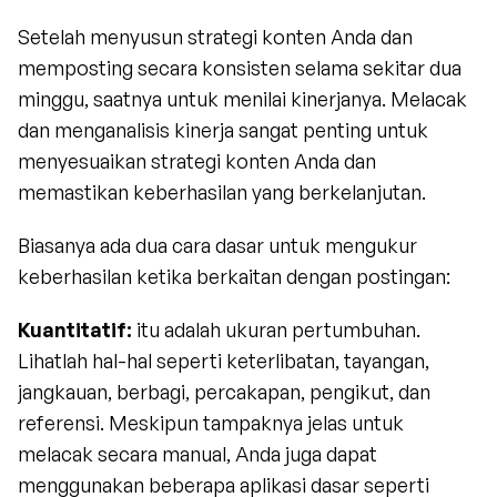
Setelah menyusun strategi konten Anda dan 
memposting secara konsisten selama sekitar dua 
minggu, saatnya untuk menilai kinerjanya. Melacak 
dan menganalisis kinerja sangat penting untuk 
menyesuaikan strategi konten Anda dan 
memastikan keberhasilan yang berkelanjutan.
Biasanya ada dua cara dasar untuk mengukur 
keberhasilan ketika berkaitan dengan postingan:
Kuantitatif:
 itu adalah ukuran pertumbuhan. 
Lihatlah hal-hal seperti keterlibatan, tayangan, 
jangkauan, berbagi, percakapan, pengikut, dan 
referensi. Meskipun tampaknya jelas untuk 
melacak secara manual, Anda juga dapat 
menggunakan beberapa aplikasi dasar seperti 