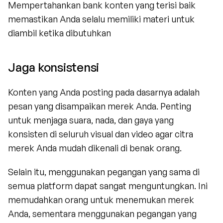
Mempertahankan bank konten yang terisi baik 
memastikan Anda selalu memiliki materi untuk 
diambil ketika dibutuhkan
Jaga konsistensi
Konten yang Anda posting pada dasarnya adalah 
pesan yang disampaikan merek Anda. Penting 
untuk menjaga suara, nada, dan gaya yang 
konsisten di seluruh visual dan video agar citra 
merek Anda mudah dikenali di benak orang.
Selain itu, menggunakan pegangan yang sama di 
semua platform dapat sangat menguntungkan. Ini 
memudahkan orang untuk menemukan merek 
Anda, sementara menggunakan pegangan yang 