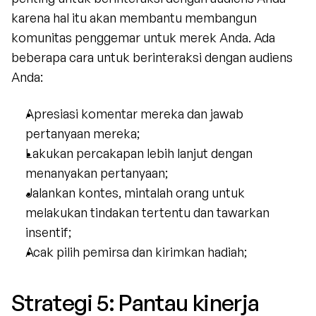
karena hal itu akan membantu membangun 
komunitas penggemar untuk merek Anda. Ada 
beberapa cara untuk berinteraksi dengan audiens 
Anda:
Apresiasi komentar mereka dan jawab 
pertanyaan mereka;
Lakukan percakapan lebih lanjut dengan 
menanyakan pertanyaan;
Jalankan kontes, mintalah orang untuk 
melakukan tindakan tertentu dan tawarkan 
insentif;
Acak pilih pemirsa dan kirimkan hadiah;
Strategi 5: Pantau kinerja