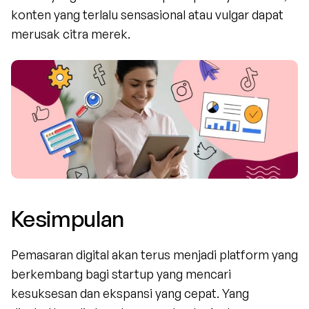
konten yang terlalu sensasional atau vulgar dapat 
merusak citra merek.
Kesimpulan
Pemasaran digital akan terus menjadi platform yang 
berkembang bagi startup yang mencari 
kesuksesan dan ekspansi yang cepat. Yang 