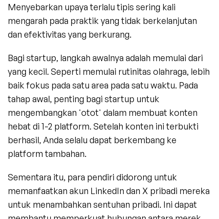
Menyebarkan upaya terlalu tipis sering kali 
mengarah pada praktik yang tidak berkelanjutan 
dan efektivitas yang berkurang.
Bagi startup, langkah awalnya adalah memulai dari 
yang kecil. Seperti memulai rutinitas olahraga, lebih 
baik fokus pada satu area pada satu waktu. Pada 
tahap awal, penting bagi startup untuk 
mengembangkan 'otot' dalam membuat konten 
hebat di 1-2 platform. Setelah konten ini terbukti 
berhasil, Anda selalu dapat berkembang ke 
platform tambahan.
Sementara itu, para pendiri didorong untuk 
memanfaatkan akun LinkedIn dan X pribadi mereka 
untuk menambahkan sentuhan pribadi. Ini dapat 
membantu memperkuat hubungan antara merek 