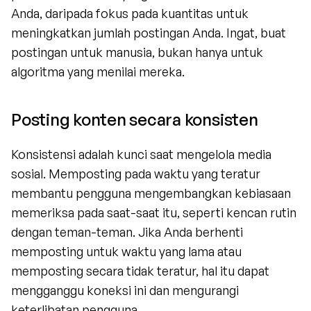
Anda, daripada fokus pada kuantitas untuk 
meningkatkan jumlah postingan Anda. Ingat, buat 
postingan untuk manusia, bukan hanya untuk 
algoritma yang menilai mereka.
Posting konten secara konsisten
Konsistensi adalah kunci saat mengelola media 
sosial. Memposting pada waktu yang teratur 
membantu pengguna mengembangkan kebiasaan 
memeriksa pada saat-saat itu, seperti kencan rutin 
dengan teman-teman. Jika Anda berhenti 
memposting untuk waktu yang lama atau 
memposting secara tidak teratur, hal itu dapat 
mengganggu koneksi ini dan mengurangi 
keterlibatan pengguna.