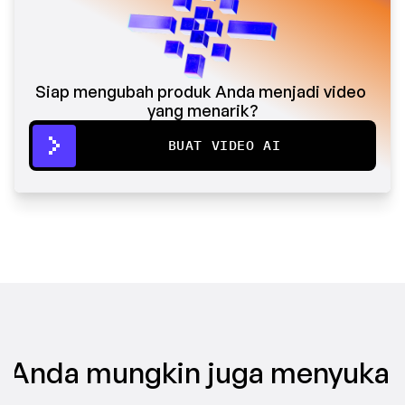
Siap mengubah produk Anda menjadi video 
yang menarik?
BUAT VIDEO AI
Anda mungkin juga menyukai