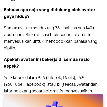
Bahasa apa saja yang didukung oleh avatar 
gaya hidup?
Semua avatar mendukung 75+ bahasa dan 140+ 
opsi suara. Sinkronisasi bibir secara otomatis 
menyesuaikan untuk mencocokkan bahasa yang 
dipilih.
Apakah avatar ini bekerja di semua rasio 
aspek?
Ya. Ekspor dalam 9:16 (TikTok, Reels), 16:9 
(YouTube, Facebook), atau 1:1 (feeds). Avatar dan 
latar belakang secara otomatis menyesuaikan.