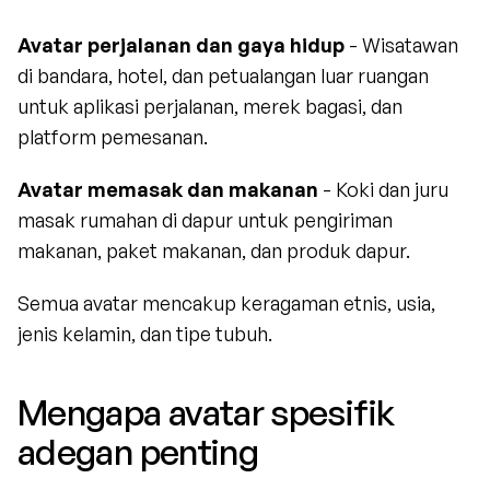
Avatar perjalanan dan gaya hidup
 - Wisatawan 
di bandara, hotel, dan petualangan luar ruangan 
untuk aplikasi perjalanan, merek bagasi, dan 
platform pemesanan.
Avatar memasak dan makanan
 - Koki dan juru 
masak rumahan di dapur untuk pengiriman 
makanan, paket makanan, dan produk dapur.
Semua avatar mencakup keragaman etnis, usia, 
jenis kelamin, dan tipe tubuh.
Mengapa avatar spesifik 
adegan penting