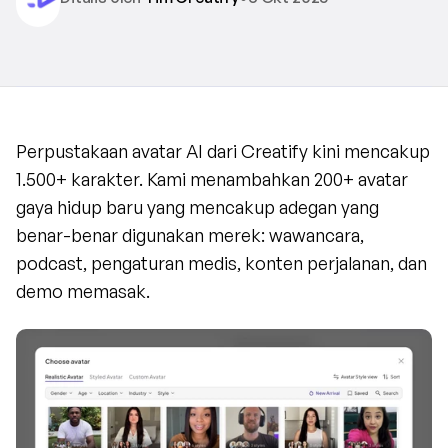
Perpustakaan avatar AI dari Creatify kini mencakup 
1.500+ karakter. Kami menambahkan 200+ avatar 
gaya hidup baru yang mencakup adegan yang 
benar-benar digunakan merek: wawancara, 
podcast, pengaturan medis, konten perjalanan, dan 
demo memasak.