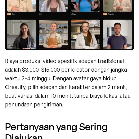
Biaya produksi video spesifik adegan tradisional 
adalah $3,000-$15,000 per kreator dengan jangka 
waktu 2-4 minggu. Dengan avatar gaya hidup 
Creatify, pilih adegan dan karakter dalam 2 menit, 
buat variasi dalam 10 menit, tanpa biaya lokasi atau 
penundaan pengiriman.
Pertanyaan yang Sering 
Diajukan