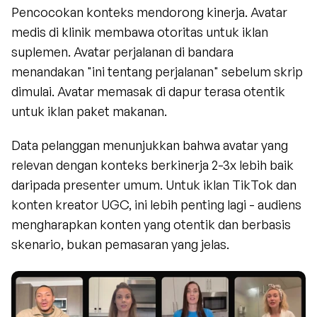
Pencocokan konteks mendorong kinerja. Avatar 
medis di klinik membawa otoritas untuk iklan 
suplemen. Avatar perjalanan di bandara 
menandakan "ini tentang perjalanan" sebelum skrip 
dimulai. Avatar memasak di dapur terasa otentik 
untuk iklan paket makanan.
Data pelanggan menunjukkan bahwa avatar yang 
relevan dengan konteks berkinerja 2-3x lebih baik 
daripada presenter umum. Untuk iklan TikTok dan 
konten kreator UGC, ini lebih penting lagi - audiens 
mengharapkan konten yang otentik dan berbasis 
skenario, bukan pemasaran yang jelas.