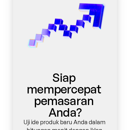
Siap 
mempercepat 
pemasaran 
Anda?
Uji ide produk baru Anda dalam 