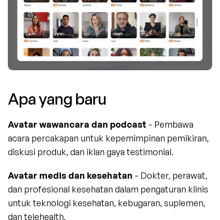
Apa yang baru
Avatar wawancara dan podcast
 - Pembawa 
acara percakapan untuk kepemimpinan pemikiran, 
diskusi produk, dan iklan gaya testimonial.
Avatar medis dan kesehatan
 - Dokter, perawat, 
dan profesional kesehatan dalam pengaturan klinis 
untuk teknologi kesehatan, kebugaran, suplemen, 
dan telehealth.