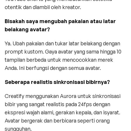
otentik dan diambil oleh kreator.
Bisakah saya mengubah pakaian atau latar 
belakang avatar?
Ya. Ubah pakaian dan tukar latar belakang dengan 
prompt kustom. Gaya avatar yang sama hingga 10 
tampilan berbeda untuk mencocokkan merek 
Anda. Ini berfungsi dengan semua avatar.
Seberapa realistis sinkronisasi bibirnya?
Creatify menggunakan Aurora untuk sinkronisasi 
bibir yang sangat realistis pada 24fps dengan 
ekspresi wajah alami, gerakan kepala, dan isyarat. 
Avatar bergerak dan berbicara seperti orang 
sungguhan.