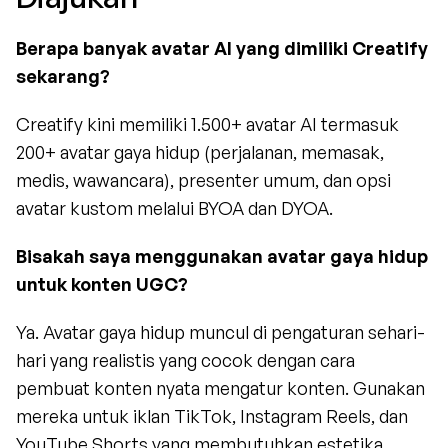
Berapa banyak avatar AI yang dimiliki Creatify 
sekarang?
Creatify kini memiliki 1.500+ avatar AI termasuk 
200+ avatar gaya hidup (perjalanan, memasak, 
medis, wawancara), presenter umum, dan opsi 
avatar kustom melalui BYOA dan DYOA.
Bisakah saya menggunakan avatar gaya hidup 
untuk konten UGC?
Ya. Avatar gaya hidup muncul di pengaturan sehari-
hari yang realistis yang cocok dengan cara 
pembuat konten nyata mengatur konten. Gunakan 
mereka untuk iklan TikTok, Instagram Reels, dan 
YouTube Shorts yang membutuhkan estetika 