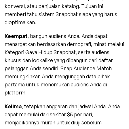
konversi, atau penjualan katalog. Tujuan ini 
memberi tahu sistem Snapchat siapa yang harus 
dioptimalkan.
Keempat
, bangun audiens Anda. Anda dapat 
menargetkan berdasarkan demografi, minat melalui 
Kategori Gaya Hidup Snapchat, serta audiens 
khusus dan lookalike yang dibangun dari daftar 
pelanggan Anda sendiri. Snap Audience Match 
memungkinkan Anda mengunggah data pihak 
pertama untuk menemukan audiens Anda di 
platform.
Kelima
, tetapkan anggaran dan jadwal Anda. Anda 
dapat memulai dari sekitar $5 per hari, 
menjadikannya murah untuk diuji sebelum 