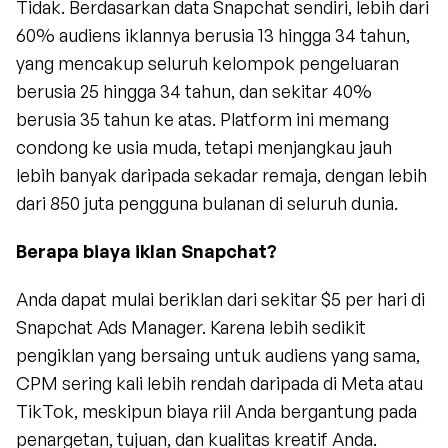
Tidak. Berdasarkan data Snapchat sendiri, lebih dari 
60% audiens iklannya berusia 13 hingga 34 tahun, 
yang mencakup seluruh kelompok pengeluaran 
berusia 25 hingga 34 tahun, dan sekitar 40% 
berusia 35 tahun ke atas. Platform ini memang 
condong ke usia muda, tetapi menjangkau jauh 
lebih banyak daripada sekadar remaja, dengan lebih 
dari 850 juta pengguna bulanan di seluruh dunia.
Berapa biaya iklan Snapchat?
Anda dapat mulai beriklan dari sekitar $5 per hari di 
Snapchat Ads Manager. Karena lebih sedikit 
pengiklan yang bersaing untuk audiens yang sama, 
CPM sering kali lebih rendah daripada di Meta atau 
TikTok, meskipun biaya riil Anda bergantung pada 
penargetan, tujuan, dan kualitas kreatif Anda.