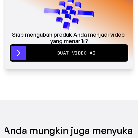
Siap mengubah produk Anda menjadi video 
yang menarik?
BUAT VIDEO AI
Anda mungkin juga menyukai