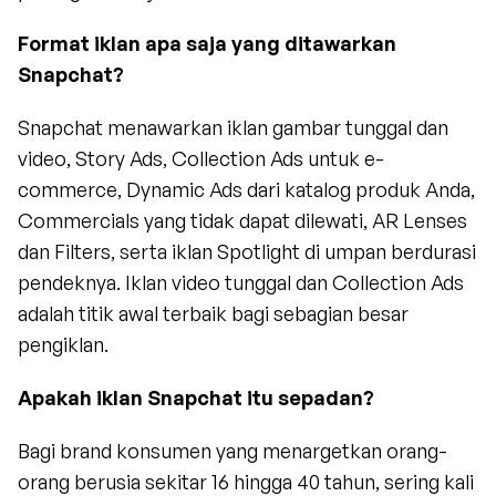
Format iklan apa saja yang ditawarkan 
Snapchat?
Snapchat menawarkan iklan gambar tunggal dan 
video, Story Ads, Collection Ads untuk e-
commerce, Dynamic Ads dari katalog produk Anda, 
Commercials yang tidak dapat dilewati, AR Lenses 
dan Filters, serta iklan Spotlight di umpan berdurasi 
pendeknya. Iklan video tunggal dan Collection Ads 
adalah titik awal terbaik bagi sebagian besar 
pengiklan.
Apakah iklan Snapchat itu sepadan?
Bagi brand konsumen yang menargetkan orang-
orang berusia sekitar 16 hingga 40 tahun, sering kali 