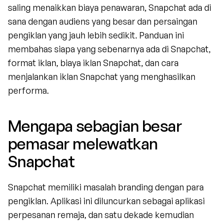
saling menaikkan biaya penawaran, Snapchat ada di 
sana dengan audiens yang besar dan persaingan 
pengiklan yang jauh lebih sedikit. Panduan ini 
membahas siapa yang sebenarnya ada di Snapchat, 
format iklan, biaya iklan Snapchat, dan cara 
menjalankan iklan Snapchat yang menghasilkan 
performa.
Mengapa sebagian besar 
pemasar melewatkan 
Snapchat
Snapchat memiliki masalah branding dengan para 
pengiklan. Aplikasi ini diluncurkan sebagai aplikasi 
perpesanan remaja, dan satu dekade kemudian 