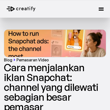
Blog
Pemasaran Video
Cara menjalankan 
iklan Snapchat: 
channel yang dilewati 
sebagian besar 
pemasar