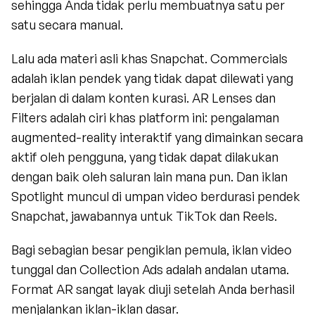
sehingga Anda tidak perlu membuatnya satu per 
satu secara manual.
Lalu ada materi asli khas Snapchat. Commercials 
adalah iklan pendek yang tidak dapat dilewati yang 
berjalan di dalam konten kurasi. AR Lenses dan 
Filters adalah ciri khas platform ini: pengalaman 
augmented-reality interaktif yang dimainkan secara 
aktif oleh pengguna, yang tidak dapat dilakukan 
dengan baik oleh saluran lain mana pun. Dan iklan 
Spotlight muncul di umpan video berdurasi pendek 
Snapchat, jawabannya untuk TikTok dan Reels.
Bagi sebagian besar pengiklan pemula, iklan video 
tunggal dan Collection Ads adalah andalan utama. 
Format AR sangat layak diuji setelah Anda berhasil 
menjalankan iklan-iklan dasar.