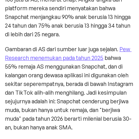
platform mereka sendiri menyatakan bahwa 
Snapchat menjangkau 90% anak berusia 13 hingga 
24 tahun dan 75% anak berusia 13 hingga 34 tahun 
di lebih dari 25 negara.
Gambaran di AS dari sumber luar juga sejalan. 
Pew 
Research menemukan pada tahun 2025
 bahwa 
55% remaja AS menggunakan Snapchat, dan di 
kalangan orang dewasa aplikasi ini digunakan oleh 
sekitar seperempatnya, berada di bawah Instagram 
dan TikTok alih-alih menghilang. Jadi kesimpulan 
sejujurnya adalah ini: Snapchat cenderung berjiwa 
muda, bukan hanya untuk remaja, dan "berjiwa 
muda" pada tahun 2026 berarti milenial berusia 30-
an, bukan hanya anak SMA.