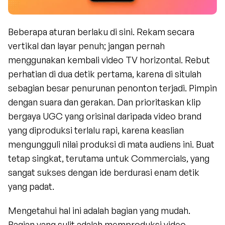
Beberapa aturan berlaku di sini. Rekam secara 
vertikal dan layar penuh; jangan pernah 
menggunakan kembali video TV horizontal. Rebut 
perhatian di dua detik pertama, karena di situlah 
sebagian besar penurunan penonton terjadi. Pimpin 
dengan suara dan gerakan. Dan prioritaskan klip 
bergaya UGC yang orisinal daripada video brand 
yang diproduksi terlalu rapi, karena keaslian 
mengungguli nilai produksi di mata audiens ini. Buat 
tetap singkat, terutama untuk Commercials, yang 
sangat sukses dengan ide berdurasi enam detik 
yang padat.
Mengetahui hal ini adalah bagian yang mudah. 
Bagian yang sulit adalah memproduksi video 