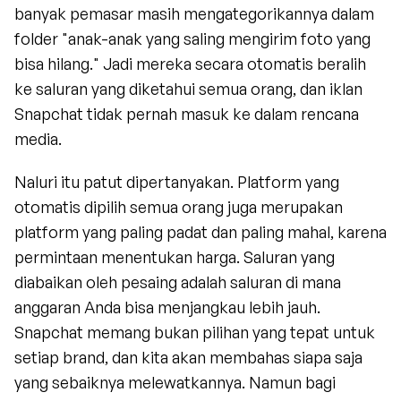
banyak pemasar masih mengategorikannya dalam 
folder "anak-anak yang saling mengirim foto yang 
bisa hilang." Jadi mereka secara otomatis beralih 
ke saluran yang diketahui semua orang, dan iklan 
Snapchat tidak pernah masuk ke dalam rencana 
media.
Naluri itu patut dipertanyakan. Platform yang 
otomatis dipilih semua orang juga merupakan 
platform yang paling padat dan paling mahal, karena 
permintaan menentukan harga. Saluran yang 
diabaikan oleh pesaing adalah saluran di mana 
anggaran Anda bisa menjangkau lebih jauh. 
Snapchat memang bukan pilihan yang tepat untuk 
setiap brand, dan kita akan membahas siapa saja 
yang sebaiknya melewatkannya. Namun bagi 