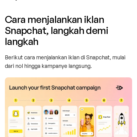
Cara menjalankan iklan 
Snapchat, langkah demi 
langkah
Berikut cara menjalankan iklan di Snapchat, mulai 
dari nol hingga kampanye langsung.