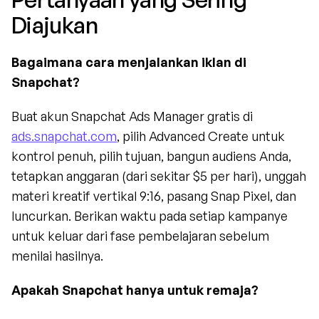
Diajukan
Bagaimana cara menjalankan iklan di 
Snapchat?
Buat akun Snapchat Ads Manager gratis di 
ads.snapchat.com
, pilih Advanced Create untuk 
kontrol penuh, pilih tujuan, bangun audiens Anda, 
tetapkan anggaran (dari sekitar $5 per hari), unggah 
materi kreatif vertikal 9:16, pasang Snap Pixel, dan 
luncurkan. Berikan waktu pada setiap kampanye 
untuk keluar dari fase pembelajaran sebelum 
menilai hasilnya.
Apakah Snapchat hanya untuk remaja?