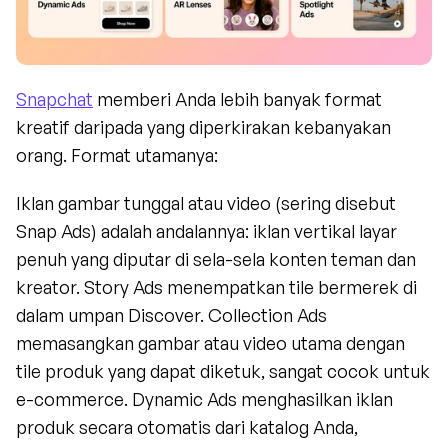
Snapchat
 memberi Anda lebih banyak format 
kreatif daripada yang diperkirakan kebanyakan 
orang. Format utamanya:
Iklan gambar tunggal atau video (sering disebut 
Snap Ads) adalah andalannya: iklan vertikal layar 
penuh yang diputar di sela-sela konten teman dan 
kreator. Story Ads menempatkan tile bermerek di 
dalam umpan Discover. Collection Ads 
memasangkan gambar atau video utama dengan 
tile produk yang dapat diketuk, sangat cocok untuk 
e-commerce. Dynamic Ads menghasilkan iklan 
produk secara otomatis dari katalog Anda, 