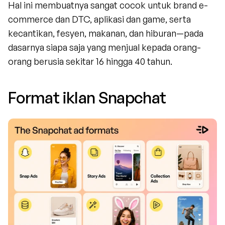
Hal ini membuatnya sangat cocok untuk brand e-
commerce dan DTC, aplikasi dan game, serta 
kecantikan, fesyen, makanan, dan hiburan—pada 
dasarnya siapa saja yang menjual kepada orang-
orang berusia sekitar 16 hingga 40 tahun.
Format iklan Snapchat