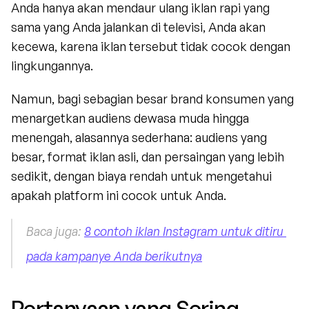
Anda hanya akan mendaur ulang iklan rapi yang 
sama yang Anda jalankan di televisi, Anda akan 
kecewa, karena iklan tersebut tidak cocok dengan 
lingkungannya.
Namun, bagi sebagian besar brand konsumen yang 
menargetkan audiens dewasa muda hingga 
menengah, alasannya sederhana: audiens yang 
besar, format iklan asli, dan persaingan yang lebih 
sedikit, dengan biaya rendah untuk mengetahui 
apakah platform ini cocok untuk Anda.
Baca juga: 
8 contoh iklan Instagram untuk ditiru 
pada kampanye Anda berikutnya
Pertanyaan yang Sering 