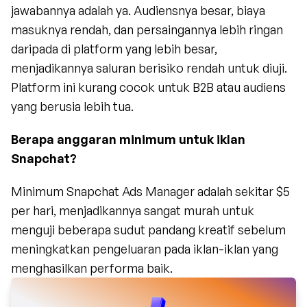
jawabannya adalah ya. Audiensnya besar, biaya 
masuknya rendah, dan persaingannya lebih ringan 
daripada di platform yang lebih besar, 
menjadikannya saluran berisiko rendah untuk diuji. 
Platform ini kurang cocok untuk B2B atau audiens 
yang berusia lebih tua.
Berapa anggaran minimum untuk iklan 
Snapchat?
Minimum Snapchat Ads Manager adalah sekitar $5 
per hari, menjadikannya sangat murah untuk 
menguji beberapa sudut pandang kreatif sebelum 
meningkatkan pengeluaran pada iklan-iklan yang 
menghasilkan performa baik.