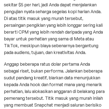
sekitar $5 per hari, jadi Anda dapat menjalankan 
pengujian nyata seharga segelas kopi harian Anda. 
Di atas titik masuk yang murah tersebut, 
persaingan pengiklan yang lebih longgar sering kali 
berarti CPM yang lebih rendah daripada yang Anda 
bayar untuk perhatian yang sama di Meta atau 
TikTok, meskipun biaya sebenarnya bergantung 
pada audiens, tujuan, dan kreativitas Anda.
Anggap beberapa ratus dolar pertama Anda 
sebagai riset, bukan performa. Jalankan beberapa 
sudut pandang kreatif, biarkan data menunjukkan 
kepada Anda hook dan format mana yang menarik 
perhatian, lalu alokasikan anggaran di belakang para 
pemenang tersebut. Titik masuk yang murah inilah 
yang membuat Snapchat menjadi saluran berisiko 