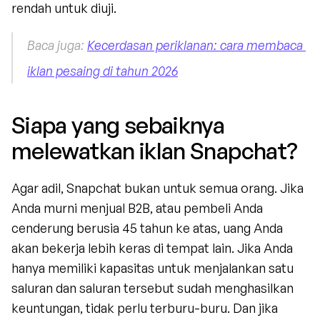
rendah untuk diuji.
Baca juga: 
Kecerdasan periklanan: cara membaca 
iklan pesaing di tahun 2026
Siapa yang sebaiknya 
melewatkan iklan Snapchat?
Agar adil, Snapchat bukan untuk semua orang. Jika 
Anda murni menjual B2B, atau pembeli Anda 
cenderung berusia 45 tahun ke atas, uang Anda 
akan bekerja lebih keras di tempat lain. Jika Anda 
hanya memiliki kapasitas untuk menjalankan satu 
saluran dan saluran tersebut sudah menghasilkan 
keuntungan, tidak perlu terburu-buru. Dan jika 