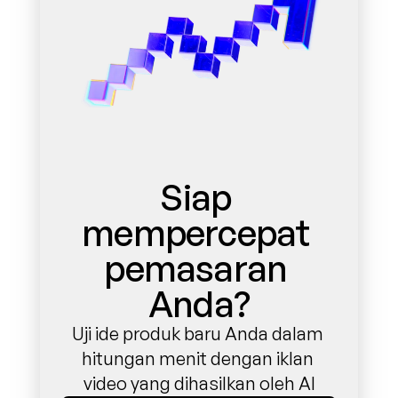
Siap 
mempercepat 
pemasaran 
Anda?
Uji ide produk baru Anda dalam 
hitungan menit dengan iklan 
video yang dihasilkan oleh AI