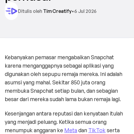
Ditulis oleh 
Tim Creatify
•
6 Jul 2026
Kebanyakan pemasar mengabaikan Snapchat 
karena menganggapnya sebagai aplikasi yang 
digunakan oleh sepupu remaja mereka. Ini adalah 
asumsi yang mahal. Sekitar 850 juta orang 
membuka Snapchat setiap bulan, dan sebagian 
besar dari mereka sudah lama bukan remaja lagi.
Kesenjangan antara reputasi dan kenyataan itulah 
yang menjadi peluang. Ketika semua orang 
menumpuk anggaran ke 
Meta
 dan 
TikTok
 serta 