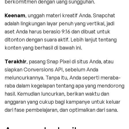
berkomitmen dengan uang sungguhan.
Keenam
, unggah materi kreatif Anda. Snapchat 
adalah lingkungan layar penuh yang vertikal, jadi 
aset Anda harus berasio 9:16 dan dibuat untuk 
ditonton dengan suara aktif. Lebih lanjut tentang 
konten yang berhasil di bawah ini.
Terakhir
, pasang Snap Pixel di situs Anda, atau 
siapkan Conversions API, sebelum Anda 
meluncurkannya. Tanpa itu, Anda seperti meraba-
raba dalam kegelapan tentang apa yang mendorong 
hasil. Kemudian luncurkan, berikan waktu dan 
anggaran yang cukup bagi kampanye untuk keluar 
dari fase pembelajaran, dan optimalkan dari sana.