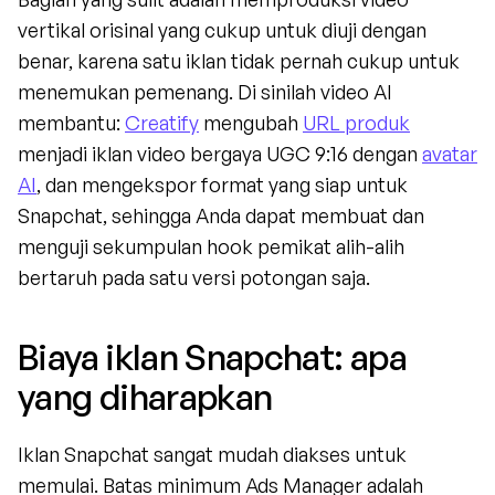
vertikal orisinal yang cukup untuk diuji dengan 
benar, karena satu iklan tidak pernah cukup untuk 
menemukan pemenang. Di sinilah video AI 
membantu: 
Creatify
 mengubah 
URL produk
menjadi iklan video bergaya UGC 9:16 dengan 
avatar 
AI
, dan mengekspor format yang siap untuk 
Snapchat, sehingga Anda dapat membuat dan 
menguji sekumpulan hook pemikat alih-alih 
bertaruh pada satu versi potongan saja.
Biaya iklan Snapchat: apa 
yang diharapkan
Iklan Snapchat sangat mudah diakses untuk 
memulai. Batas minimum Ads Manager adalah 