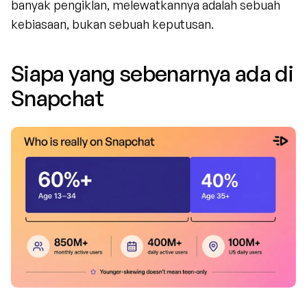
banyak pengiklan, melewatkannya adalah sebuah 
kebiasaan, bukan sebuah keputusan.
Siapa yang sebenarnya ada di 
Snapchat