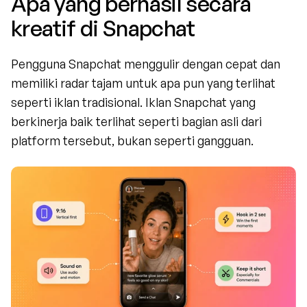
Apa yang berhasil secara 
kreatif di Snapchat
Pengguna Snapchat menggulir dengan cepat dan 
memiliki radar tajam untuk apa pun yang terlihat 
seperti iklan tradisional. Iklan Snapchat yang 
berkinerja baik terlihat seperti bagian asli dari 
platform tersebut, bukan seperti gangguan.