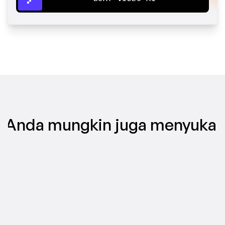
Anda mungkin juga menyukai