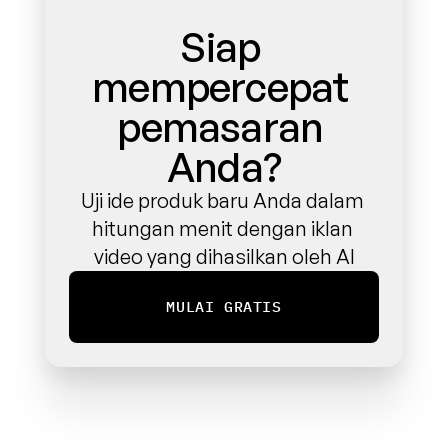
Siap 
mempercepat 
pemasaran 
Anda?
Uji ide produk baru Anda dalam 
hitungan menit dengan iklan 
video yang dihasilkan oleh AI
MULAI GRATIS