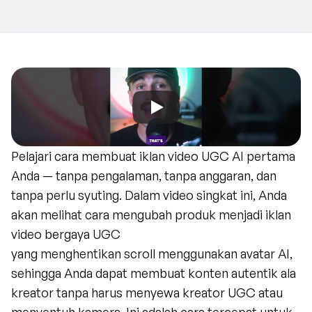
Pelajari cara membuat iklan video UGC AI pertama 
Anda — tanpa pengalaman, tanpa anggaran, dan 
tanpa perlu syuting. Dalam video singkat ini, Anda 
akan melihat cara mengubah produk menjadi iklan 
video bergaya UGC
yang menghentikan scroll menggunakan avatar AI, 
sehingga Anda dapat membuat konten autentik ala 
kreator tanpa harus menyewa kreator UGC atau 