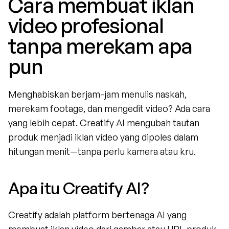
Cara membuat iklan 
video profesional 
tanpa merekam apa 
pun
Menghabiskan berjam-jam menulis naskah, 
merekam footage, dan mengedit video? Ada cara 
yang lebih cepat. Creatify AI mengubah tautan 
produk menjadi iklan video yang dipoles dalam 
hitungan menit—tanpa perlu kamera atau kru.
Apa itu Creatify AI?
Creatify adalah platform bertenaga AI yang 