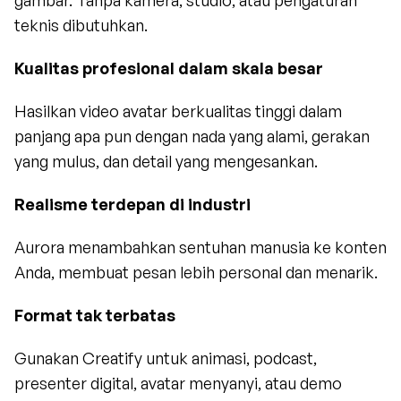
gambar. Tanpa kamera, studio, atau pengaturan 
teknis dibutuhkan.
Kualitas profesional dalam skala besar
Hasilkan video avatar berkualitas tinggi dalam 
panjang apa pun dengan nada yang alami, gerakan 
yang mulus, dan detail yang mengesankan.
Realisme terdepan di industri
Aurora menambahkan sentuhan manusia ke konten 
Anda, membuat pesan lebih personal dan menarik.
Format tak terbatas
Gunakan Creatify untuk animasi, podcast, 
presenter digital, avatar menyanyi, atau demo 