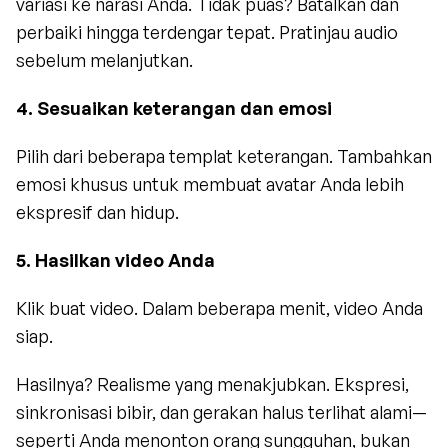
variasi ke narasi Anda. Tidak puas? Batalkan dan 
perbaiki hingga terdengar tepat. Pratinjau audio 
sebelum melanjutkan.
4. Sesuaikan keterangan dan emosi
Pilih dari beberapa templat keterangan. Tambahkan 
emosi khusus untuk membuat avatar Anda lebih 
ekspresif dan hidup.
5. Hasilkan video Anda
Klik buat video. Dalam beberapa menit, video Anda 
siap.
Hasilnya? Realisme yang menakjubkan. Ekspresi, 
sinkronisasi bibir, dan gerakan halus terlihat alami—
seperti Anda menonton orang sungguhan, bukan 