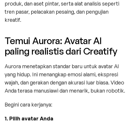
produk, dan aset pintar, serta alat analisis seperti 
tren pasar, pelacakan pesaing, dan pengujian 
kreatif.
Temui Aurora: Avatar AI 
paling realistis dari Creatify
Aurora menetapkan standar baru untuk avatar AI 
yang hidup. Ini menangkap emosi alami, ekspresi 
wajah, dan gerakan dengan akurasi luar biasa. Video 
Anda terasa manusiawi dan menarik, bukan robotik.
Begini cara kerjanya:
1. Pilih avatar Anda