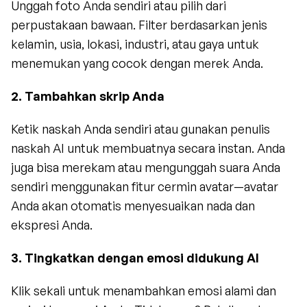
Unggah foto Anda sendiri atau pilih dari 
perpustakaan bawaan. Filter berdasarkan jenis 
kelamin, usia, lokasi, industri, atau gaya untuk 
menemukan yang cocok dengan merek Anda.
2. Tambahkan skrip Anda
Ketik naskah Anda sendiri atau gunakan penulis 
naskah AI untuk membuatnya secara instan. Anda 
juga bisa merekam atau mengunggah suara Anda 
sendiri menggunakan fitur cermin avatar—avatar 
Anda akan otomatis menyesuaikan nada dan 
ekspresi Anda.
3. Tingkatkan dengan emosi didukung AI
Klik sekali untuk menambahkan emosi alami dan 