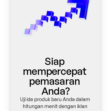
Siap 
mempercepat 
pemasaran 
Anda?
Uji ide produk baru Anda dalam 
hitungan menit dengan iklan 