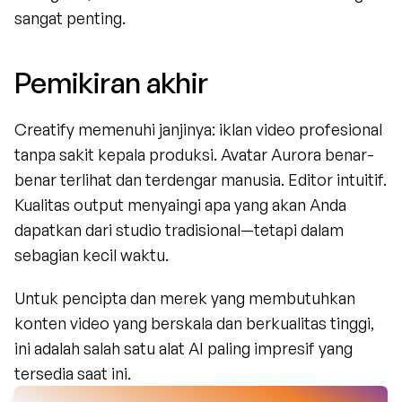
sangat penting.
Pemikiran akhir
Creatify memenuhi janjinya: iklan video profesional 
tanpa sakit kepala produksi. Avatar Aurora benar-
benar terlihat dan terdengar manusia. Editor intuitif. 
Kualitas output menyaingi apa yang akan Anda 
dapatkan dari studio tradisional—tetapi dalam 
sebagian kecil waktu.
Untuk pencipta dan merek yang membutuhkan 
konten video yang berskala dan berkualitas tinggi, 
ini adalah salah satu alat AI paling impresif yang 
tersedia saat ini.