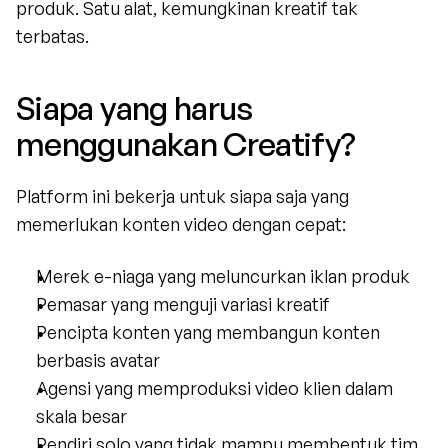
produk. Satu alat, kemungkinan kreatif tak 
terbatas.
Siapa yang harus 
menggunakan Creatify?
Platform ini bekerja untuk siapa saja yang 
memerlukan konten video dengan cepat:
Merek e-niaga yang meluncurkan iklan produk
Pemasar yang menguji variasi kreatif
Pencipta konten yang membangun konten 
berbasis avatar
Agensi yang memproduksi video klien dalam 
skala besar
Pendiri solo yang tidak mampu membentuk tim 