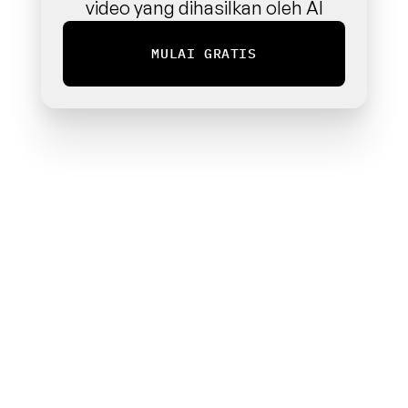
video yang dihasilkan oleh AI
MULAI GRATIS