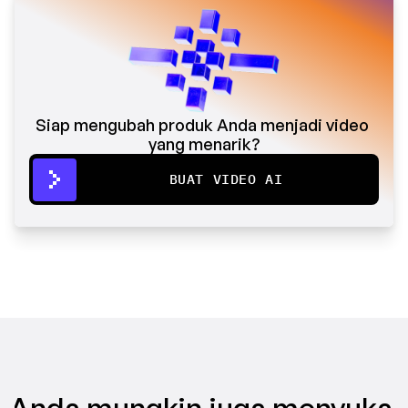
Siap mengubah produk Anda menjadi video 
yang menarik?
BUAT VIDEO AI