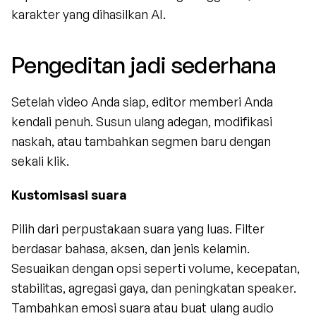
karakter yang dihasilkan AI.
Pengeditan jadi sederhana
Setelah video Anda siap, editor memberi Anda 
kendali penuh. Susun ulang adegan, modifikasi 
naskah, atau tambahkan segmen baru dengan 
sekali klik.
Kustomisasi suara
Pilih dari perpustakaan suara yang luas. Filter 
berdasar bahasa, aksen, dan jenis kelamin. 
Sesuaikan dengan opsi seperti volume, kecepatan, 
stabilitas, agregasi gaya, dan peningkatan speaker. 
Tambahkan emosi suara atau buat ulang audio 