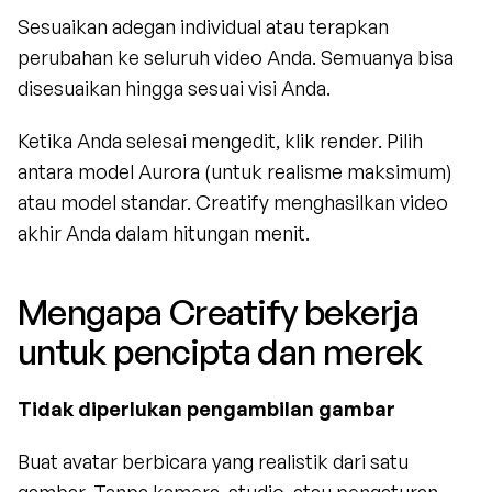
Sesuaikan adegan individual atau terapkan 
perubahan ke seluruh video Anda. Semuanya bisa 
disesuaikan hingga sesuai visi Anda.
Ketika Anda selesai mengedit, klik render. Pilih 
antara model Aurora (untuk realisme maksimum) 
atau model standar. Creatify menghasilkan video 
akhir Anda dalam hitungan menit.
Mengapa Creatify bekerja 
untuk pencipta dan merek
Tidak diperlukan pengambilan gambar
Buat avatar berbicara yang realistik dari satu 