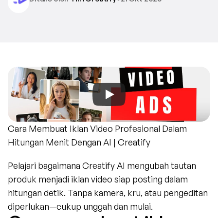
Cara Membuat Iklan Video Profesional Dalam 
Hitungan Menit Dengan AI | Creatify
Pelajari bagaimana Creatify AI mengubah tautan 
produk menjadi iklan video siap posting dalam 
hitungan detik. Tanpa kamera, kru, atau pengeditan 
diperlukan—cukup unggah dan mulai.