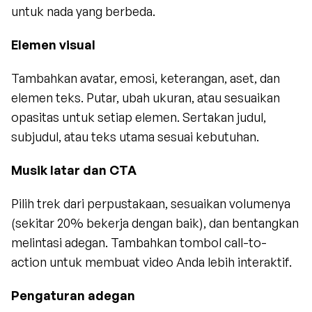
untuk nada yang berbeda.
Elemen visual
Tambahkan avatar, emosi, keterangan, aset, dan 
elemen teks. Putar, ubah ukuran, atau sesuaikan 
opasitas untuk setiap elemen. Sertakan judul, 
subjudul, atau teks utama sesuai kebutuhan.
Musik latar dan CTA
Pilih trek dari perpustakaan, sesuaikan volumenya 
(sekitar 20% bekerja dengan baik), dan bentangkan 
melintasi adegan. Tambahkan tombol call-to-
action untuk membuat video Anda lebih interaktif.
Pengaturan adegan