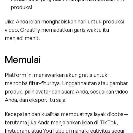
produksi
Jika Anda lelah menghabiskan hari untuk produksi 
video, Creatify memadatkan garis waktu itu 
menjadi menit.
Memulai
Platform ini menawarkan akun gratis untuk 
mencoba fitur-fiturnya. Unggah tautan atau gambar 
produk, pilih avatar dan suara Anda, sesuaikan video 
Anda, dan ekspor. Itu saja.
Kecepatan dan kualitas membuatnya layak dicoba—
terutama jika Anda menjalankan iklan di TikTok, 
Instagram, atau YouTube di mana kreativitas segar 