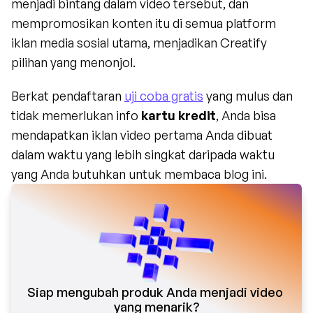
menjadi bintang dalam video tersebut, dan 
mempromosikan konten itu di semua platform 
iklan media sosial utama, menjadikan Creatify 
pilihan yang menonjol.
Berkat pendaftaran 
uji coba gratis
 yang mulus dan 
tidak memerlukan info 
kartu kredit
, Anda bisa 
mendapatkan iklan video pertama Anda dibuat 
dalam waktu yang lebih singkat daripada waktu 
yang Anda butuhkan untuk membaca blog ini.
Siap mengubah produk Anda menjadi video 
yang menarik?