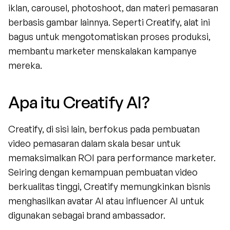
iklan, carousel, photoshoot, dan materi pemasaran 
berbasis gambar lainnya. Seperti Creatify, alat ini 
bagus untuk mengotomatiskan proses produksi, 
membantu marketer menskalakan kampanye 
mereka.
Apa itu Creatify AI?
Creatify, di sisi lain, berfokus pada pembuatan 
video pemasaran dalam skala besar untuk 
memaksimalkan ROI para performance marketer. 
Seiring dengan kemampuan pembuatan video 
berkualitas tinggi, Creatify memungkinkan bisnis 
menghasilkan avatar AI atau influencer AI untuk 
digunakan sebagai brand ambassador.