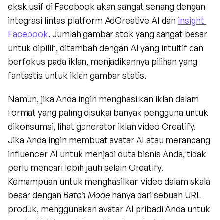
eksklusif di Facebook akan sangat senang dengan 
integrasi lintas platform AdCreative AI dan 
insight 
Facebook
. Jumlah gambar stok yang sangat besar 
untuk dipilih, ditambah dengan AI yang intuitif dan 
berfokus pada iklan, menjadikannya pilihan yang 
fantastis untuk iklan gambar statis.
Namun, jika Anda ingin menghasilkan iklan dalam 
format yang paling disukai banyak pengguna untuk 
dikonsumsi, lihat generator iklan video Creatify. 
Jika Anda ingin membuat avatar AI atau merancang 
influencer AI untuk menjadi duta bisnis Anda, tidak 
perlu mencari lebih jauh selain Creatify. 
Kemampuan untuk menghasilkan video dalam skala 
besar dengan 
Batch Mode
 hanya dari sebuah URL 
produk, menggunakan avatar AI pribadi Anda untuk 