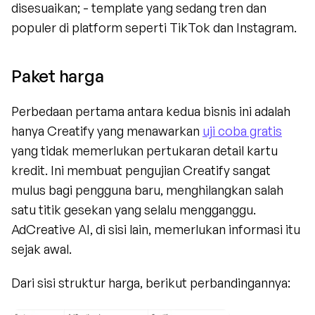
disesuaikan; - template yang sedang tren dan 
populer di platform seperti TikTok dan Instagram.
Paket harga
Perbedaan pertama antara kedua bisnis ini adalah 
hanya Creatify yang menawarkan 
uji coba gratis
yang tidak memerlukan pertukaran detail kartu 
kredit. Ini membuat pengujian Creatify sangat 
mulus bagi pengguna baru, menghilangkan salah 
satu titik gesekan yang selalu mengganggu. 
AdCreative AI, di sisi lain, memerlukan informasi itu 
sejak awal.
Dari sisi struktur harga, berikut perbandingannya: