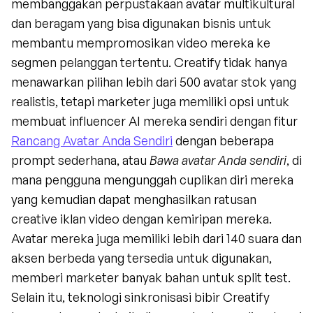
membanggakan perpustakaan avatar multikultural 
dan beragam yang bisa digunakan bisnis untuk 
membantu mempromosikan video mereka ke 
segmen pelanggan tertentu. Creatify tidak hanya 
menawarkan pilihan lebih dari 500 avatar stok yang 
realistis, tetapi marketer juga memiliki opsi untuk 
membuat influencer AI mereka sendiri dengan fitur 
Rancang Avatar Anda Sendiri
 dengan beberapa 
prompt sederhana, atau 
Bawa avatar Anda sendiri
, di 
mana pengguna mengunggah cuplikan diri mereka 
yang kemudian dapat menghasilkan ratusan 
creative iklan video dengan kemiripan mereka. 
Avatar mereka juga memiliki lebih dari 140 suara dan 
aksen berbeda yang tersedia untuk digunakan, 
memberi marketer banyak bahan untuk split test. 
Selain itu, teknologi sinkronisasi bibir Creatify 