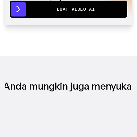
BUAT VIDEO AI
Anda mungkin juga menyukai