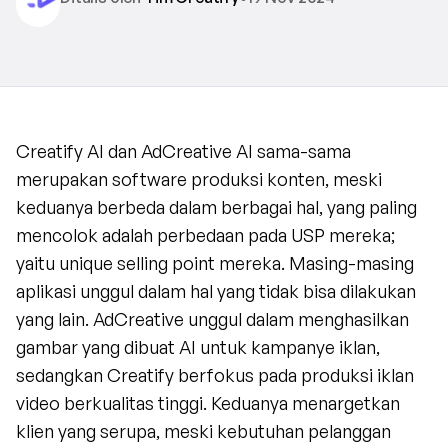
Creatify AI dan AdCreative AI sama-sama 
merupakan software produksi konten, meski 
keduanya berbeda dalam berbagai hal, yang paling 
mencolok adalah perbedaan pada USP mereka; 
yaitu unique selling point mereka. Masing-masing 
aplikasi unggul dalam hal yang tidak bisa dilakukan 
yang lain. AdCreative unggul dalam menghasilkan 
gambar yang dibuat AI untuk kampanye iklan, 
sedangkan Creatify berfokus pada produksi iklan 
video berkualitas tinggi. Keduanya menargetkan 
klien yang serupa, meski kebutuhan pelanggan 