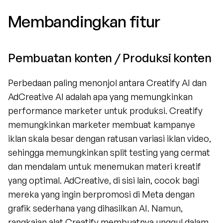
Membandingkan fitur
Pembuatan konten / Produksi konten
Perbedaan paling menonjol antara Creatify AI dan 
AdCreative AI adalah apa yang memungkinkan 
performance marketer untuk produksi. Creatify 
memungkinkan marketer membuat kampanye 
iklan skala besar dengan ratusan variasi iklan video, 
sehingga memungkinkan split testing yang cermat 
dan mendalam untuk menemukan materi kreatif 
yang optimal. AdCreative, di sisi lain, cocok bagi 
mereka yang ingin berpromosi di Meta dengan 
grafik sederhana yang dihasilkan AI. Namun, 
rangkaian alat Creatify membuatnya unggul dalam 