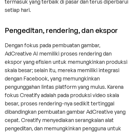
termasuk yang terbaik di pasar dan terus diperbarui 
setiap hari.
Pengeditan, rendering, dan ekspor
Dengan fokus pada pembuatan gambar, 
AdCreative AI memiliki proses rendering dan 
ekspor yang efisien untuk memungkinkan produksi 
skala besar; selain itu, mereka memiliki integrasi 
dengan Facebook, yang memungkinkan 
pengunggahan lintas platform yang mulus. Karena 
fokus Creatify adalah pada produksi video skala 
besar, proses rendering-nya sedikit tertinggal 
dibandingkan pembuatan gambar AdCreative yang 
cepat. Creatify menyediakan serangkaian alat 
pengeditan, dan memungkinkan pengguna untuk 