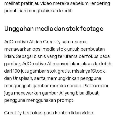
melihat pratinjau video mereka sebelum rendering 
penuh dan menghabiskan kredit.
Unggahan media dan stok footage
AdCreative AI dan Creatify sama-sama 
menawarkan opsi media stok untuk pembuatan 
iklan. Sebagai bisnis yang terutama berfokus pada 
gambar, AdCreative AI menyediakan akses ke lebih 
dari 100 juta gambar stok gratis, misalnya iStock 
dan Unsplash, serta memungkinkan pengguna 
mengunggah gambar mereka sendiri. Platform ini 
juga menawarkan gambar AI yang bisa dibuat 
pengguna menggunakan prompt.
Creatify berfokus pada konten iklan video, 