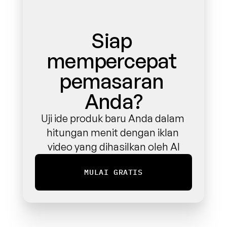
Siap 
mempercepat 
pemasaran 
Anda?
Uji ide produk baru Anda dalam 
hitungan menit dengan iklan 
video yang dihasilkan oleh AI
MULAI GRATIS