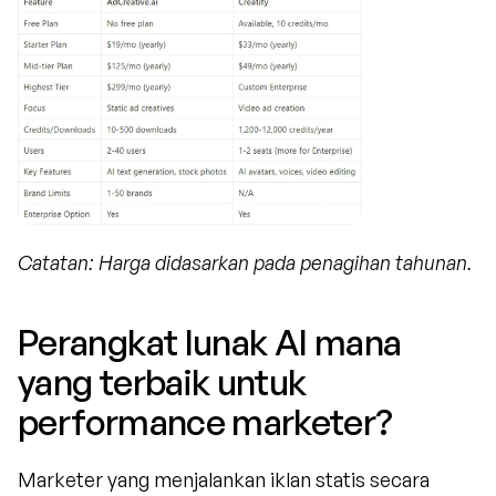
Catatan: Harga didasarkan pada penagihan tahunan.
Perangkat lunak AI mana 
yang terbaik untuk 
performance marketer?
Marketer yang menjalankan iklan statis secara 