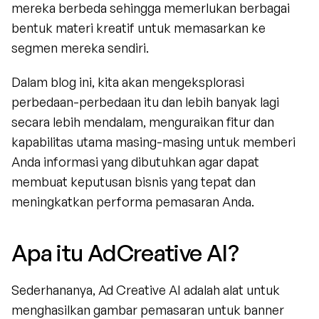
mereka berbeda sehingga memerlukan berbagai 
bentuk materi kreatif untuk memasarkan ke 
segmen mereka sendiri.
Dalam blog ini, kita akan mengeksplorasi 
perbedaan-perbedaan itu dan lebih banyak lagi 
secara lebih mendalam, menguraikan fitur dan 
kapabilitas utama masing-masing untuk memberi 
Anda informasi yang dibutuhkan agar dapat 
membuat keputusan bisnis yang tepat dan 
meningkatkan performa pemasaran Anda.
Apa itu AdCreative AI?
Sederhananya, Ad Creative AI adalah alat untuk 
menghasilkan gambar pemasaran untuk banner 