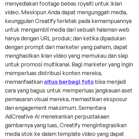
menyediakan footage bebas royalti untuk iklan 
video. Meskipun Anda dapat mengunggah media, 
keunggulan Creatify terletak pada kemampuannya 
untuk mengambil media dari sebuah halaman web 
hanya dengan URL produk; dan ketika dipadukan 
dengan prompt dari marketer yang paham, dapat 
menghasilkan iklan video yang memukau dan siap 
untuk promosi multikanal. Bagi marketer yang ingin 
memperluas distribusi konten mereka, 
memanfaatkan 
situs berbagi foto
 bisa menjadi 
cara yang bagus untuk memperluas jangkauan aset 
pemasaran visual mereka, memastikan eksposur 
dan engagement maksimum. Sementara 
AdCreative AI menekankan perpustakaan 
gambarnya yang luas, Creatify mengintegrasikan 
media stok ke dalam template video yang dapat 