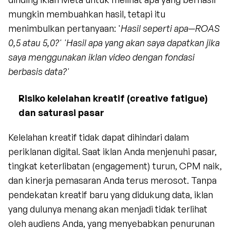
mungkin membuahkan hasil, tetapi itu 
menimbulkan pertanyaan: '
Hasil seperti apa—ROAS 
0,5 atau 5,0?' 'Hasil apa yang akan saya dapatkan jika 
saya menggunakan iklan video dengan fondasi 
berbasis data?'
Risiko kelelahan kreatif (creative fatigue) 
dan saturasi pasar
Kelelahan kreatif tidak dapat dihindari dalam 
periklanan digital. Saat iklan Anda menjenuhi pasar, 
tingkat keterlibatan (engagement) turun, CPM naik, 
dan kinerja pemasaran Anda terus merosot. Tanpa 
pendekatan kreatif baru yang didukung data, iklan 
yang dulunya menang akan menjadi tidak terlihat 
oleh audiens Anda, yang menyebabkan penurunan 