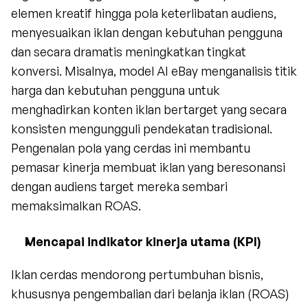
elemen kreatif hingga pola keterlibatan audiens, 
menyesuaikan iklan dengan kebutuhan pengguna 
dan secara dramatis meningkatkan tingkat 
konversi. Misalnya, model AI eBay menganalisis titik 
harga dan kebutuhan pengguna untuk 
menghadirkan konten iklan bertarget yang secara 
konsisten mengungguli pendekatan tradisional. 
Pengenalan pola yang cerdas ini membantu 
pemasar kinerja membuat iklan yang beresonansi 
dengan audiens target mereka sembari 
memaksimalkan ROAS.
Mencapai indikator kinerja utama (KPI)
Iklan cerdas mendorong pertumbuhan bisnis, 
khususnya pengembalian dari belanja iklan (ROAS) 