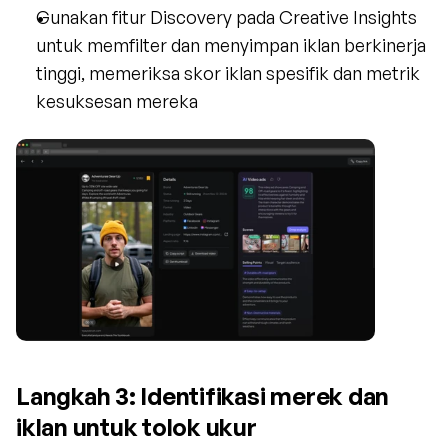
Gunakan fitur Discovery pada Creative Insights 
untuk memfilter dan menyimpan iklan berkinerja 
tinggi, memeriksa skor iklan spesifik dan metrik 
kesuksesan mereka
Langkah 3: Identifikasi merek dan 
iklan untuk tolok ukur 