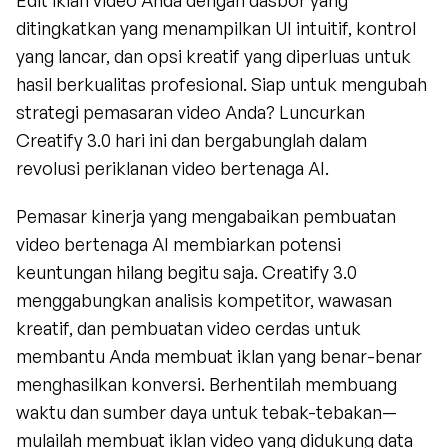
ditingkatkan yang menampilkan UI intuitif, kontrol 
yang lancar, dan opsi kreatif yang diperluas untuk 
hasil berkualitas profesional. Siap untuk mengubah 
strategi pemasaran video Anda? Luncurkan 
Creatify 3.0 hari ini dan bergabunglah dalam 
revolusi periklanan video bertenaga AI.
Pemasar kinerja yang mengabaikan pembuatan 
video bertenaga AI membiarkan potensi 
keuntungan hilang begitu saja. Creatify 3.0 
menggabungkan analisis kompetitor, wawasan 
kreatif, dan pembuatan video cerdas untuk 
membantu Anda membuat iklan yang benar-benar 
menghasilkan konversi. Berhentilah membuang 
waktu dan sumber daya untuk tebak-tebakan—
mulailah membuat iklan video yang didukung data 