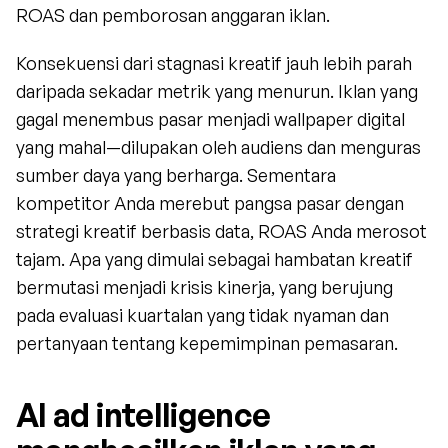
ROAS dan pemborosan anggaran iklan.
Konsekuensi dari stagnasi kreatif jauh lebih parah 
daripada sekadar metrik yang menurun. Iklan yang 
gagal menembus pasar menjadi wallpaper digital 
yang mahal—dilupakan oleh audiens dan menguras 
sumber daya yang berharga. Sementara 
kompetitor Anda merebut pangsa pasar dengan 
strategi kreatif berbasis data, ROAS Anda merosot 
tajam. Apa yang dimulai sebagai hambatan kreatif 
bermutasi menjadi krisis kinerja, yang berujung 
pada evaluasi kuartalan yang tidak nyaman dan 
pertanyaan tentang kepemimpinan pemasaran.
AI ad intelligence 