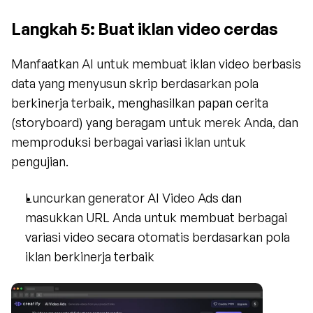
Langkah 5: Buat iklan video cerdas
Manfaatkan AI untuk membuat iklan video berbasis 
data yang menyusun skrip berdasarkan pola 
berkinerja terbaik, menghasilkan papan cerita 
(storyboard) yang beragam untuk merek Anda, dan 
memproduksi berbagai variasi iklan untuk 
pengujian.
Luncurkan generator AI Video Ads dan 
masukkan URL Anda untuk membuat berbagai 
variasi video secara otomatis berdasarkan pola 
iklan berkinerja terbaik