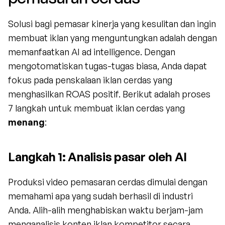
Solusi bagi pemasar kinerja yang kesulitan dan ingin 
membuat iklan yang menguntungkan adalah dengan 
memanfaatkan AI ad intelligence. Dengan 
mengotomatiskan tugas-tugas biasa, Anda dapat 
fokus pada penskalaan iklan cerdas yang 
menghasilkan ROAS positif. Berikut adalah proses 
7 langkah untuk membuat iklan cerdas yang 
menang
:
Langkah 1: Analisis pasar oleh AI
Produksi video pemasaran cerdas dimulai dengan 
memahami apa yang sudah berhasil di industri 
Anda. Alih-alih menghabiskan waktu berjam-jam 
menganalisis konten iklan kompetitor secara 