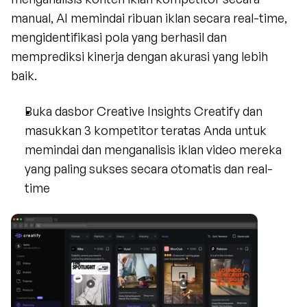
manual, AI memindai ribuan iklan secara real-time, 
mengidentifikasi pola yang berhasil dan 
memprediksi kinerja dengan akurasi yang lebih 
baik.
Buka dasbor Creative Insights Creatify dan 
masukkan 3 kompetitor teratas Anda untuk 
memindai dan menganalisis iklan video mereka 
yang paling sukses secara otomatis dan real-
time