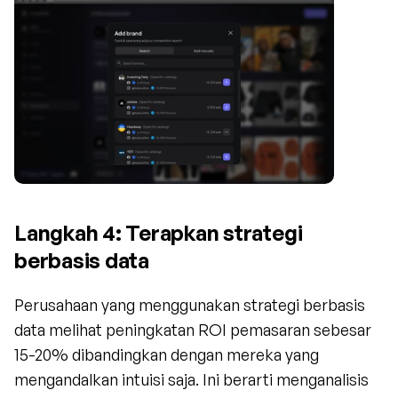
Langkah 4: Terapkan strategi 
berbasis data
Perusahaan yang menggunakan strategi berbasis 
data melihat peningkatan ROI pemasaran sebesar 
15-20% dibandingkan dengan mereka yang 
mengandalkan intuisi saja. Ini berarti menganalisis 