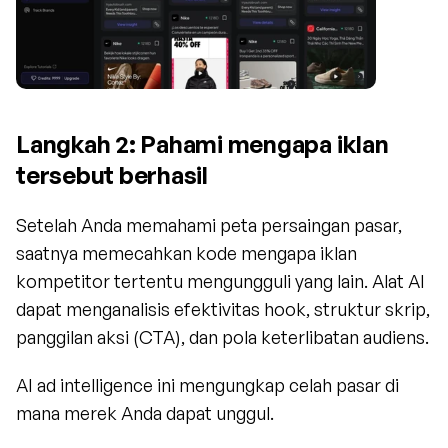
Langkah 2: Pahami mengapa iklan 
tersebut berhasil
Setelah Anda memahami peta persaingan pasar, 
saatnya memecahkan kode mengapa iklan 
kompetitor tertentu mengungguli yang lain. Alat AI 
dapat menganalisis efektivitas hook, struktur skrip, 
panggilan aksi (CTA), dan pola keterlibatan audiens.
AI ad intelligence ini mengungkap celah pasar di 
mana merek Anda dapat unggul.