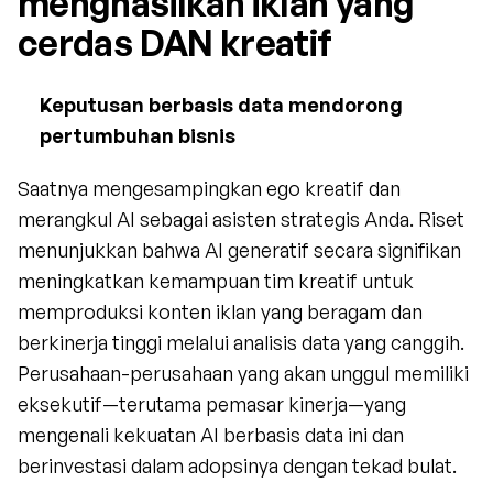
menghasilkan iklan yang 
cerdas DAN kreatif
Keputusan berbasis data mendorong 
pertumbuhan bisnis
Saatnya mengesampingkan ego kreatif dan 
merangkul AI sebagai asisten strategis Anda. Riset 
menunjukkan bahwa AI generatif secara signifikan 
meningkatkan kemampuan tim kreatif untuk 
memproduksi konten iklan yang beragam dan 
berkinerja tinggi melalui analisis data yang canggih. 
Perusahaan-perusahaan yang akan unggul memiliki 
eksekutif—terutama pemasar kinerja—yang 
mengenali kekuatan AI berbasis data ini dan 
berinvestasi dalam adopsinya dengan tekad bulat.