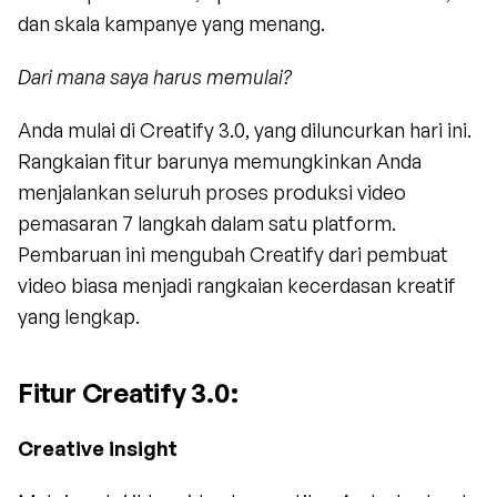
dan skala kampanye yang menang.
Dari mana saya harus memulai?
Anda mulai di Creatify 3.0, yang diluncurkan hari ini. 
Rangkaian fitur barunya memungkinkan Anda 
menjalankan seluruh proses produksi video 
pemasaran 7 langkah dalam satu platform. 
Pembaruan ini mengubah Creatify dari pembuat 
video biasa menjadi rangkaian kecerdasan kreatif 
yang lengkap.
Fitur Creatify 3.0:
Creative insight