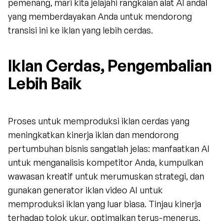
pemenang, mari kita jelajahi rangkaian alat AI andal 
yang memberdayakan Anda untuk mendorong 
transisi ini ke iklan yang lebih cerdas.
Iklan Cerdas, Pengembalian 
Lebih Baik
Proses untuk memproduksi iklan cerdas yang 
meningkatkan kinerja iklan dan mendorong 
pertumbuhan bisnis sangatlah jelas: manfaatkan AI 
untuk menganalisis kompetitor Anda, kumpulkan 
wawasan kreatif untuk merumuskan strategi, dan 
gunakan generator iklan video AI untuk 
memproduksi iklan yang luar biasa. Tinjau kinerja 
terhadap tolok ukur, optimalkan terus-menerus, 