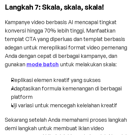
Langkah 7: Skala, skala, skala!
Kampanye video berbasis AI mencapai tingkat 
konversi hingga 70% lebih tinggi. Manfaatkan 
templat CTA yang diperluas dan templat berbasis 
adegan untuk mereplikasi format video pemenang 
Anda dengan cepat di berbagai kampanye, dan 
gunakan 
mode batch
 untuk melakukan skala:
Replikasi elemen kreatif yang sukses
Adaptasikan formula kemenangan di berbagai 
platform
Uji variasi untuk mencegah kelelahan kreatif
Sekarang setelah Anda memahami proses langkah 
demi langkah untuk membuat iklan video 