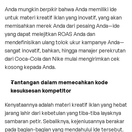
Anda mungkin 
berpikir
 bahwa Anda memiliki ide 
untuk materi kreatif iklan yang inovatif, yang akan 
memisahkan merek Anda dari pesaing Anda—ide 
yang dapat melejitkan ROAS Anda dan 
mendefinisikan ulang tolok ukur kampanye Anda—
sangat inovatif, bahkan, hingga manajer perekrutan 
dari Coca-Cola dan Nike mulai mengirimkan cek 
kosong kepada Anda.
Tantangan dalam memecahkan kode 
kesuksesan kompetitor
Kenyataannya adalah materi kreatif iklan yang hebat 
jarang lahir dari kebetulan yang tiba-tiba layaknya 
sambaran petir. Sebaliknya, kejeniusannya berakar 
pada bagian-bagian yang mendahului ide tersebut. 