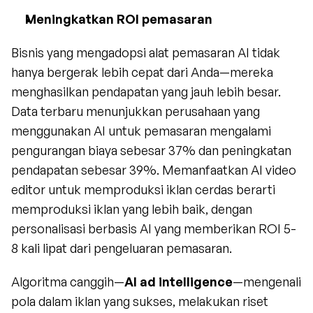
Meningkatkan ROI pemasaran
Bisnis yang mengadopsi alat pemasaran AI tidak 
hanya bergerak lebih cepat dari Anda—mereka 
menghasilkan pendapatan yang jauh lebih besar. 
Data terbaru menunjukkan perusahaan yang 
menggunakan AI untuk pemasaran mengalami 
pengurangan biaya sebesar 37% dan peningkatan 
pendapatan sebesar 39%. Memanfaatkan AI video 
editor untuk memproduksi iklan cerdas berarti 
memproduksi iklan yang lebih baik, dengan 
personalisasi berbasis AI yang memberikan ROI 5-
8 kali lipat dari pengeluaran pemasaran.
Algoritma canggih—
AI
ad intelligence
—mengenali 
pola dalam iklan yang sukses, melakukan riset 