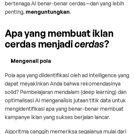
bertenaga AI benar-benar cerdas—dan yang lebih 
penting, 
menguntungkan
.
Apa yang membuat iklan 
cerdas menjadi 
cerdas
?
Mengenali pola
Pola apa yang diidentifikasi oleh ad intelligence yang 
dapat meyakinkan Anda bahwa rekomendasinya 
solid? Pembelajaran mendalam (deep learning) dan 
optimalisasi AI menganalisis jutaan titik data untuk 
mengidentifikasi apa yang benar-benar membuat 
kampanye iklan yang sukses berjalan lancar.
Algoritma canggih memeriksa segalanya mulai dari 