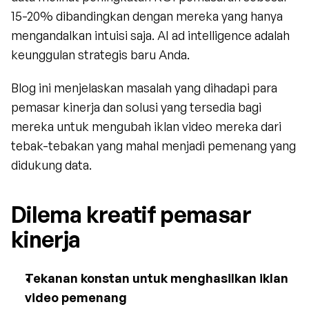
15-20% dibandingkan dengan mereka yang hanya 
mengandalkan intuisi saja. AI ad intelligence adalah 
keunggulan strategis baru Anda.
Blog ini menjelaskan masalah yang dihadapi para 
pemasar kinerja dan solusi yang tersedia bagi 
mereka untuk mengubah iklan video mereka dari 
tebak-tebakan yang mahal menjadi pemenang yang 
didukung data.
Dilema kreatif pemasar 
kinerja
Tekanan konstan untuk menghasilkan iklan 
video pemenang