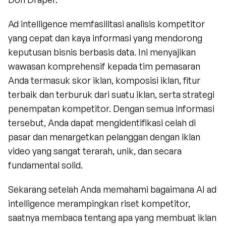
Ad intelligence memfasilitasi analisis kompetitor 
yang cepat dan kaya informasi yang mendorong 
keputusan bisnis berbasis data. Ini menyajikan 
wawasan komprehensif kepada tim pemasaran 
Anda termasuk skor iklan, komposisi iklan, fitur 
terbaik dan terburuk dari suatu iklan, serta strategi 
penempatan kompetitor. Dengan semua informasi 
tersebut, Anda dapat mengidentifikasi celah di 
pasar dan menargetkan pelanggan dengan iklan 
video yang sangat terarah, unik, dan secara 
fundamental solid.
Sekarang setelah Anda memahami bagaimana AI ad 
intelligence merampingkan riset kompetitor, 
saatnya membaca tentang apa yang membuat iklan 