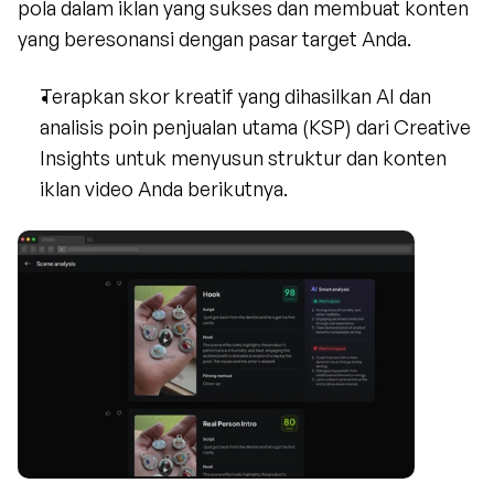
pola dalam iklan yang sukses dan membuat konten 
yang beresonansi dengan pasar target Anda.
Terapkan skor kreatif yang dihasilkan AI dan 
analisis poin penjualan utama (KSP) dari Creative 
Insights untuk menyusun struktur dan konten 
iklan video Anda berikutnya.