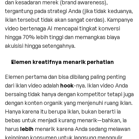
dan kesadaran merek (brand awareness), 
tergantung pada strategi Anda (jika tidak keduanya, 
iklan tersebut tidak akan sangat cerdas). Kampanye 
video bertenaga AI mencapai tingkat konversi 
hingga 70% lebih tinggi dan memangkas biaya 
akuisisi hingga setengahnya.
Elemen kreatifnya menarik perhatian
Elemen pertama dan bisa dibilang paling penting 
dari iklan video adalah 
hook
-nya. Iklan video Anda 
bersaing tidak hanya dengan kompetitor tetapi juga 
dengan konten organik yang menjenuhi ruang iklan. 
Hanya karena itu berupa iklan, bukan berarti ia 
bebas untuk menjadi kurang menarik—bahkan, ia 
harus 
lebih
 menarik karena Anda sedang melawan 
keinginan konsumen untuk langsung menggulir 