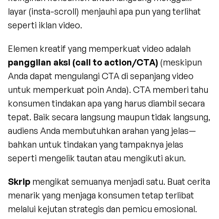
layar (insta-scroll) menjauhi apa pun yang terlihat 
seperti iklan video.
Elemen kreatif yang memperkuat video adalah 
panggilan aksi (call to action/CTA)
 (meskipun 
Anda dapat mengulangi CTA di sepanjang video 
untuk memperkuat poin Anda). CTA memberi tahu 
konsumen tindakan apa yang harus diambil secara 
tepat. Baik secara langsung maupun tidak langsung, 
audiens Anda membutuhkan arahan yang jelas—
bahkan untuk tindakan yang tampaknya jelas 
seperti mengelik tautan atau mengikuti akun.
Skrip
 mengikat semuanya menjadi satu. Buat cerita 
menarik yang menjaga konsumen tetap terlibat 
melalui kejutan strategis dan pemicu emosional. 