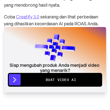
yang mendorong hasil nyata.
Coba 
Creatify 3.0
 sekarang dan lihat perbedaan 
yang dihasilkan kecerdasan AI pada ROAS Anda.
Siap mengubah produk Anda menjadi video 
yang menarik?
BUAT VIDEO AI