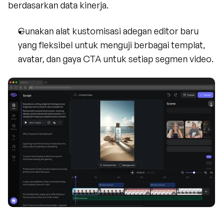
berdasarkan data kinerja.
Gunakan alat kustomisasi adegan editor baru 
yang fleksibel untuk menguji berbagai templat, 
avatar, dan gaya CTA untuk setiap segmen video.