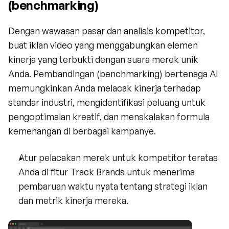
(benchmarking)
Dengan wawasan pasar dan analisis kompetitor, 
buat iklan video yang menggabungkan elemen 
kinerja yang terbukti dengan suara merek unik 
Anda. Pembandingan (benchmarking) bertenaga AI 
memungkinkan Anda melacak kinerja terhadap 
standar industri, mengidentifikasi peluang untuk 
pengoptimalan kreatif, dan menskalakan formula 
kemenangan di berbagai kampanye.
Atur pelacakan merek untuk kompetitor teratas 
Anda di fitur Track Brands untuk menerima 
pembaruan waktu nyata tentang strategi iklan 
dan metrik kinerja mereka.