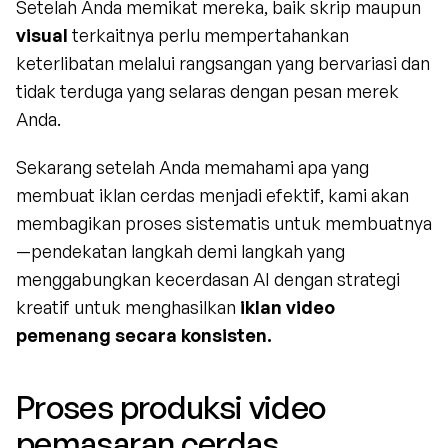
Setelah Anda memikat mereka, baik skrip maupun 
visual
 terkaitnya perlu mempertahankan 
keterlibatan melalui rangsangan yang bervariasi dan 
tidak terduga yang selaras dengan pesan merek 
Anda.
Sekarang setelah Anda memahami apa yang 
membuat iklan cerdas menjadi efektif, kami akan 
membagikan proses sistematis untuk membuatnya
—pendekatan langkah demi langkah yang 
menggabungkan kecerdasan AI dengan strategi 
kreatif untuk menghasilkan 
iklan video 
pemenang secara konsisten.
Proses produksi video 
pemasaran cerdas