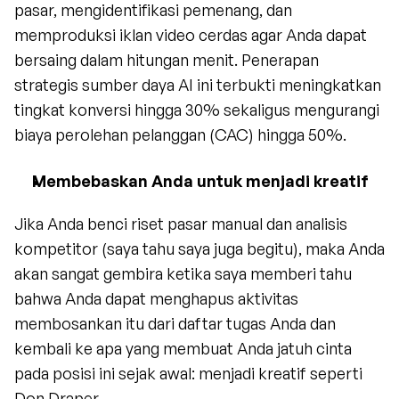
pasar, mengidentifikasi pemenang, dan 
memproduksi iklan video cerdas agar Anda dapat 
bersaing dalam hitungan menit. Penerapan 
strategis sumber daya AI ini terbukti meningkatkan 
tingkat konversi hingga 30% sekaligus mengurangi 
biaya perolehan pelanggan (CAC) hingga 50%.
Membebaskan Anda untuk menjadi kreatif
Jika Anda benci riset pasar manual dan analisis 
kompetitor (saya tahu saya juga begitu), maka Anda 
akan sangat gembira ketika saya memberi tahu 
bahwa Anda dapat menghapus aktivitas 
membosankan itu dari daftar tugas Anda dan 
kembali ke apa yang membuat Anda jatuh cinta 
pada posisi ini sejak awal: menjadi kreatif seperti 
Don Draper.