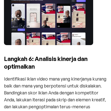
Langkah 6: Analisis kinerja dan 
optimalkan
Identifikasi iklan video mana yang kinerjanya kurang 
baik dan mana yang berpotensi untuk diskalakan. 
Bandingkan skor iklan Anda dengan kompetitor 
Anda, lakukan iterasi pada skrip dan elemen kreatif, 
dan lakukan pengoptimalan terus-menerus 