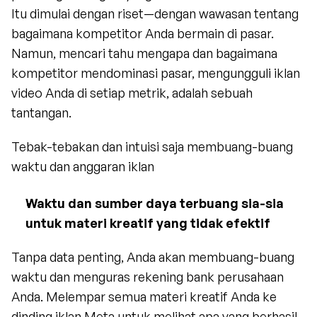
Itu dimulai dengan riset—dengan wawasan tentang 
bagaimana kompetitor Anda bermain di pasar. 
Namun, mencari tahu mengapa dan bagaimana 
kompetitor mendominasi pasar, mengungguli iklan 
video Anda di setiap metrik, adalah sebuah 
tantangan.
Tebak-tebakan dan intuisi saja membuang-buang 
waktu dan anggaran iklan
Waktu dan sumber daya terbuang sia-sia 
untuk materi kreatif yang tidak efektif
Tanpa data penting, Anda akan membuang-buang 
waktu dan menguras rekening bank perusahaan 
Anda. Melempar semua materi kreatif Anda ke 
dinding iklan Meta untuk melihat apa yang berhasil 