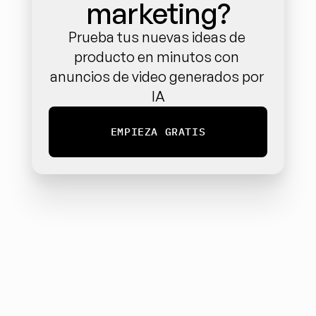
marketing?
Prueba tus nuevas ideas de 
producto en minutos con 
anuncios de video generados por 
IA
EMPIEZA GRATIS