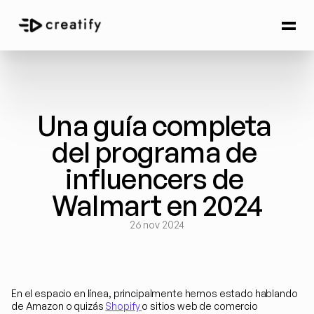
Una guía completa 
del programa de 
influencers de 
Walmart en 2024
26 nov 2024
En el espacio en línea, principalmente hemos estado hablando 
de Amazon o quizás 
Shopify 
o sitios web de comercio 