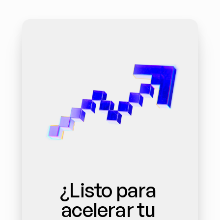
¿Listo para 
acelerar tu 