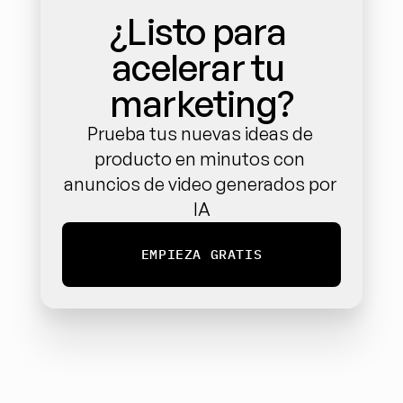
¿Listo para 
acelerar tu 
marketing?
Prueba tus nuevas ideas de 
producto en minutos con 
anuncios de video generados por 
IA
EMPIEZA GRATIS