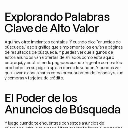
Explorando Palabras 
Clave de Alto Valor
Aquí hay otro: implantes dentales. Y cuando dice "anuncios de 
búsqueda," eso significa que simplemente los envían a páginas 
de resultados de búsqueda. Y puedes ver que algunos de 
estos anuncios van a ofertas de afiliados como esta aquí o 
esta aquí, y están siendo pagados cuando la gente compra los 
productos en su página splash donde lo venden. Y puedes ver 
que llevan a cosas caras como presupuestos de techos y salud 
y compras y tarjetas de crédito.
El Poder de los 
Anuncios de Búsqueda
Y luego cuando te encuentras con estos anuncios de 