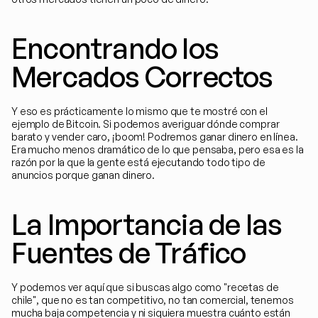
Encontrando los 
Mercados Correctos
Y eso es prácticamente lo mismo que te mostré con el 
ejemplo de Bitcoin. Si podemos averiguar dónde comprar 
barato y vender caro, ¡boom! Podremos ganar dinero en línea. 
Era mucho menos dramático de lo que pensaba, pero esa es la 
razón por la que la gente está ejecutando todo tipo de 
anuncios porque ganan dinero.
La Importancia de las 
Fuentes de Tráfico
Y podemos ver aquí que si buscas algo como "recetas de 
chile", que no es tan competitivo, no tan comercial, tenemos 
mucha baja competencia y ni siquiera muestra cuánto están 