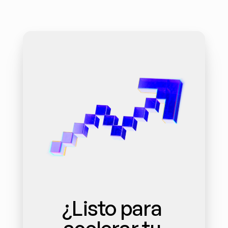
¿Listo para 