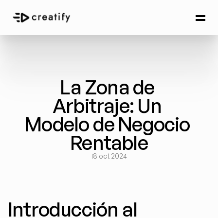
La Zona de 
Arbitraje: Un 
Modelo de Negocio 
Rentable
18 oct 2024
Introducción al 