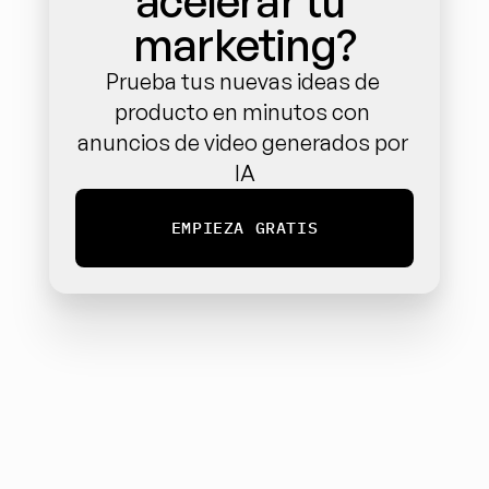
acelerar tu 
marketing?
Prueba tus nuevas ideas de 
producto en minutos con 
anuncios de video generados por 
IA
EMPIEZA GRATIS