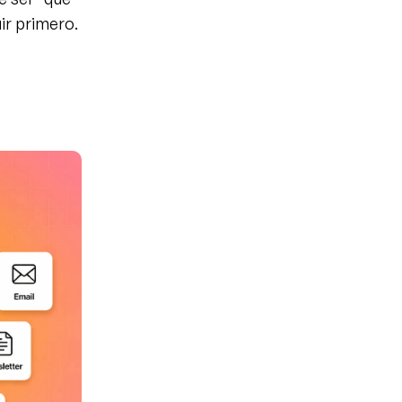
ir primero. 