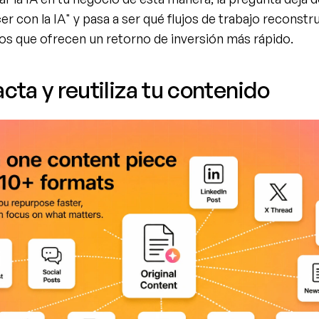
r con la IA" y pasa a ser qué flujos de trabajo reconstru
os que ofrecen un retorno de inversión más rápido.
acta y reutiliza tu contenido