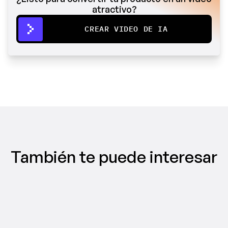
atractivo?
CREAR VIDEO DE IA
También te puede interesar