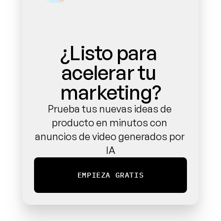
¿Listo para 
acelerar tu 
marketing?
Prueba tus nuevas ideas de 
producto en minutos con 
anuncios de video generados por 
IA
EMPIEZA GRATIS