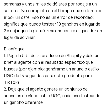
semanas y unos miles de dólares por rodaje a un 
set creativo completo en el tiempo que se tarda en 
ir por un café. Eso no es un error de redondeo: 
significa que puedo testear 10 ganchos en lugar de 
2 y dejar que la plataforma encuentre el ganador en 
lugar de adivinar.
El enfoque:
1. Pega la URL de tu producto de Shopify y dale un 
brief al agente con el resultado específico que 
buscas (por ejemplo: genérame un anuncio estilo 
UGC de 15 segundos para este producto para 
TikTok)
2. Deja que el agente genere un conjunto de 
anuncios de video estilo UGC, cada uno testeando 
un gancho diferente