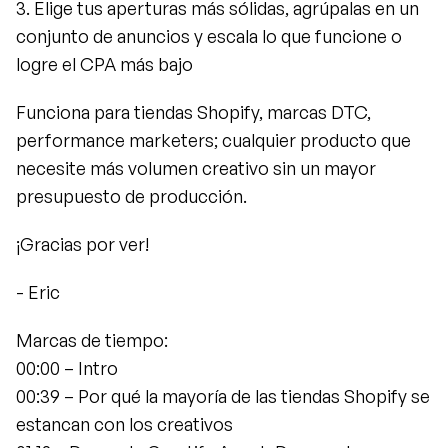
3. Elige tus aperturas más sólidas, agrúpalas en un 
conjunto de anuncios y escala lo que funcione o 
logre el CPA más bajo
Funciona para tiendas Shopify, marcas DTC, 
performance marketers; cualquier producto que 
necesite más volumen creativo sin un mayor 
presupuesto de producción.
¡Gracias por ver!
- Eric
Marcas de tiempo:
00:00 – Intro
00:39 – Por qué la mayoría de las tiendas Shopify se 
estancan con los creativos