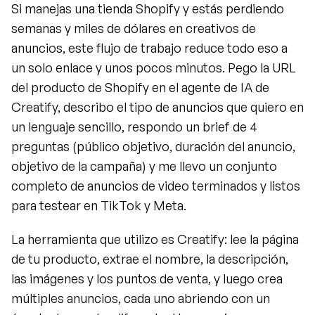
Si manejas una tienda Shopify y estás perdiendo 
semanas y miles de dólares en creativos de 
anuncios, este flujo de trabajo reduce todo eso a 
un solo enlace y unos pocos minutos. Pego la URL 
del producto de Shopify en el agente de IA de 
Creatify, describo el tipo de anuncios que quiero en 
un lenguaje sencillo, respondo un brief de 4 
preguntas (público objetivo, duración del anuncio, 
objetivo de la campaña) y me llevo un conjunto 
completo de anuncios de video terminados y listos 
para testear en TikTok y Meta.
La herramienta que utilizo es Creatify: lee la página 
de tu producto, extrae el nombre, la descripción, 
las imágenes y los puntos de venta, y luego crea 
múltiples anuncios, cada uno abriendo con un 