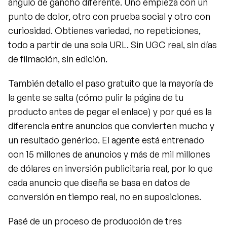
ángulo de gancho diferente. Uno empieza con un 
punto de dolor, otro con prueba social y otro con 
curiosidad. Obtienes variedad, no repeticiones, 
todo a partir de una sola URL. Sin UGC real, sin días 
de filmación, sin edición.
También detallo el paso gratuito que la mayoría de 
la gente se salta (cómo pulir la página de tu 
producto antes de pegar el enlace) y por qué es la 
diferencia entre anuncios que convierten mucho y 
un resultado genérico. El agente está entrenado 
con 15 millones de anuncios y más de mil millones 
de dólares en inversión publicitaria real, por lo que 
cada anuncio que diseña se basa en datos de 
conversión en tiempo real, no en suposiciones.
Pasé de un proceso de producción de tres 