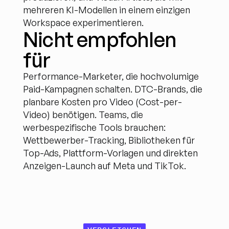
mehreren KI-Modellen in einem einzigen 
Workspace experimentieren.
Nicht empfohlen 
für
Performance-Marketer, die hochvolumige 
Paid-Kampagnen schalten. DTC-Brands, die 
planbare Kosten pro Video (Cost-per-
Video) benötigen. Teams, die 
werbespezifische Tools brauchen: 
Wettbewerber-Tracking, Bibliotheken für 
Top-Ads, Plattform-Vorlagen und direkten 
Anzeigen-Launch auf Meta und TikTok.