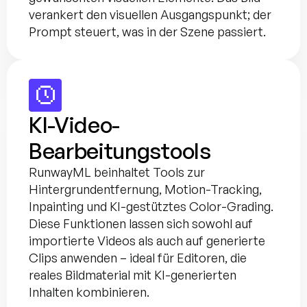
verankert den visuellen Ausgangspunkt; der 
Prompt steuert, was in der Szene passiert.
KI-Video-
Bearbeitungstools
RunwayML beinhaltet Tools zur 
Hintergrundentfernung, Motion-Tracking, 
Inpainting und KI-gestütztes Color-Grading. 
Diese Funktionen lassen sich sowohl auf 
importierte Videos als auch auf generierte 
Clips anwenden – ideal für Editoren, die 
reales Bildmaterial mit KI-generierten 
Inhalten kombinieren.