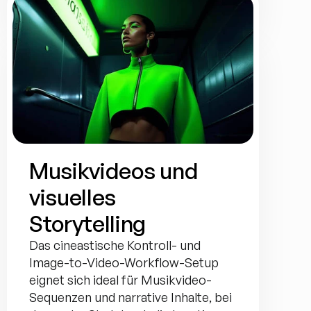
Musikvideos und 
visuelles 
Storytelling
Das cineastische Kontroll- und 
Image-to-Video-Workflow-Setup 
eignet sich ideal für Musikvideo-
Sequenzen und narrative Inhalte, bei 