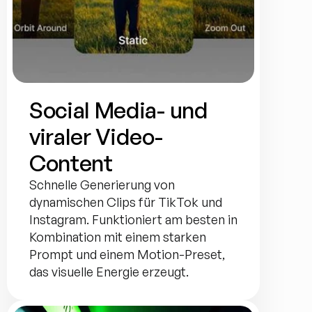
Social Media- und 
viraler Video-
Content
Schnelle Generierung von 
dynamischen Clips für TikTok und 
Instagram. Funktioniert am besten in 
Kombination mit einem starken 
Prompt und einem Motion-Preset, 
das visuelle Energie erzeugt.