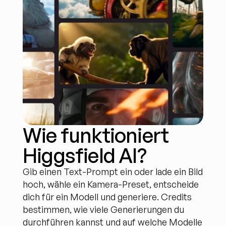
Wie funktioniert 
Higgsfield AI?
Gib einen Text-Prompt ein oder lade ein Bild 
hoch, wähle ein Kamera-Preset, entscheide 
dich für ein Modell und generiere. Credits 
bestimmen, wie viele Generierungen du 
durchführen kannst und auf welche Modelle 