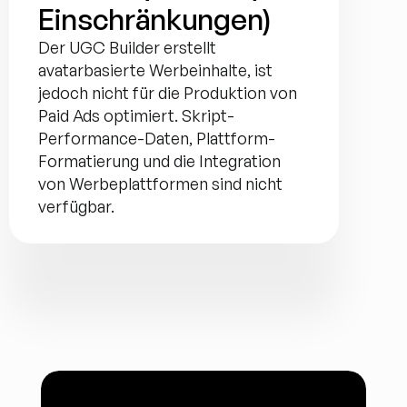
Einschränkungen)
Der UGC Builder erstellt 
avatarbasierte Werbeinhalte, ist 
jedoch nicht für die Produktion von 
Paid Ads optimiert. Skript-
Performance-Daten, Plattform-
Formatierung und die Integration 
von Werbeplattformen sind nicht 
verfügbar.