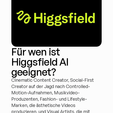
Für wen ist 
Higgsfield AI 
geeignet?
Cinematic Content Creator, Social-First 
Creator auf der Jagd nach Controlled-
Motion-Aufnahmen, Musikvideo-
Produzenten, Fashion- und Lifestyle-
Marken, die ästhetische Videos 
produzieren, und Visual Artists, die mit 