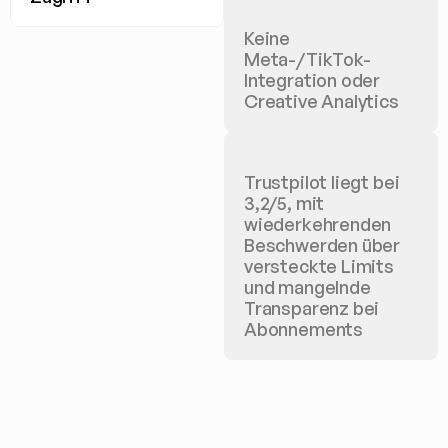
Keine 
Meta-/TikTok-
Integration oder 
Creative Analytics
Trustpilot liegt bei 
3,2/5, mit 
wiederkehrenden 
Beschwerden über 
versteckte Limits 
und mangelnde 
Transparenz bei 
Abonnements