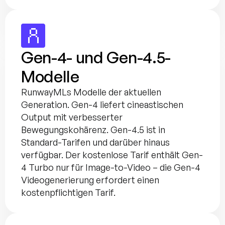
Gen-4- und Gen-4.5-
Modelle
RunwayMLs Modelle der aktuellen 
Generation. Gen-4 liefert cineastischen 
Output mit verbesserter 
Bewegungskohärenz. Gen-4.5 ist in 
Standard-Tarifen und darüber hinaus 
verfügbar. Der kostenlose Tarif enthält Gen-
4 Turbo nur für Image-to-Video – die Gen-4 
Videogenerierung erfordert einen 
kostenpflichtigen Tarif.