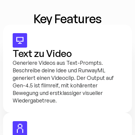
Key Features
Text zu Video
Generiere Videos aus Text-Prompts. 
Beschreibe deine Idee und RunwayML 
generiert einen Videoclip. Der Output auf 
Gen-4.5 ist filmreif, mit kohärenter 
Bewegung und erstklassiger visueller 
Wiedergabetreue.