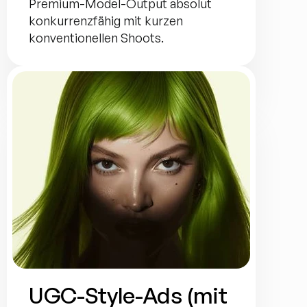
Premium-Model-Output absolut 
konkurrenzfähig mit kurzen 
konventionellen Shoots.
UGC-Style-Ads (mit 