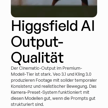
Higgsfield AI 
Output-
Qualität
Der Cinematic-Output im Premium-
Modell-Tier ist stark. Veo 3.1 und Kling 3.0 
produzieren Footage mit solider temporaler 
Konsistenz und realistischer Bewegung. Das 
Kamera-Preset-System funktioniert mit 
diesen Modellen gut, wenn die Prompts gut 
strukturiert sind.