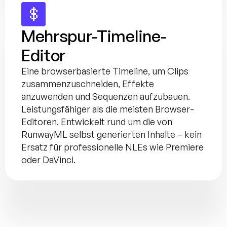
Mehrspur-Timeline-
Editor
Eine browserbasierte Timeline, um Clips 
zusammenzuschneiden, Effekte 
anzuwenden und Sequenzen aufzubauen. 
Leistungsfähiger als die meisten Browser-
Editoren. Entwickelt rund um die von 
RunwayML selbst generierten Inhalte – kein 
Ersatz für professionelle NLEs wie Premiere 
oder DaVinci.