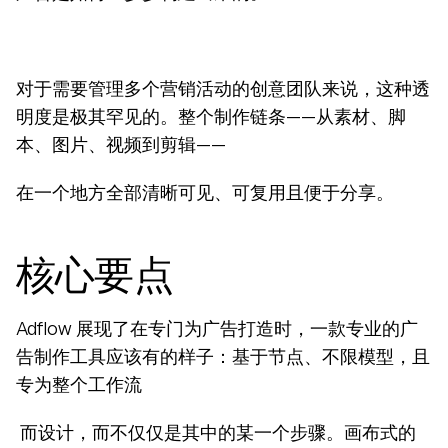
对于需要管理多个营销活动的创意团队来说，这种透
明度是极其罕见的。整个制作链条——从素材、脚
本、图片、视频到剪辑——
在一个地方全部清晰可见、可复用且便于分享。
核心要点
Adflow 展现了在专门为广告打造时，一款专业的广
告制作工具应该有的样子：基于节点、不限模型，且
专为整个工作流
 而设计，而不仅仅是其中的某一个步骤。画布式的