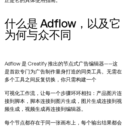
正是它的具体使用指南。
什么是 Adflow，以及它
为何与众不同
Adflow 是 Creatify 推出的节点式广告编辑器——这
是首款专门为广告制作量身打造的同类工具。无需在
多个工具之间反复切换，你只需构建一个
可视化工作流，让每一个步骤环环相扣：产品图片连
接到脚本，脚本连接到图片生成，图片生成连接到视
频生成，视频生成再连接到编辑器。
每个节点都存在于同一张画布上，每个输出结果都会