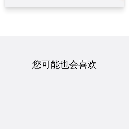
您可能也会喜欢