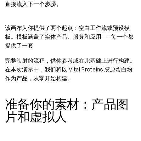
直接流入下一个步骤。
该画布为你提供了两个起点：空白工作流或预设模
板。模板涵盖了实体产品、服务和应用——每一个都
提供了一套
完整映射的流程，供你参考或在此基础上进行构建。
在本次演示中，我们将以 Vital Proteins 胶原蛋白粉
作为产品，从零开始构建。
准备你的素材：产品图
片和虚拟人