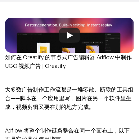
如何在 Creatify 的节点式广告编辑器 Adflow 中制作 
UGC 视频广告 | Creatify
大多数广告制作工作流都是一堆零散、断联的工具组
合——脚本在一个应用里写，图片在另一个软件里生
成，视频剪辑又要在别的地方完成。
Adflow 将整个制作链条整合在同一个画布上，以下