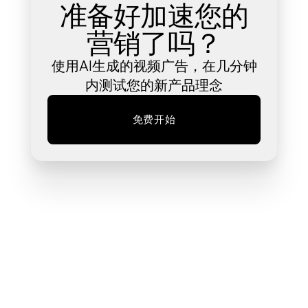
准备好加速您的
营销了吗？
使用AI生成的视频广告，在几分钟
内测试您的新产品理念
免费开始