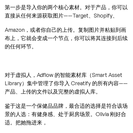
第一步是导入你的两个核心素材。对于产品，你可以
直接从任何来源获取图片——Target、Shopify、
Amazon，或者你自己的上传。复制图片并粘贴到画
布上，它就会变成一个节点，你可以将其连接到后续
的任何环节。
对于虚拟人，Adflow 的智能素材库（Smart Asset 
Library）集中管理了你导入 Creatify 的所有内容——
产品、上传的文件以及完整的虚拟人库。
鉴于这是一个保健品品牌，最合适的选择是符合该场
景的人选：有健身感、处于厨房场景。Olivia 刚好合
适。把她拖进来，