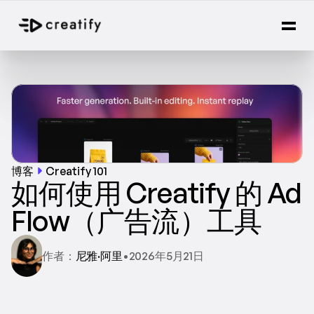
博客
Creatify 101
如何使用 Creatify 的 Ad 
Flow（广告流）工具
作者：
尼雅·阿里
•
2026年5月21日