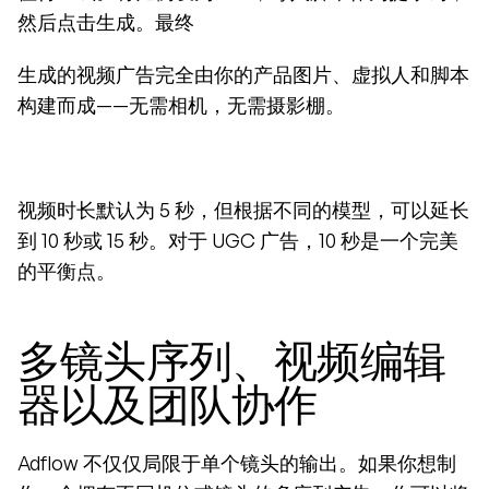
然后点击生成。最终
生成的视频广告完全由你的产品图片、虚拟人和脚本
构建而成——无需相机，无需摄影棚。
视频时长默认为 5 秒，但根据不同的模型，可以延长
到 10 秒或 15 秒。对于 UGC 广告，10 秒是一个完美
的平衡点。
多镜头序列、视频编辑
器以及团队协作
Adflow 不仅仅局限于单个镜头的输出。如果你想制