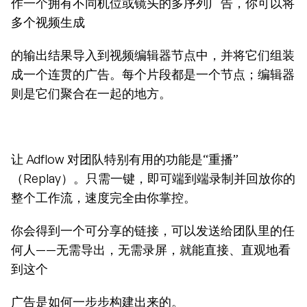
作一个拥有不同机位或镜头的多序列广告，你可以将
多个视频生成
的输出结果导入到视频编辑器节点中，并将它们组装
成一个连贯的广告。每个片段都是一个节点；编辑器
则是它们聚合在一起的地方。
让 Adflow 对团队特别有用的功能是“重播”
（Replay）。只需一键，即可端到端录制并回放你的
整个工作流，速度完全由你掌控。
你会得到一个可分享的链接，可以发送给团队里的任
何人——无需导出，无需录屏，就能直接、直观地看
到这个
广告是如何一步步构建出来的。