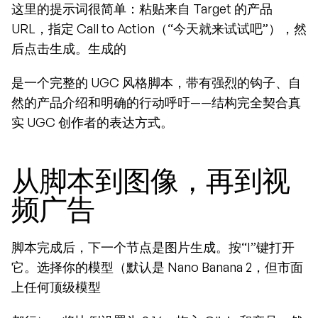
这里的提示词很简单：粘贴来自 Target 的产品 
URL，指定 Call to Action（“今天就来试试吧”），然
后点击生成。生成的
是一个完整的 UGC 风格脚本，带有强烈的钩子、自
然的产品介绍和明确的行动呼吁——结构完全契合真
实 UGC 创作者的表达方式。
从脚本到图像，再到视
频广告
脚本完成后，下一个节点是图片生成。按“I”键打开
它。选择你的模型（默认是 Nano Banana 2，但市面
上任何顶级模型