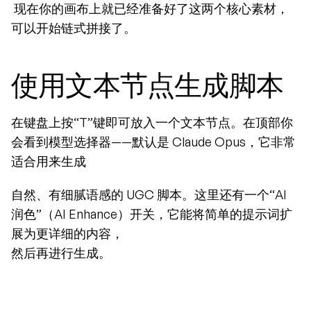
 现在你的画布上就已经准备好了这两个核心素材，
可以开始链式拼接了。
使用文本节点生成脚本
在键盘上按“T”键即可放入一个文本节点。在顶部你
会看到模型选择器——默认是 Claude Opus，它非常
适合用来生成
自然、有细腻语感的 UGC 脚本。这里还有一个“AI 
润色”（AI Enhance）开关，它能将简单的提示词扩
展为更详细的内容，
然后再进行生成。