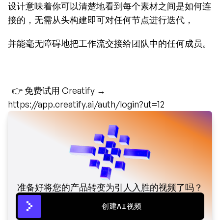
设计意味着你可以清楚地看到每个素材之间是如何连
接的，无需从头构建即可对任何节点进行迭代，
并能毫无障碍地把工作流交接给团队中的任何成员。
  👉 免费试用 Creatify → 
https://app.creatify.ai/auth/login?ut=12
准备好将您的产品转变为引人入胜的视频了吗？
创建AI视频