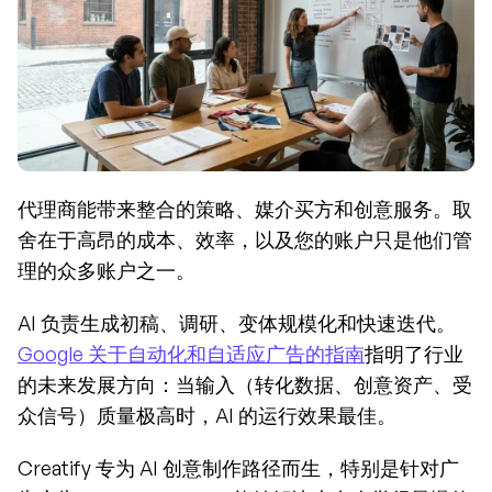
代理商能带来整合的策略、媒介买方和创意服务。取
舍在于高昂的成本、效率，以及您的账户只是他们管
理的众多账户之一。
AI 负责生成初稿、调研、变体规模化和快速迭代。
Google 关于自动化和自适应广告的指南
指明了行业
的未来发展方向：当输入（转化数据、创意资产、受
众信号）质量极高时，AI 的运行效果最佳。
Creatify 专为 AI 创意制作路径而生，特别是针对广