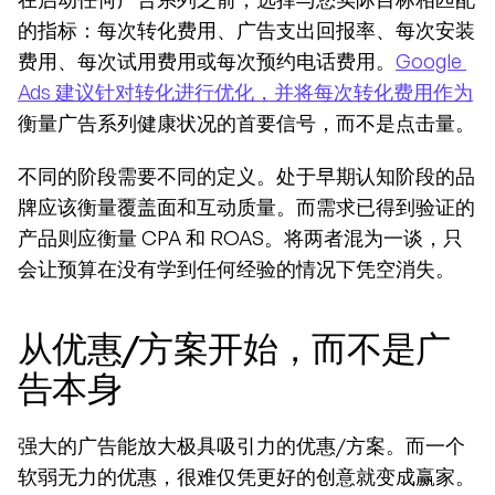
的指标：每次转化费用、广告支出回报率、每次安装
费用、每次试用费用或每次预约电话费用。
Google 
Ads 建议针对转化进行优化，并将每次转化费用作为
衡量广告系列健康状况的首要信号，而不是点击量。
不同的阶段需要不同的定义。处于早期认知阶段的品
牌应该衡量覆盖面和互动质量。而需求已得到验证的
产品则应衡量 CPA 和 ROAS。将两者混为一谈，只
会让预算在没有学到任何经验的情况下凭空消失。
从优惠/方案开始，而不是广
告本身
强大的广告能放大极具吸引力的优惠/方案。而一个
软弱无力的优惠，很难仅凭更好的创意就变成赢家。