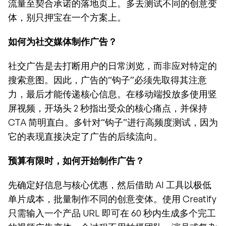
流量至契合承诺的落地页上。多去测试不同的创意变
体，别只押宝在一个方案上。
如何为社交媒体制作广告？
社交广告是去打断用户的日常浏览，而非应对特定的
搜索意图。因此，广告的“钩子”必须先取得其注意
力，最后才能传递核心信息。在移动端投放多使用竖
屏视频，开场头 2 秒指出受众的核心痛点，并保持 
CTA 简明直白。多针对“钩子”进行高频度测试，因为
它的表现直接决定了广告的后续流向。
预算有限时，如何开始制作广告？
先确定好信息与核心优惠，然后借助 AI 工具以极低
单片成本，批量制作不同的创意变体。使用 Creatify 
只需输入一个产品 URL 即可在 60 秒内生成多个完工