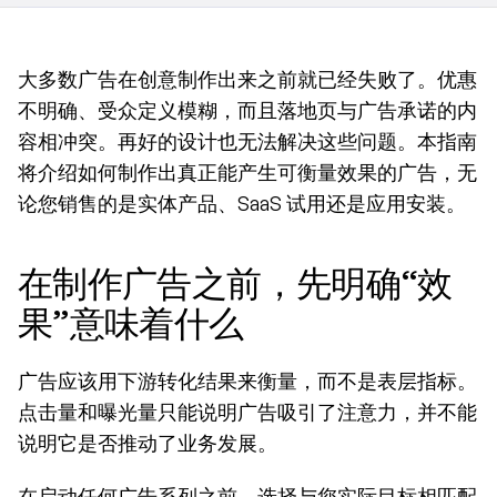
大多数广告在创意制作出来之前就已经失败了。优惠
不明确、受众定义模糊，而且落地页与广告承诺的内
容相冲突。再好的设计也无法解决这些问题。本指南
将介绍如何制作出真正能产生可衡量效果的广告，无
论您销售的是实体产品、SaaS 试用还是应用安装。
在制作广告之前，先明确“效
果”意味着什么
广告应该用下游转化结果来衡量，而不是表层指标。
点击量和曝光量只能说明广告吸引了注意力，并不能
说明它是否推动了业务发展。
在启动任何广告系列之前，选择与您实际目标相匹配