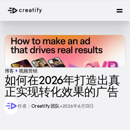
博客
视频营销
如何在2026年打造出真
正实现转化效果的广告
作者：
Creatify 团队
•
2026年6月13日