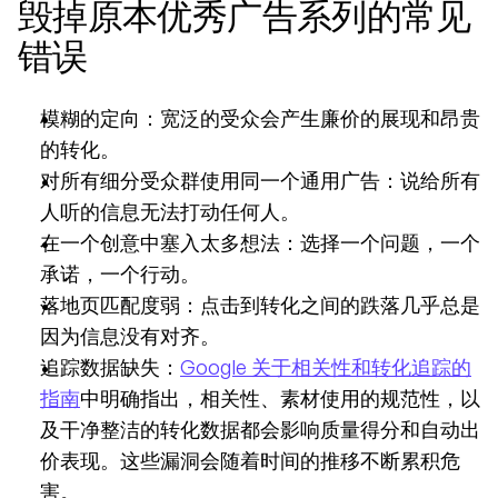
毁掉原本优秀广告系列的常见
错误
模糊的定向：宽泛的受众会产生廉价的展现和昂贵
的转化。
对所有细分受众群使用同一个通用广告：说给所有
人听的信息无法打动任何人。
在一个创意中塞入太多想法：选择一个问题，一个
承诺，一个行动。
落地页匹配度弱：点击到转化之间的跌落几乎总是
因为信息没有对齐。
追踪数据缺失：
Google 关于相关性和转化追踪的
指南
中明确指出，相关性、素材使用的规范性，以
及干净整洁的转化数据都会影响质量得分和自动出
价表现。这些漏洞会随着时间的推移不断累积危
害。