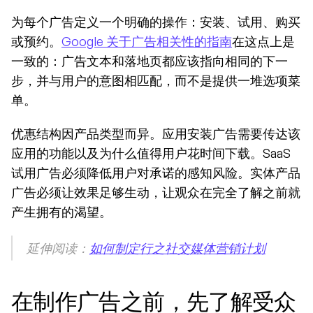
为每个广告定义一个明确的操作：安装、试用、购买
或预约。
Google 关于广告相关性的指南
在这点上是
一致的：广告文本和落地页都应该指向相同的下一
步，并与用户的意图相匹配，而不是提供一堆选项菜
单。
优惠结构因产品类型而异。应用安装广告需要传达该
应用的功能以及为什么值得用户花时间下载。SaaS 
试用广告必须降低用户对承诺的感知风险。实体产品
广告必须让效果足够生动，让观众在完全了解之前就
产生拥有的渴望。
延伸阅读：
如何制定行之社交媒体营销计划
在制作广告之前，先了解受众