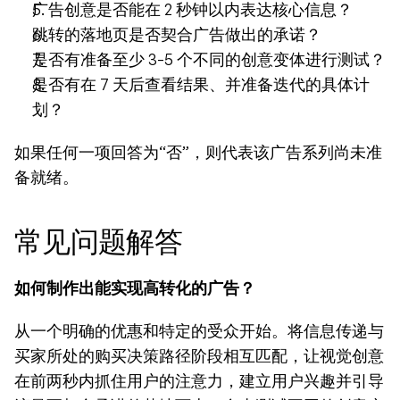
广告创意是否能在 2 秒钟以内表达核心信息？
跳转的落地页是否契合广告做出的承诺？
是否有准备至少 3-5 个不同的创意变体进行测试？
是否有在 7 天后查看结果、并准备迭代的具体计
划？
如果任何一项回答为“否”，则代表该广告系列尚未准
备就绪。
常见问题解答
如何制作出能实现高转化的广告？
从一个明确的优惠和特定的受众开始。将信息传递与
买家所处的购买决策路径阶段相互匹配，让视觉创意
在前两秒内抓住用户的注意力，建立用户兴趣并引导