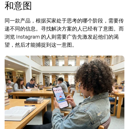
和意图
同一款产品，根据买家处于思考的哪个阶段，需要传
递不同的信息。寻找解决方案的人已经有了意图。而
浏览 Instagram 的人则需要广告先激发起他们的渴
望，然后才能捕捉到这一意图。