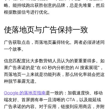
略。能持续跑出获胜创意的品牌，总是先堆量，然后
根据数据信号进行优化。
使落地页与广告保持一致
广告获取点击，而落地页赢得转化。两者必须讲述同
一个故事。
信息匹配度比大多数营销人员认为的要重要得多。如
果广告承诺的是“在 60 秒内分析您的 AI 搜索展现”，
而落地页一上来就是功能列表，那么转化率就会把这
种脱节暴露无遗。
Google 的落地页指南
是一致的：加载速度快、移动
端友好、首屏拥有单一且清晰的 CTA，以及能延续
广告承诺的内容。对于应用，链接到应用商店，并附