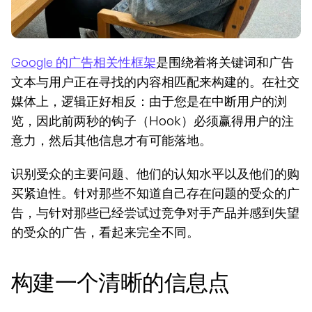
Google 的广告相关性框架
是围绕着将关键词和广告
文本与用户正在寻找的内容相匹配来构建的。在社交
媒体上，逻辑正好相反：由于您是在中断用户的浏
览，因此前两秒的钩子（Hook）必须赢得用户的注
意力，然后其他信息才有可能落地。
识别受众的主要问题、他们的认知水平以及他们的购
买紧迫性。针对那些不知道自己存在问题的受众的广
告，与针对那些已经尝试过竞争对手产品并感到失望
的受众的广告，看起来完全不同。
构建一个清晰的信息点