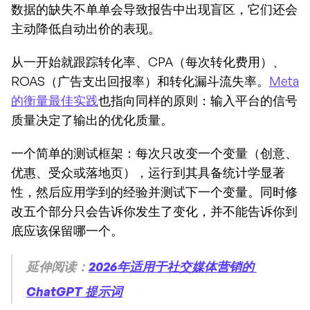
数据的缺失不单单会导致报告中出现盲区，它们还会
主动降低自动出价的表现。
从一开始就跟踪转化率、CPA（每次转化费用）、
ROAS（广告支出回报率）和转化漏斗流失率。
Meta 
的衡量最佳实践
也指向同样的原则：输入平台的信号
质量决定了输出的优化质量。
一个简单的测试框架：每次只改变一个变量（创意、
优惠、受众或落地页），运行到其具备统计学显著
性，然后应用学到的经验并测试下一个变量。同时修
改五个部分只会告诉你发生了变化，并不能告诉你到
底应该保留哪一个。
延伸阅读：
2026年适用于社交媒体营销的 
ChatGPT 提示词