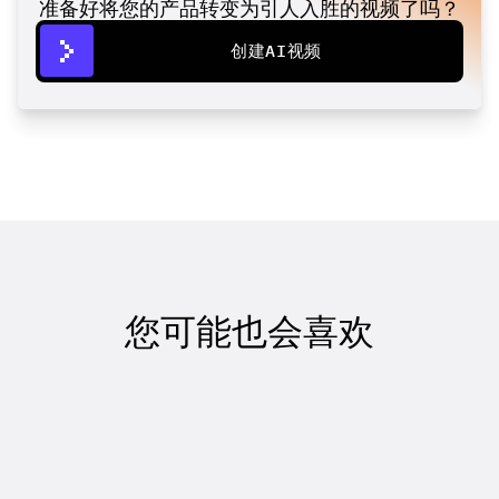
准备好将您的产品转变为引人入胜的视频了吗？
创建AI视频
您可能也会喜欢