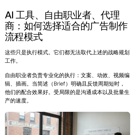
AI 工具、自由职业者、代理
商：如何选择适合的广告制作
流程模式
这些只是执行模式。它们都无法取代上述的战略规划
工作。
自由职业者负责专业化的执行：文案、动效、视频编
辑、插画。当简述（Brief）明确且反馈周期短时，
他们的配合效果好。受局限的是沟通成本以及批量生
产的速度。