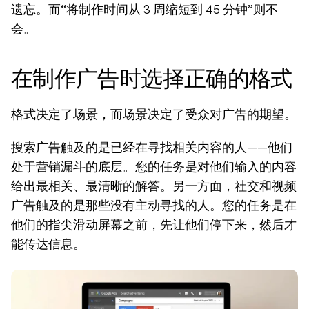
遗忘。而“将制作时间从 3 周缩短到 45 分钟”则不
会。
在制作广告时选择正确的格式
格式决定了场景，而场景决定了受众对广告的期望。
搜索广告触及的是已经在寻找相关内容的人——他们
处于营销漏斗的底层。您的任务是对他们输入的内容
给出最相关、最清晰的解答。另一方面，社交和视频
广告触及的是那些没有主动寻找的人。您的任务是在
他们的指尖滑动屏幕之前，先让他们停下来，然后才
能传达信息。