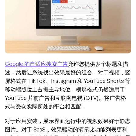
Google 的自适应搜索广告
允许您提供多个标题和描
述，然后让系统找出效果最好的组合。对于视频，竖
屏格式在 TikTok、Instagram 和 YouTube Shorts 等
移动端版位上占据主导地位。横屏格式仍然适用于 
YouTube 片前广告和互联网电视 (CTV)。将广告格
式与受众实际所处的平台相匹配。
对于应用安装，展示界面运行中的视频效果好于静态
图片。对于 SaaS，效果驱动的演示比功能列表更利