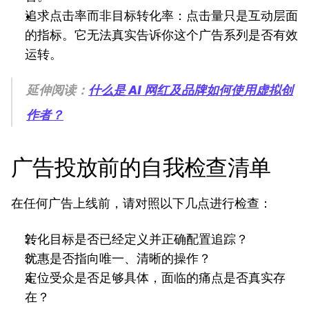
追求点击率而非目标转化率：点击量只是互动层面
的指标。它无法真实告诉你这个广告系列是否有效
运转。
延伸阅读：
什么是 AI 网红及品牌如何使用虚拟创
作者？
广告投放前的自我检查清单
在任何广告上线前，请对照以下几点进行检查：
转化目标是否已经定义并正确配置追踪？
优惠是否指向唯一、清晰的操作？
定位受众是否足够具体，面临的痛点是否真实存
在？