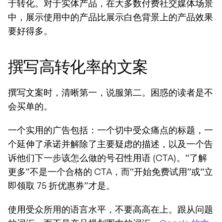
于转化。对于实体产品，在大多数付费社交媒体场景
中，展示使用中的产品比展示白色背景上的产品效果
要好得多。
撰写高转化率的文案
撰写文案时，清晰第一，说服第二。困惑的读者是不
会买单的。
一个实用的广告包括：一个切中受众痛点的标题，一
个延伸了承诺并解除了主要疑虑的描述，以及一个告
诉他们下一步该怎么做的号召性用语 (CTA)。“了解
更多”不是一个合格的 CTA，而“开始免费试用”或“立
即领取 75 折优惠券”才是。
使用受众所用的语言水平，不要高高在上。跟从问题