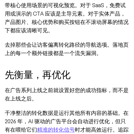
带核心使用场景的可视化预览。对于 SaaS，免费试
用或演示的 CTA 应该是主导元素。对于实体产品，
产品图片、核心优势和购买按钮在不滚动屏幕的情况
下都应该清晰可见。
去掉那些会让访客偏离转化路径的导航选项。落地页
上的每一个额外链接都是一个流失漏洞。
先衡量，再优化
在广告系列上线之前就设置好您的成功指标，而不是
在上线之后。
干净整洁的转化数据是运行其他所有内容的基础。在 
2026 年，AI 驱动的广告平台会自动进行优化，但只
有在喂给它们
精准的转化信号
时才能高效运行。追踪