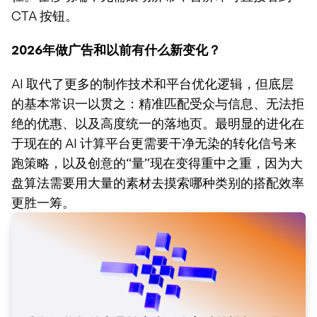
CTA 按钮。
2026年做广告和以前有什么新变化？
AI 取代了更多的制作技术和平台优化逻辑，但底层
的基本常识一以贯之：精准匹配受众与信息、无法拒
绝的优惠、以及高度统一的落地页。最明显的进化在
于现在的 AI 计算平台更需要干净无染的转化信号来
跑策略，以及创意的“量”现在变得重中之重，因为大
盘算法需要用大量的素材去摸索哪种类别的搭配效率
更胜一筹。