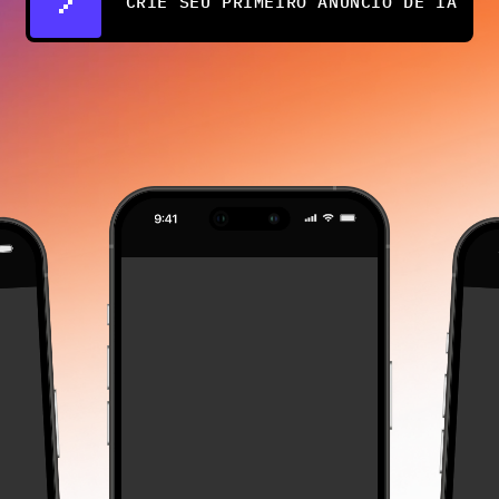
CRIE SEU PRIMEIRO ANÚNCIO DE IA