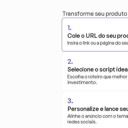
Transforme seu produto 
1.
Cole o URL do seu pro
Insira o link ou a página do 
2.
Selecione o script idea
Escolha o roteiro que melhor
investimento.
3.
Personalize e lance se
Alinhe o anúncio com o tema 
redes sociais.