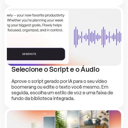
Selecione o Script e o Áudio
Aprove o script gerado por IA para o seu vídeo 
boomerang ou edite o texto você mesmo. Em 
seguida, escolha um estilo de voz e uma faixa de 
fundo da biblioteca integrada.