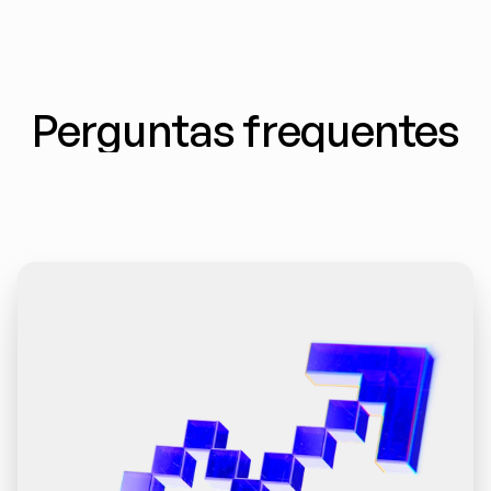
Perguntas frequentes