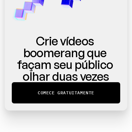
Crie vídeos 
boomerang que 
façam seu público 
olhar duas vezes
COMECE GRATUITAMENTE