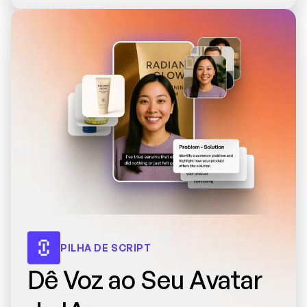
PILHA DE SCRIPT
Dê Voz ao Seu Avatar 