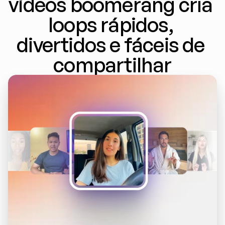
vídeos boomerang cria 
loops rápidos, 
divertidos e fáceis de 
compartilhar