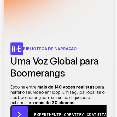
BIBLIOTECA DE NARRAÇÃO
Uma Voz Global para 
Boomerangs
Escolha entre 
mais de 140 vozes realistas
 para 
narrar o seu vídeo em loop. Em seguida, localize o 
seu boomerang com um único clique para 
públicos em 
mais de 30 idiomas
.
EXPERIMENTE CREATIFY GRATUITAMENT