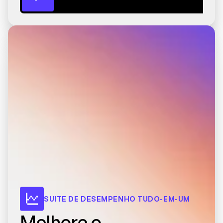
SUITE DE DESEMPENHO TUDO-EM-UM
Melhore o 