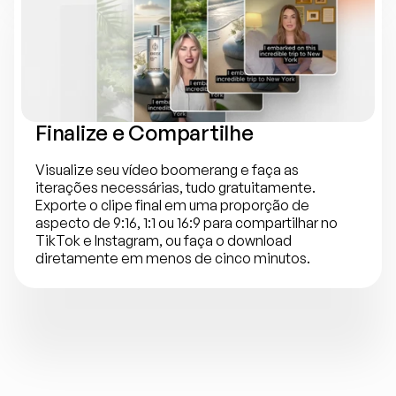
Finalize e Compartilhe
Visualize seu vídeo boomerang e faça as 
iterações necessárias, tudo gratuitamente. 
Exporte o clipe final em uma proporção de 
aspecto de 9:16, 1:1 ou 16:9 para compartilhar no 
TikTok e Instagram, ou faça o download 
diretamente em menos de cinco minutos.