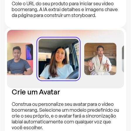
Cole o URL do seu produto para iniciar seu vídeo 
boomerang. A IA extrai detalhes e imagens chave 
da página para construir um storyboard.
Crie um Avatar
Construa ou personalize seu avatar para o vídeo 
boomerang. Selecione um modelo predefinido ou 
crie o seu próprio, e o avatar fará a sincronização 
labial automaticamente com qualquer voz que 
você escolher.