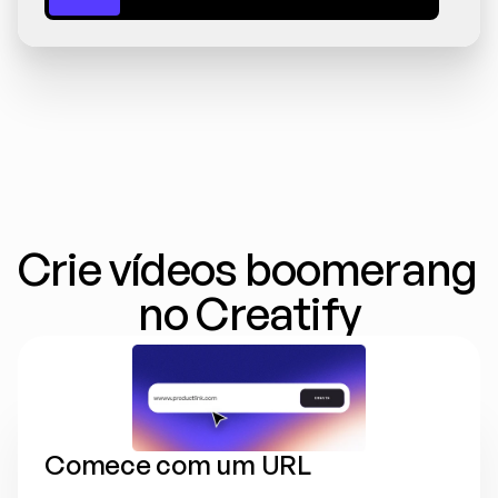
Crie vídeos boomerang 
no Creatify
Comece com um URL