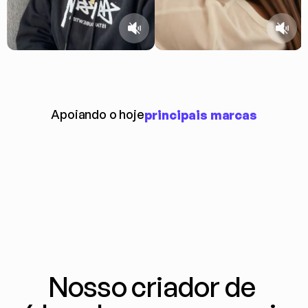
Apoiando o hoje
principais marcas
Nosso criador de 