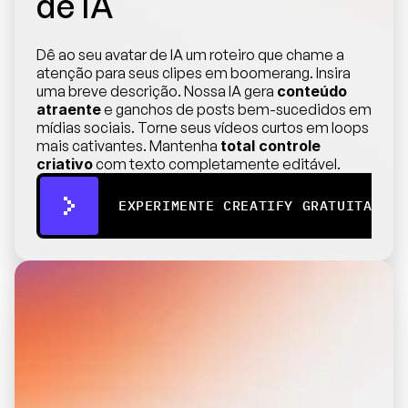
de IA
Dê ao seu avatar de IA um roteiro que chame a 
atenção para seus clipes em boomerang. Insira 
uma breve descrição. Nossa IA gera 
conteúdo 
atraente
 e ganchos de posts bem-sucedidos em 
mídias sociais. Torne seus vídeos curtos em loops 
mais cativantes. Mantenha 
total controle 
criativo
 com texto completamente editável.
EXPERIMENTE CREATIFY GRATUITAMENT