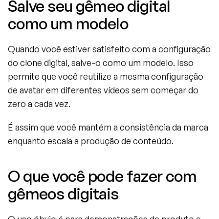
Salve seu gêmeo digital 
como um modelo
Quando você estiver satisfeito com a configuração 
do clone digital, salve-o como um modelo. Isso 
permite que você reutilize a mesma configuração 
de avatar em diferentes vídeos sem começar do 
zero a cada vez.
É assim que você mantém a consistência da marca 
enquanto escala a produção de conteúdo.
O que você pode fazer com 
gêmeos digitais