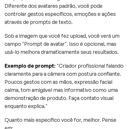
Diferente dos avatares padrão, você pode 
controlar gestos específicos, emoções e ações 
através de prompts de texto.
Sob a imagem que você fez upload, você verá um 
campo "Prompt de avatar". Isso é opcional, mas 
usá-lo melhora dramaticamente seus resultados.
Exemplo de prompt:
 "Criador profissional falando 
claramente para a câmera com postura confiante. 
Poucos gestos com as mãos, expressão facial 
calma, tom amigável mas informativo como uma 
demonstração de produto. Faça contato visual 
enquanto explica."
Quanto mais específico você for, melhor. Pense 
em: