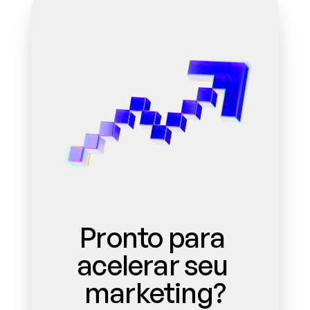
Pronto para 
acelerar seu 
marketing?