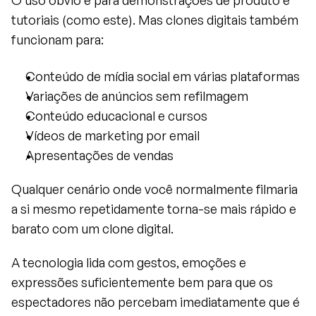
O uso óbvio é para demonstrações de produto e 
tutoriais (como este). Mas clones digitais também 
funcionam para:
Conteúdo de mídia social em várias plataformas
Variações de anúncios sem refilmagem
Conteúdo educacional e cursos
Vídeos de marketing por email
Apresentações de vendas
Qualquer cenário onde você normalmente filmaria 
a si mesmo repetidamente torna-se mais rápido e 
barato com um clone digital.
A tecnologia lida com gestos, emoções e 
expressões suficientemente bem para que os 
espectadores não percebam imediatamente que é 