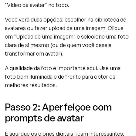
"Vídeo de avatar" no topo.
Você verá duas opções: escolher na biblioteca de 
avatares ou fazer upload de uma imagem. Clique 
em "Upload de uma imagem" e selecione uma foto 
clara de si mesmo (ou de quem você deseja 
transformar em avatar).
A qualidade da foto é importante aqui. Use uma 
foto bem iluminada e de frente para obter os 
melhores resultados.
Passo 2: Aperfeiçoe com 
prompts de avatar
É aqui que os clones digitais ficam interessantes. 