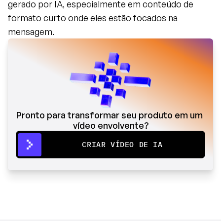
gerado por IA, especialmente em conteúdo de 
formato curto onde eles estão focados na 
mensagem.
Pronto para transformar seu produto em um 
vídeo envolvente?
CRIAR VÍDEO DE IA