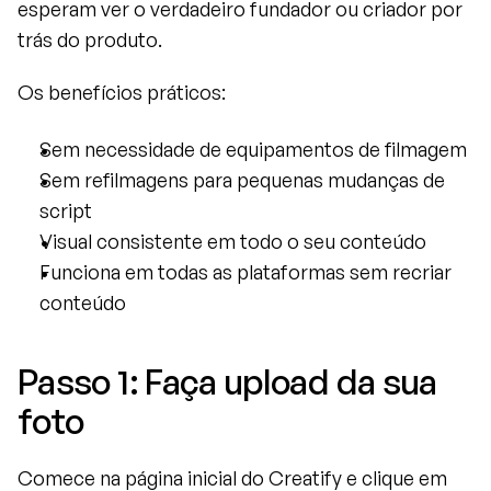
esperam ver o verdadeiro fundador ou criador por 
trás do produto.
Os benefícios práticos:
Sem necessidade de equipamentos de filmagem
Sem refilmagens para pequenas mudanças de 
script
Visual consistente em todo o seu conteúdo
Funciona em todas as plataformas sem recriar 
conteúdo
Passo 1: Faça upload da sua 
foto
Comece na página inicial do Creatify e clique em 