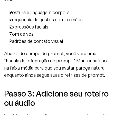
Postura e linguagem corporal
Frequência de gestos com as mãos
Expressões faciais
Tom de voz
Padrões de contato visual
Abaixo do campo de prompt, você verá uma 
"Escala de orientação de prompt." Mantenha isso 
na faixa média para que seu avatar pareça natural 
enquanto ainda segue suas diretrizes de prompt.
Passo 3: Adicione seu roteiro 
ou áudio