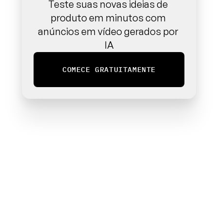
Teste suas novas ideias de 
produto em minutos com 
anúncios em vídeo gerados por 
IA
COMECE GRATUITAMENTE