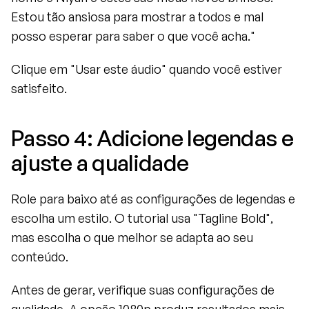
Estou tão ansiosa para mostrar a todos e mal 
posso esperar para saber o que você acha."
Clique em "Usar este áudio" quando você estiver 
satisfeito.
Passo 4: Adicione legendas e 
ajuste a qualidade
Role para baixo até as configurações de legendas e 
escolha um estilo. O tutorial usa "Tagline Bold", 
mas escolha o que melhor se adapta ao seu 
conteúdo.
Antes de gerar, verifique suas configurações de 