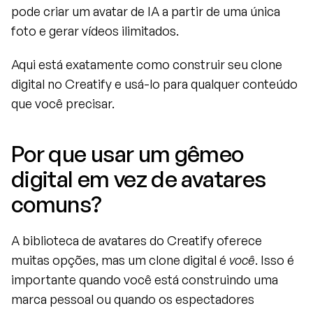
pode criar um avatar de IA a partir de uma única 
foto e gerar vídeos ilimitados.
Aqui está exatamente como construir seu clone 
digital no Creatify e usá-lo para qualquer conteúdo 
que você precisar.
Por que usar um gêmeo 
digital em vez de avatares 
comuns?
A biblioteca de avatares do Creatify oferece 
muitas opções, mas um clone digital é 
você
. Isso é 
importante quando você está construindo uma 
marca pessoal ou quando os espectadores 