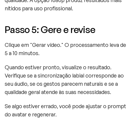
qualidade. A opção 1080p produz resultados mais 
nítidos para uso profissional.
Passo 5: Gere e revise
Clique em "Gerar vídeo." O processamento leva de 
5 a 10 minutos.
Quando estiver pronto, visualize o resultado. 
Verifique se a sincronização labial corresponde ao 
seu áudio, se os gestos parecem naturais e se a 
qualidade geral atende às suas necessidades.
Se algo estiver errado, você pode ajustar o prompt 
do avatar e regenerar.