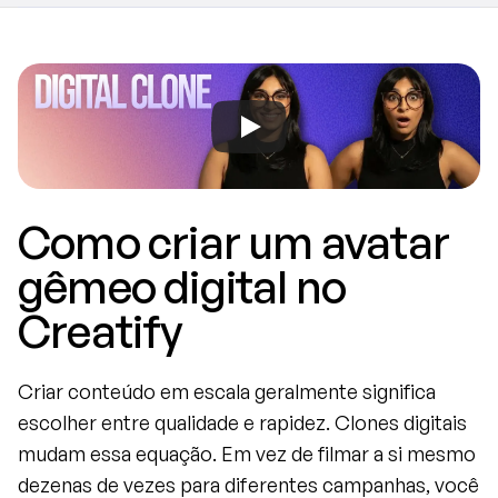
Como criar um avatar 
gêmeo digital no 
Creatify
Criar conteúdo em escala geralmente significa 
escolher entre qualidade e rapidez. Clones digitais 
mudam essa equação. Em vez de filmar a si mesmo 
dezenas de vezes para diferentes campanhas, você 