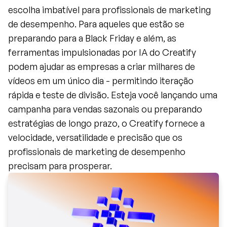
escolha imbatível para profissionais de marketing 
de desempenho. Para aqueles que estão se 
preparando para a Black Friday e além, as 
ferramentas impulsionadas por IA do Creatify 
podem ajudar as empresas a criar milhares de 
vídeos em um único dia - permitindo iteração 
rápida e teste de divisão. Esteja você lançando uma 
campanha para vendas sazonais ou preparando 
estratégias de longo prazo, o Creatify fornece a 
velocidade, versatilidade e precisão que os 
profissionais de marketing de desempenho 
precisam para prosperar.