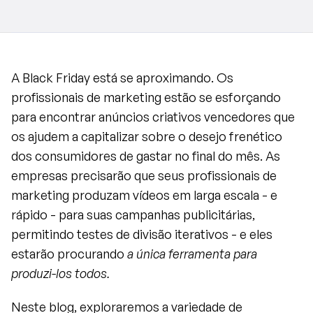
A Black Friday está se aproximando. Os 
profissionais de marketing estão se esforçando 
para encontrar anúncios criativos vencedores que 
os ajudem a capitalizar sobre o desejo frenético 
dos consumidores de gastar no final do mês. As 
empresas precisarão que seus profissionais de 
marketing produzam vídeos em larga escala - e 
rápido - para suas campanhas publicitárias, 
permitindo testes de divisão iterativos - e eles 
estarão procurando 
a única ferramenta para 
produzi-los todos.
Neste blog, exploraremos a variedade de 