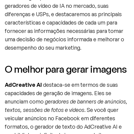
geradores de vídeo de IA no mercado, suas 
diferenças e USPs, e destacaremos as principais 
características e capacidades de cada um para 
fornecer as informações necessárias para tomar 
uma decisão de negócios informada e melhorar o 
desempenho do seu marketing.
O melhor para gerar imagens
AdCreative AI
 destaca-se em termos de suas 
capacidades de geração de imagens. Eles se 
anunciam como 
geradores de banners de anúncios, 
textos, sessões de fotos e vídeos
. Se você quer 
veicular anúncios no Facebook em diferentes 
formatos, o gerador de texto do AdCreative AI e 