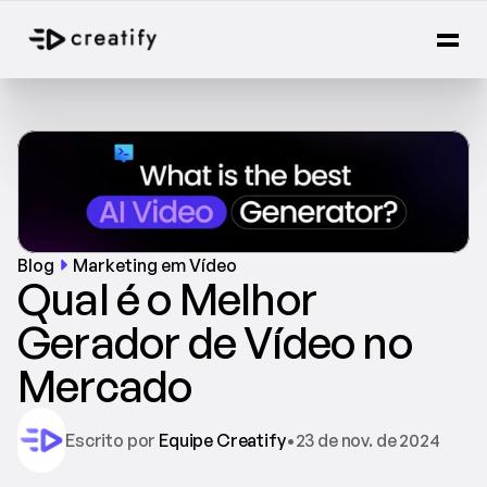
Blog
Marketing em Vídeo
Qual é o Melhor 
Gerador de Vídeo no 
Mercado
Escrito por 
Equipe Creatify
•
23 de nov. de 2024