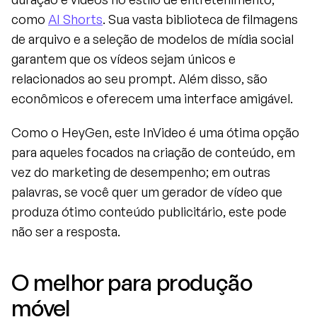
como 
AI Shorts
. Sua vasta biblioteca de filmagens 
de arquivo e a seleção de modelos de mídia social 
garantem que os vídeos sejam únicos e 
relacionados ao seu prompt. Além disso, são 
econômicos e oferecem uma interface amigável.
Como o HeyGen, este InVideo é uma ótima opção 
para aqueles focados na criação de conteúdo, em 
vez do marketing de desempenho; em outras 
palavras, se você quer um gerador de vídeo que 
produza ótimo conteúdo publicitário, este pode 
não ser a resposta.
O melhor para produção 
móvel