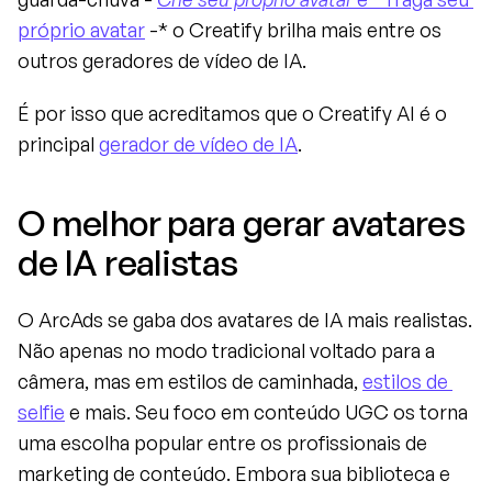
próprio avatar
 -* o Creatify brilha mais entre os 
outros geradores de vídeo de IA.
É por isso que acreditamos que o Creatify AI é o 
principal 
gerador de vídeo de IA
.
O melhor para gerar avatares 
de IA realistas
O ArcAds se gaba dos avatares de IA mais realistas. 
Não apenas no modo tradicional voltado para a 
câmera, mas em estilos de caminhada, 
estilos de 
selfie
 e mais. Seu foco em conteúdo UGC os torna 
uma escolha popular entre os profissionais de 
marketing de conteúdo. Embora sua biblioteca e 