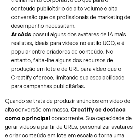
conteúdo publicitário de alto volume e alta 
conversão que os profissionais de marketing de 
desempenho necessitam.
ArcAds
 possui alguns dos avatares de IA mais 
realistas, ideais para vídeos no estilo UGC, e é 
popular entre criadores de conteúdo. No 
entanto, falta-lhe alguns dos recursos de 
produção em lote e de URL para vídeo que o 
Creatify oferece, limitando sua escalabilidade 
para campanhas publicitárias.
Quando se trata de produzir anúncios em vídeo de 
alta conversão em massa, 
Creatify se destaca 
como o principal
 concorrente. Sua capacidade de 
gerar vídeos a partir de URLs, personalizar avatares 
e criar conteúdo em lote em escala o torna uma 