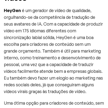
HeyGen
 é um gerador de vídeo de qualidade, 
orgulhando-se da competência de tradução de 
seus avatares de IA. Com a capacidade de produzir 
vídeo em 175 idiomas diferentes com 
sincronização labial sólida, HeyGen é uma boa 
escolha para criadores de conteúdo sem um 
grande orçamento. Também é útil para marketing 
interno, como treinamento e desenvolvimento de 
pessoal, uma vez que a capacidade de traduzir 
vídeos facilmente atende bem a empresas globais. 
Eu também devo fazer um elogio ao marketing nas 
redes sociais deles, já que conseguiram alguns 
vídeos virais graças às traduções de vídeo.
Uma ótima opção para criadores de conteúdo, sem 