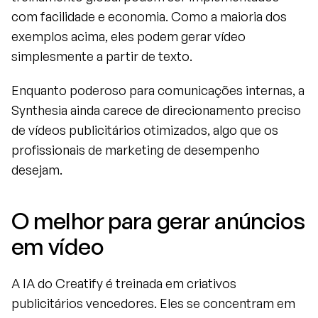
com facilidade e economia. Como a maioria dos 
exemplos acima, eles podem gerar vídeo 
simplesmente a partir de texto.
Enquanto poderoso para comunicações internas, a 
Synthesia ainda carece de direcionamento preciso 
de vídeos publicitários otimizados, algo que os 
profissionais de marketing de desempenho 
desejam.
O melhor para gerar anúncios 
em vídeo
A IA do Creatify é treinada em criativos 
publicitários vencedores. Eles se concentram em 