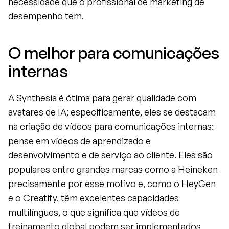
necessidade que o profissional de marketing de 
desempenho tem.
O melhor para comunicações 
internas
A Synthesia é ótima para gerar qualidade com 
avatares de IA; especificamente, eles se destacam 
na criação de vídeos para comunicações internas: 
pense em vídeos de aprendizado e 
desenvolvimento e de serviço ao cliente. Eles são 
populares entre grandes marcas como a Heineken 
precisamente por esse motivo e, como o HeyGen 
e o Creatify, têm excelentes capacidades 
multilíngues, o que significa que vídeos de 
treinamento global podem ser implementados 