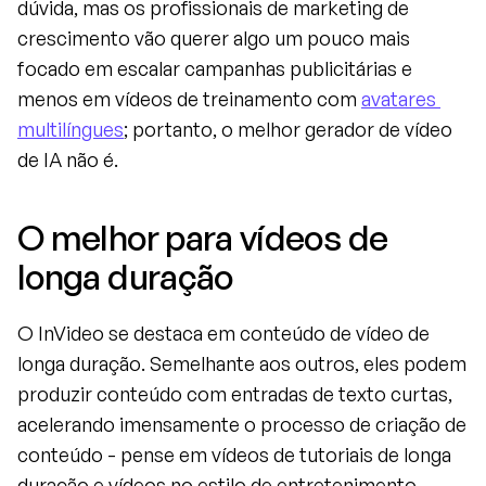
dúvida, mas os profissionais de marketing de 
crescimento vão querer algo um pouco mais 
focado em escalar campanhas publicitárias e 
menos em vídeos de treinamento com 
avatares 
multilíngues
; portanto, o melhor gerador de vídeo 
de IA não é.
O melhor para vídeos de 
longa duração
O InVideo se destaca em conteúdo de vídeo de 
longa duração. Semelhante aos outros, eles podem 
produzir conteúdo com entradas de texto curtas, 
acelerando imensamente o processo de criação de 
conteúdo - pense em vídeos de tutoriais de longa 
duração e vídeos no estilo de entretenimento, 