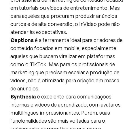
em tutoriais ou vídeos de entretenimento. Mas 
para aqueles que procuram produzir anúncios 
curtos e de alta conversão, o InVideo pode não 
atender às expectativas.
Captions
 é a ferramenta ideal para criadores de 
conteúdo focados em mobile, especialmente 
aqueles que buscam viralizar em plataformas 
como o TikTok. Mas para os profissionais de 
marketing que precisam escalar a produção de 
vídeos, não é otimizada para criação em massa 
de anúncios.
Synthesia
 é excelente para comunicações 
internas e vídeos de aprendizado, com avatares 
multilíngues impressionantes. Porém, suas 
funcionalidades são mais voltadas para o 
treinamento corporativo do que para o 