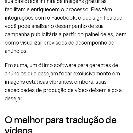
sua biblioteca infinita de imagens gratuitas 
facilitam e enriquecem o processo. Eles têm 
integrações com o Facebook, o que significa que 
você pode analisar o desempenho de sua 
campanha publicitária a partir do painel deles, bem 
como visualizar previsões de desempenho de 
anúncios.
Em suma, um ótimo software para gerentes de 
anúncios que desejam focar exclusivamente em 
imagens estáticas vibrantes; embora, suas 
capacidades de produção de vídeo deixem algo a 
desejar.
O melhor para tradução de 
vídeos