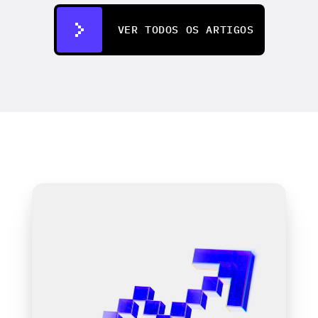
4 de ago. de 2026
VER TODOS OS ARTIGOS