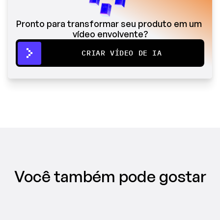
Pronto para transformar seu produto em um 
vídeo envolvente?
CRIAR VÍDEO DE IA
Você também pode gostar