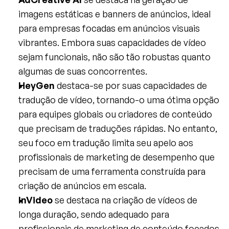
imagens estáticas e banners de anúncios, ideal 
para empresas focadas em anúncios visuais 
vibrantes. Embora suas capacidades de vídeo 
sejam funcionais, não são tão robustas quanto 
algumas de suas concorrentes.
HeyGen
 destaca-se por suas capacidades de 
tradução de vídeo, tornando-o uma ótima opção 
para equipes globais ou criadores de conteúdo 
que precisam de traduções rápidas. No entanto, 
seu foco em tradução limita seu apelo aos 
profissionais de marketing de desempenho que 
precisam de uma ferramenta construída para 
criação de anúncios em escala.
InVideo
 se destaca na criação de vídeos de 
longa duração, sendo adequado para 
profissionais de marketing de conteúdo focados 