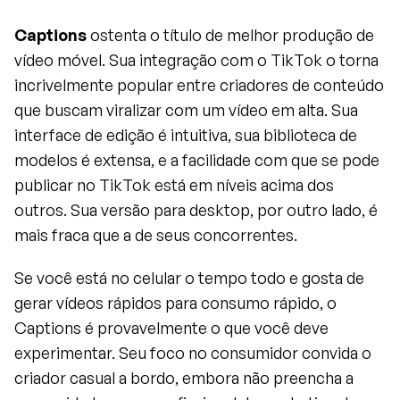
Captions
 ostenta o título de melhor produção de 
vídeo móvel. Sua integração com o TikTok o torna 
incrivelmente popular entre criadores de conteúdo 
que buscam viralizar com um vídeo em alta. Sua 
interface de edição é intuitiva, sua biblioteca de 
modelos é extensa, e a facilidade com que se pode 
publicar no TikTok está em níveis acima dos 
outros. Sua versão para desktop, por outro lado, é 
mais fraca que a de seus concorrentes.
Se você está no celular o tempo todo e gosta de 
gerar vídeos rápidos para consumo rápido, o 
Captions é provavelmente o que você deve 
experimentar. Seu foco no consumidor convida o 
criador casual a bordo, embora não preencha a 