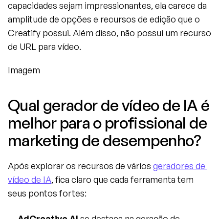
capacidades sejam impressionantes, ela carece da 
amplitude de opções e recursos de edição que o 
Creatify possui. Além disso, não possui um recurso 
de URL para vídeo.
Imagem
Qual gerador de vídeo de IA é 
melhor para o profissional de 
marketing de desempenho?
Após explorar os recursos de vários 
geradores de 
vídeo de IA
, fica claro que cada ferramenta tem 
seus pontos fortes:
AdCreative AI
 se destaca na geração de 