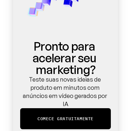
Pronto para 
acelerar seu 
marketing?
Teste suas novas ideias de 
produto em minutos com 
anúncios em vídeo gerados por 
IA
COMECE GRATUITAMENTE