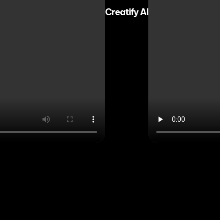
Creatify AI