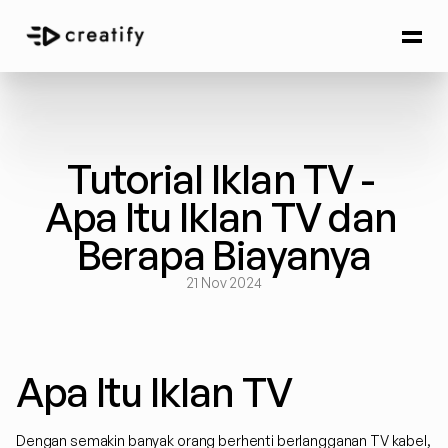
Tutorial Iklan TV - 
Apa Itu Iklan TV dan 
Berapa Biayanya
21 Nov 2024
Apa Itu Iklan TV
Dengan semakin banyak orang berhenti berlangganan TV kabel, 