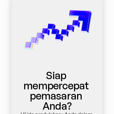
Siap 
mempercepat 
pemasaran 
Anda?