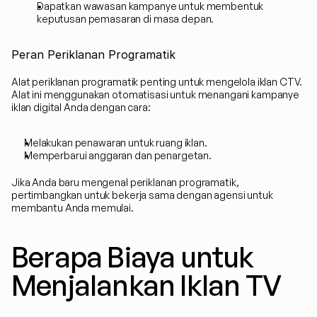
Dapatkan wawasan kampanye untuk membentuk 
keputusan pemasaran di masa depan.
Peran Periklanan Programatik
Alat periklanan programatik penting untuk mengelola iklan CTV. 
Alat ini menggunakan otomatisasi untuk menangani kampanye 
iklan digital Anda dengan cara:
Melakukan penawaran untuk ruang iklan.
Memperbarui anggaran dan penargetan.
Jika Anda baru mengenal periklanan programatik, 
pertimbangkan untuk bekerja sama dengan agensi untuk 
membantu Anda memulai.
Berapa Biaya untuk 
Menjalankan Iklan TV