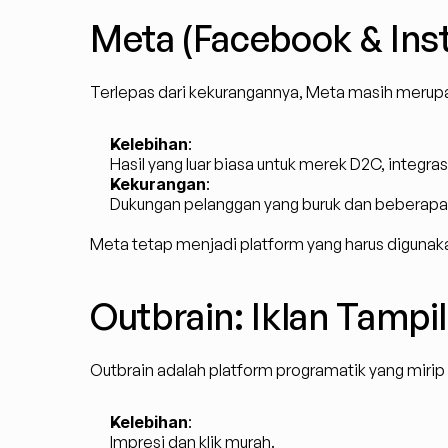
Meta (Facebook & Ins
Terlepas dari kekurangannya, Meta masih merupa
Kelebihan
:
Hasil yang luar biasa untuk merek D2C, integras
Kekurangan
:
Dukungan pelanggan yang buruk dan beberapa 
Meta tetap menjadi platform yang harus digunaka
Outbrain: Iklan Tampi
Outbrain adalah platform programatik yang mirip
Kelebihan
:
Impresi dan klik murah.