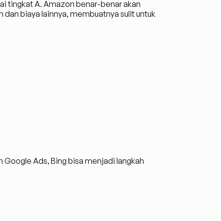
i tingkat A. Amazon benar-benar akan 
dan biaya lainnya, membuatnya sulit untuk 
n Google Ads, Bing bisa menjadi langkah 