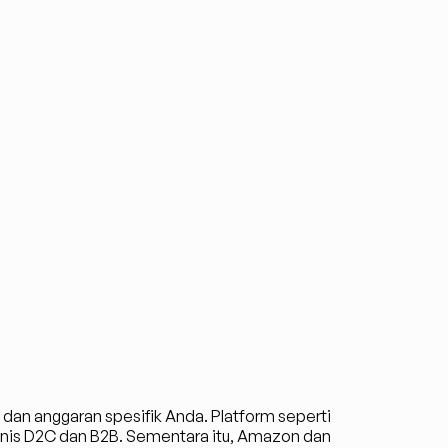
, dan anggaran spesifik Anda. Platform seperti 
isnis D2C dan B2B. Sementara itu, Amazon dan 