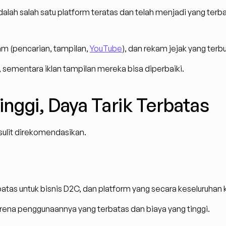
alah salah satu platform teratas dan telah menjadi yang terb
am (pencarian, tampilan, 
YouTube
), dan rekam jejak yang terbu
, sementara iklan tampilan mereka bisa diperbaiki.
Tinggi, Daya Tarik Terbatas
 sulit direkomendasikan.
erbatas untuk bisnis D2C, dan platform yang secara keseluruhan
rena penggunaannya yang terbatas dan biaya yang tinggi.