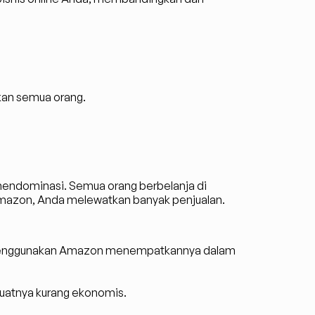
ikan semua orang.
ndominasi. Semua orang berbelanja di 
mazon, Anda melewatkan banyak penjualan.
 menggunakan Amazon menempatkannya dalam 
uatnya kurang ekonomis.