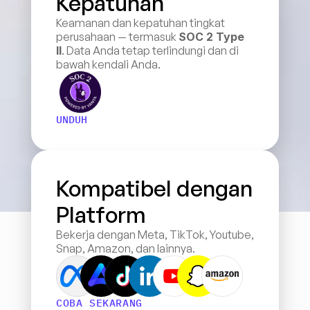
Kepatuhan
Keamanan dan kepatuhan tingkat 
perusahaan — termasuk 
SOC 2 Type 
II
. Data Anda tetap terlindungi dan di 
bawah kendali Anda.
UNDUH
Kompatibel dengan 
Platform
Bekerja dengan Meta, TikTok, Youtube, 
Snap, Amazon, dan lainnya.
COBA SEKARANG