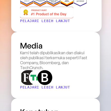
PELAJARI LEBIH LANJUT
Media
Kami telah dipublikasikan dan diakui 
oleh publikasi terkemuka seperti Fast 
Company, Bloomberg, dan 
TechCrunch.
PELAJARI LEBIH LANJUT