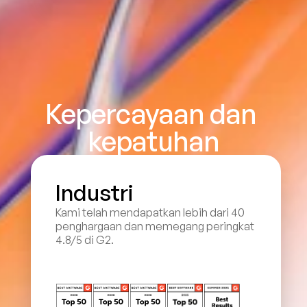
Kepercayaan dan 
kepatuhan
Industri
Kami telah mendapatkan lebih dari 40 
penghargaan dan memegang peringkat 
4.8/5 di G2.