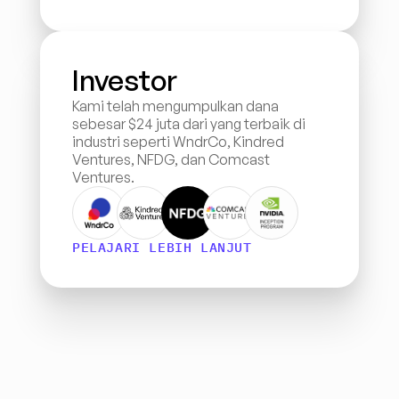
Investor
Kami telah mengumpulkan dana 
sebesar $24 juta dari yang terbaik di 
industri seperti WndrCo, Kindred 
Ventures, NFDG, dan Comcast 
Ventures.
PELAJARI LEBIH LANJUT