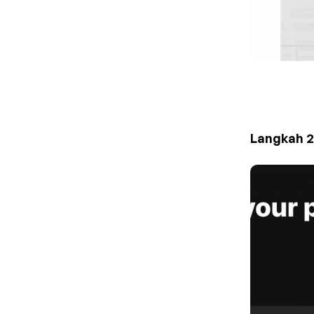
Langkah 2