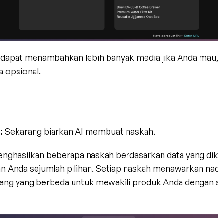
 dapat menambahkan lebih banyak media jika Anda mau, t
 opsional.
:
 Sekarang biarkan AI membuat naskah.
enghasilkan beberapa naskah berdasarkan data yang dik
 Anda sejumlah pilihan. Setiap naskah menawarkan nad
ang yang berbeda untuk mewakili produk Anda dengan 