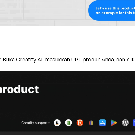
:
 Buka Creatify AI, masukkan URL produk Anda, dan klik