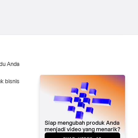
du Anda 
 bisnis 
Siap mengubah produk Anda 
menjadi video yang menarik?