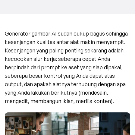
Generator gambar AI sudah cukup bagus sehingga 
kesenjangan kualitas antar alat makin menyempit. 
Kesenjangan yang paling penting sekarang adalah 
kecocokan alur kerja: seberapa cepat Anda 
berpindah dari prompt ke aset yang siap dipakai, 
seberapa besar kontrol yang Anda dapat atas 
output, dan apakah alatnya terhubung dengan apa 
yang Anda lakukan berikutnya (mendesain, 
mengedit, membangun iklan, merilis konten).