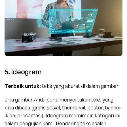
5. Ideogram
Terbaik untuk:
 teks yang akurat di dalam gambar
Jika gambar Anda perlu menyertakan teks yang 
bisa dibaca (grafis sosial, thumbnail, poster, banner 
iklan, presentasi), Ideogram memimpin kategori ini 
dalam pengujian kami. Rendering teks adalah 