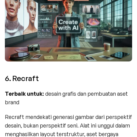
6. Recraft
Terbaik untuk:
 desain grafis dan pembuatan aset 
brand
Recraft mendekati generasi gambar dari perspektif 
desain, bukan perspektif seni. Alat ini unggul dalam 
menghasilkan layout terstruktur, aset bergaya 