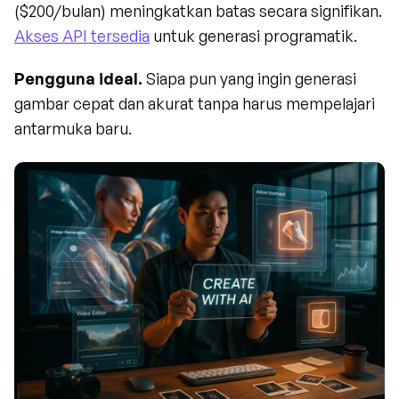
($200/bulan) meningkatkan batas secara signifikan. 
Akses API tersedia
 untuk generasi programatik.
Pengguna ideal.
 Siapa pun yang ingin generasi 
gambar cepat dan akurat tanpa harus mempelajari 
antarmuka baru.