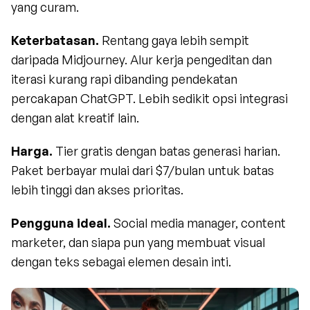
yang curam.
Keterbatasan.
 Rentang gaya lebih sempit 
daripada Midjourney. Alur kerja pengeditan dan 
iterasi kurang rapi dibanding pendekatan 
percakapan ChatGPT. Lebih sedikit opsi integrasi 
dengan alat kreatif lain.
Harga.
 Tier gratis dengan batas generasi harian. 
Paket berbayar mulai dari $7/bulan untuk batas 
lebih tinggi dan akses prioritas.
Pengguna ideal.
 Social media manager, content 
marketer, dan siapa pun yang membuat visual 
dengan teks sebagai elemen desain inti.