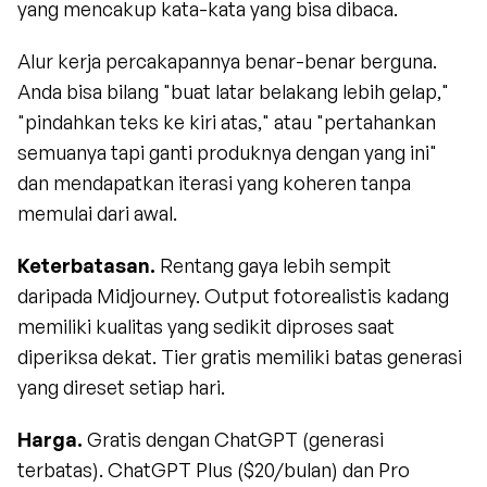
yang mencakup kata-kata yang bisa dibaca.
Alur kerja percakapannya benar-benar berguna. 
Anda bisa bilang "buat latar belakang lebih gelap," 
"pindahkan teks ke kiri atas," atau "pertahankan 
semuanya tapi ganti produknya dengan yang ini" 
dan mendapatkan iterasi yang koheren tanpa 
memulai dari awal.
Keterbatasan.
 Rentang gaya lebih sempit 
daripada Midjourney. Output fotorealistis kadang 
memiliki kualitas yang sedikit diproses saat 
diperiksa dekat. Tier gratis memiliki batas generasi 
yang direset setiap hari.
Harga.
 Gratis dengan ChatGPT (generasi 
terbatas). ChatGPT Plus ($20/bulan) dan Pro 