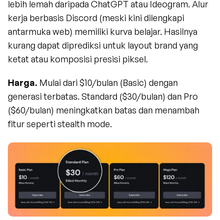
lebih lemah daripada ChatGPT atau Ideogram. Alur 
kerja berbasis Discord (meski kini dilengkapi 
antarmuka web) memiliki kurva belajar. Hasilnya 
kurang dapat diprediksi untuk layout brand yang 
ketat atau komposisi presisi piksel.
Harga.
 Mulai dari $10/bulan (Basic) dengan 
generasi terbatas. Standard ($30/bulan) dan Pro 
($60/bulan) meningkatkan batas dan menambah 
fitur seperti stealth mode.