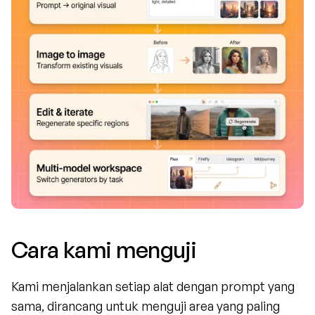
Cara kami menguji
Kami menjalankan setiap alat dengan prompt yang 
sama, dirancang untuk menguji area yang paling 