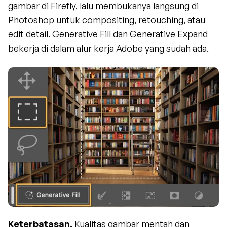
gambar di Firefly, lalu membukanya langsung di 
Photoshop untuk compositing, retouching, atau 
edit detail. Generative Fill dan Generative Expand 
bekerja di dalam alur kerja Adobe yang sudah ada.
Keterbatasan.
 Kualitas gambar mentah dan 