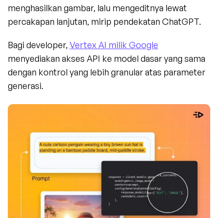
menghasilkan gambar, lalu mengeditnya lewat 
percakapan lanjutan, mirip pendekatan ChatGPT.
Bagi developer, 
Vertex AI milik Google
menyediakan akses API ke model dasar yang sama 
dengan kontrol yang lebih granular atas parameter 
generasi.