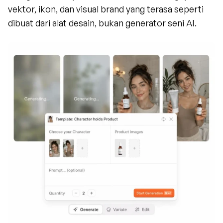
vektor, ikon, dan visual brand yang terasa seperti 
dibuat dari alat desain, bukan generator seni AI.