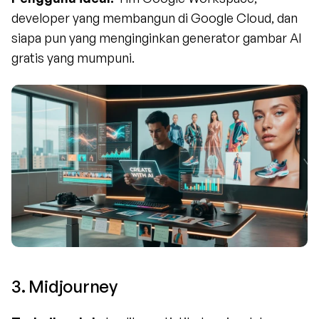
developer yang membangun di Google Cloud, dan 
siapa pun yang menginginkan generator gambar AI 
gratis yang mumpuni.
3. Midjourney