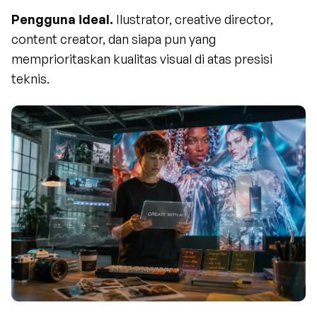
Pengguna ideal.
 Ilustrator, creative director, 
content creator, dan siapa pun yang 
memprioritaskan kualitas visual di atas presisi 
teknis.