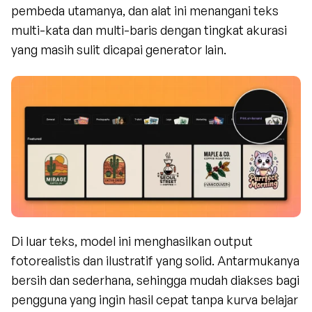
pembeda utamanya, dan alat ini menangani teks 
multi-kata dan multi-baris dengan tingkat akurasi 
yang masih sulit dicapai generator lain.
Di luar teks, model ini menghasilkan output 
fotorealistis dan ilustratif yang solid. Antarmukanya 
bersih dan sederhana, sehingga mudah diakses bagi 
pengguna yang ingin hasil cepat tanpa kurva belajar 