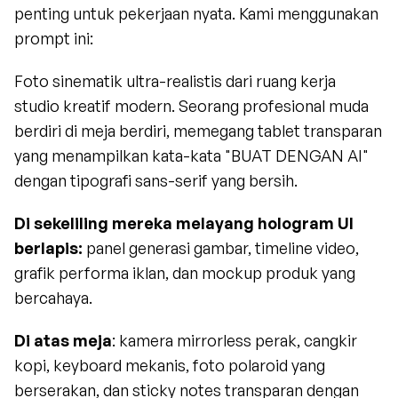
penting untuk pekerjaan nyata. Kami menggunakan 
prompt ini:
Foto sinematik ultra-realistis dari ruang kerja 
studio kreatif modern. Seorang profesional muda 
berdiri di meja berdiri, memegang tablet transparan 
yang menampilkan kata-kata "BUAT DENGAN AI" 
dengan tipografi sans-serif yang bersih.
Di sekeliling mereka melayang hologram UI 
berlapis:
 panel generasi gambar, timeline video, 
grafik performa iklan, dan mockup produk yang 
bercahaya.
Di atas meja
: kamera mirrorless perak, cangkir 
kopi, keyboard mekanis, foto polaroid yang 
berserakan, dan sticky notes transparan dengan 