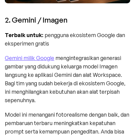
2. Gemini / Imagen
Terbaik untuk:
 pengguna ekosistem Google dan 
eksperimen gratis
Gemini milik Google
 mengintegrasikan generasi 
gambar yang didukung keluarga model Imagen 
langsung ke aplikasi Gemini dan alat Workspace. 
Bagi tim yang sudah bekerja di ekosistem Google, 
ini menghilangkan kebutuhan akan alat terpisah 
sepenuhnya.
Model ini menangani fotorealisme dengan baik, dan 
pembaruan terbaru meningkatkan kepatuhan 
prompt serta kemampuan pengeditan. Anda bisa 