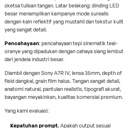
sketsa tulisan tangan. Latar belakang: dinding LED 
besar menampilkan kampanye mode surealis 
dengan kain reflektif yang mustahil dan tekstur kulit 
yang sangat detail.
Pencahayaan
: pencahayaan tepi sinematik teal-
oranye yang dipadukan dengan cahaya siang lembut 
dari jendela industri besar.
Diambil dengan Sony A7R IV, lensa 35mm, depth of 
field dangkal, grain film halus. Tangan sangat detail, 
anatomi natural, pantulan realistis, tipografi akurat, 
bayangan meyakinkan, kualitas komersial premium.
Yang kami evaluasi:
Kepatuhan prompt.
 Apakah output sesuai 