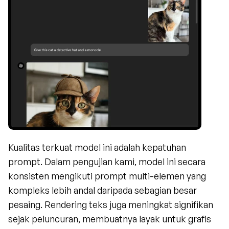
Kualitas terkuat model ini adalah kepatuhan 
prompt. Dalam pengujian kami, model ini secara 
konsisten mengikuti prompt multi-elemen yang 
kompleks lebih andal daripada sebagian besar 
pesaing. Rendering teks juga meningkat signifikan 
sejak peluncuran, membuatnya layak untuk grafis 