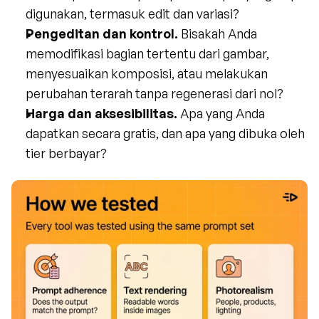
digunakan, termasuk edit dan variasi?
Pengeditan dan kontrol.
 Bisakah Anda 
memodifikasi bagian tertentu dari gambar, 
menyesuaikan komposisi, atau melakukan 
perubahan terarah tanpa regenerasi dari nol?
Harga dan aksesibilitas.
 Apa yang Anda 
dapatkan secara gratis, dan apa yang dibuka oleh 
tier berbayar?