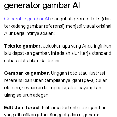
generator gambar AI
Generator gambar AI
 mengubah prompt teks (dan 
terkadang gambar referensi) menjadi visual orisinal. 
Alur kerja intinya adalah:
Teks ke gambar.
 Jelaskan apa yang Anda inginkan, 
lalu dapatkan gambar. Ini adalah alur kerja standar di 
setiap alat dalam daftar ini.
Gambar ke gambar.
 Unggah foto atau ilustrasi 
referensi dan ubah tampilannya: ganti gaya, tukar 
elemen, sesuaikan komposisi, atau bayangkan 
ulang seluruh adegan.
Edit dan iterasi.
 Pilih area tertentu dari gambar 
yang dihasilkan (atau diunggah) dan regenerasi 