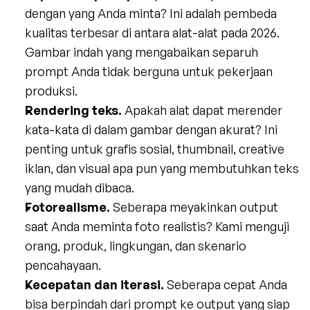
dengan yang Anda minta? Ini adalah pembeda 
kualitas terbesar di antara alat-alat pada 2026. 
Gambar indah yang mengabaikan separuh 
prompt Anda tidak berguna untuk pekerjaan 
produksi.
Rendering teks.
 Apakah alat dapat merender 
kata-kata di dalam gambar dengan akurat? Ini 
penting untuk grafis sosial, thumbnail, creative 
iklan, dan visual apa pun yang membutuhkan teks 
yang mudah dibaca.
Fotorealisme.
 Seberapa meyakinkan output 
saat Anda meminta foto realistis? Kami menguji 
orang, produk, lingkungan, dan skenario 
pencahayaan.
Kecepatan dan iterasi.
 Seberapa cepat Anda 
bisa berpindah dari prompt ke output yang siap 