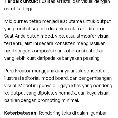
Terbaik untuk:
 kualitas artistik dan visual dengan 
estetika tinggi
Midjourney tetap menjadi alat utama untuk output 
yang terlihat seperti diarahkan oleh art director. 
Saat Anda butuh mood, vibe, atau atmosfer visual 
tertentu, alat ini secara konsisten menghasilkan 
hasil dengan komposisi dan koherensi estetika 
yang lebih kuat daripada kebanyakan pesaing.
Para kreator menggunakannya untuk concept art, 
ilustrasi editorial, mood board, dan pengembangan 
visual. Model ini punya ciri gaya khas yang condong 
ke output yang dipoles, sinematik, dan kaya visual, 
bahkan dengan prompting minimal.
Keterbatasan.
 Rendering teks di dalam gambar 