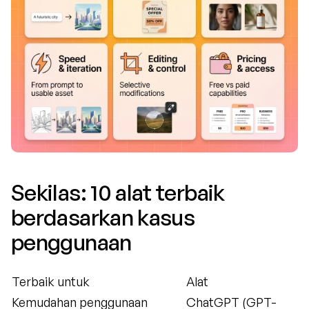
Sekilas: 10 alat terbaik 
berdasarkan kasus 
penggunaan
Terbaik untuk
Alat
Kemudahan penggunaan 
ChatGPT (GPT-