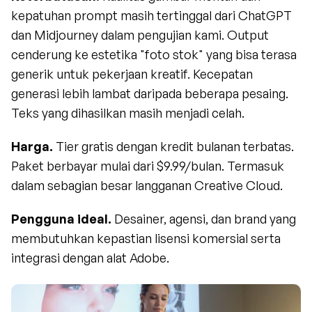
kepatuhan prompt masih tertinggal dari ChatGPT 
dan Midjourney dalam pengujian kami. Output 
cenderung ke estetika "foto stok" yang bisa terasa 
generik untuk pekerjaan kreatif. Kecepatan 
generasi lebih lambat daripada beberapa pesaing. 
Teks yang dihasilkan masih menjadi celah.
Harga.
 Tier gratis dengan kredit bulanan terbatas. 
Paket berbayar mulai dari $9.99/bulan. Termasuk 
dalam sebagian besar langganan Creative Cloud.
Pengguna ideal.
 Desainer, agensi, dan brand yang 
membutuhkan kepastian lisensi komersial serta 
integrasi dengan alat Adobe.