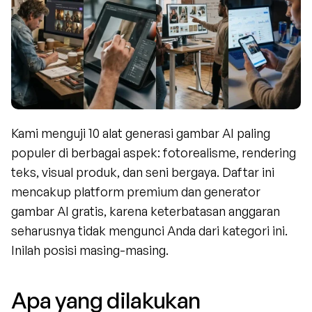
Kami menguji 10 alat generasi gambar AI paling 
populer di berbagai aspek: fotorealisme, rendering 
teks, visual produk, dan seni bergaya. Daftar ini 
mencakup platform premium dan generator 
gambar AI gratis, karena keterbatasan anggaran 
seharusnya tidak mengunci Anda dari kategori ini. 
Inilah posisi masing-masing.
Apa yang dilakukan 