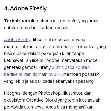
4. Adobe Firefly
Terbaik untuk:
 pekerjaan komersial yang aman 
untuk brand dan alur kerja desain
Adobe Firefly
 dibuat untuk desainer yang 
membutuhkan output aman secara komersial yang 
bisa dipakai dalam pekerjaan klien tanpa 
kekhawatiran lisensi. Adobe menyatakan model 
generasi gambar Firefly 
dilatih pada konten 
berlisensi dan domain publik
, memberi posisi IP 
yang lebih jelas daripada kebanyakan pesaing.
Integrasi dengan Photoshop, Illustrator, dan 
ekosistem Creative Cloud yang lebih luas adalah 
pembeda utamanya. Anda bisa menghasilkan 