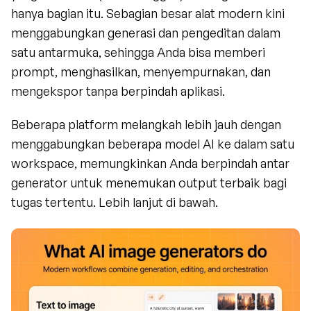
hanya bagian itu. Sebagian besar alat modern kini 
menggabungkan generasi dan pengeditan dalam 
satu antarmuka, sehingga Anda bisa memberi 
prompt, menghasilkan, menyempurnakan, dan 
mengekspor tanpa berpindah aplikasi.
Beberapa platform melangkah lebih jauh dengan 
menggabungkan beberapa model AI ke dalam satu 
workspace, memungkinkan Anda berpindah antar 
generator untuk menemukan output terbaik bagi 
tugas tertentu. Lebih lanjut di bawah.