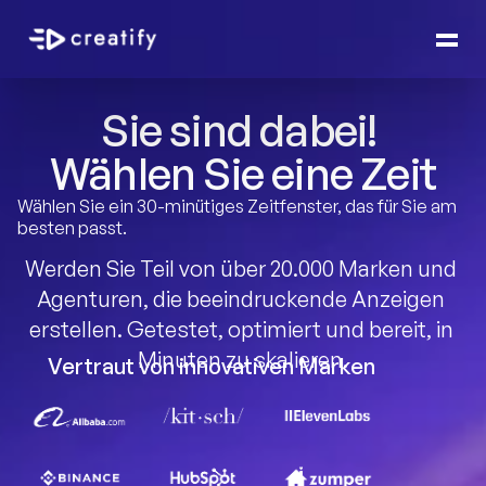
Sie sind dabei! 
Wählen Sie eine Zeit
Wählen Sie ein 30-minütiges Zeitfenster, das für Sie am 
besten passt.
Werden Sie Teil von über 20.000 Marken und 
Agenturen, die beeindruckende Anzeigen 
erstellen. Getestet, optimiert und bereit, in 
Minuten zu skalieren.
Vertraut von innovativen Marken