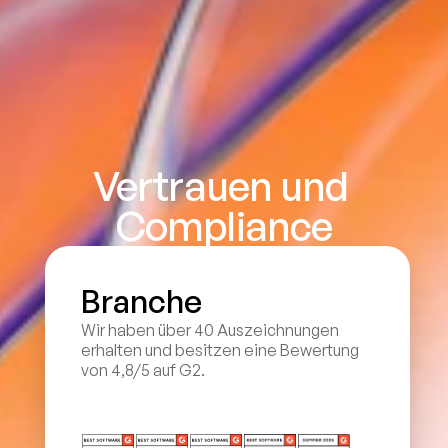
Vertrauen und 
Compliance
Branche
Wir haben über 40 Auszeichnungen 
erhalten und besitzen eine Bewertung 
von 4,8/5 auf G2.