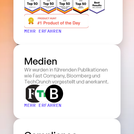
MEHR ERFAHREN
Medien
Wir wurden in führenden Publikationen 
wie Fast Company, Bloomberg und 
TechCrunch vorgestellt und anerkannt.
MEHR ERFAHREN