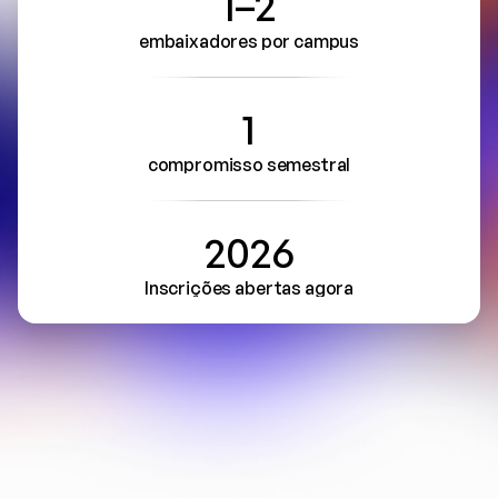
1–2
embaixadores por campus
1
compromisso semestral
2026
Inscrições abertas agora