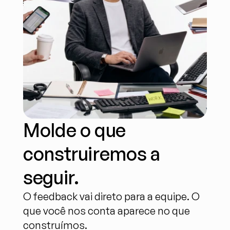
Molde o que 
construiremos a 
seguir.
O feedback vai direto para a equipe. O 
que você nos conta aparece no que 
construímos.