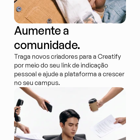
Aumente a 
comunidade.
Traga novos criadores para a Creatify 
por meio do seu link de indicação 
pessoal e ajude a plataforma a crescer 
no seu campus.