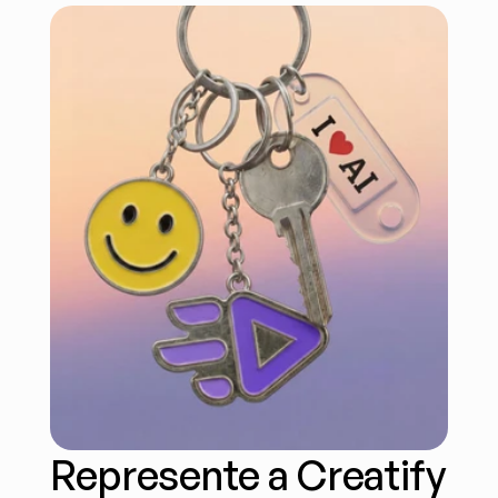
Represente a Creatify 