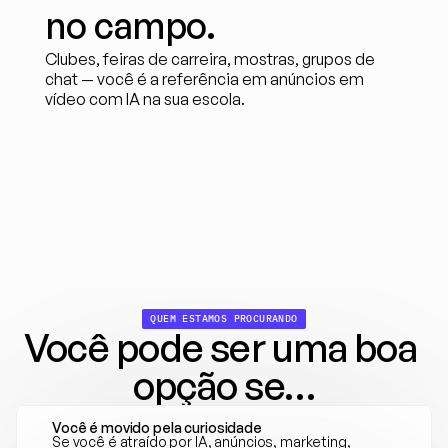
no campo.
Clubes, feiras de carreira, mostras, grupos de 
chat — você é a referência em anúncios em 
vídeo com IA na sua escola.
QUEM ESTAMOS PROCURANDO
Você pode ser uma boa 
opção se…
Você é movido pela curiosidade
Se você é atraído por IA, anúncios, marketing, 