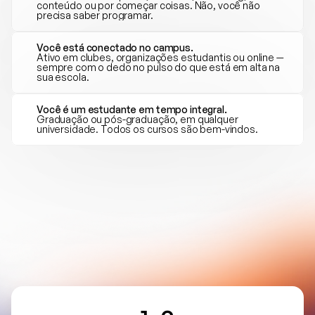
conteúdo ou por começar coisas. Não, você não 
precisa saber programar.
Você está conectado no campus.
Ativo em clubes, organizações estudantis ou online — 
sempre com o dedo no pulso do que está em alta na 
sua escola.
Você é um estudante em tempo integral.
Graduação ou pós-graduação, em qualquer 
universidade. Todos os cursos são bem-vindos.