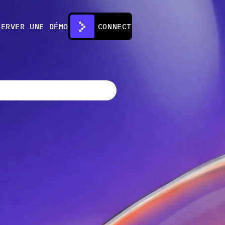
SERVER UNE DÉMO
SE CONNECTER