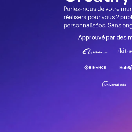
Parlez-nous de votre mar
réalisera pour vous 2 publi
personnalisées. Sans e
Approuvé par des 